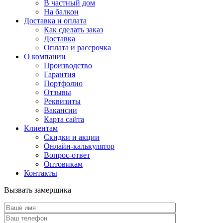
В частный дом
На балкон
Доставка и оплата
Как сделать заказ
Доставка
Оплата и рассрочка
О компании
Производство
Гарантия
Портфолио
Отзывы
Реквизиты
Вакансии
Карта сайта
Клиентам
Скидки и акции
Онлайн-калькулятор
Вопрос-ответ
Оптовикам
Контакты
Вызвать замерщика