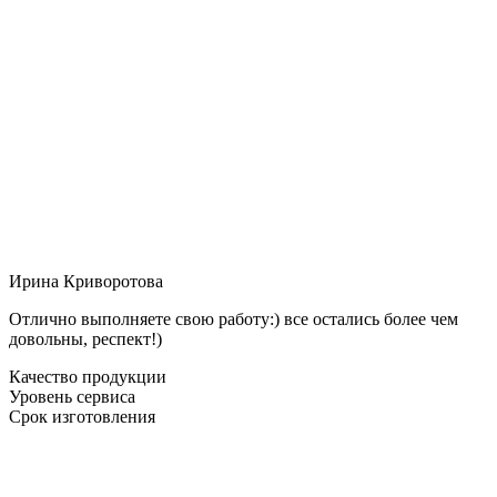
Ирина Криворотова
Отлично выполняете свою работу:) все остались более чем
довольны, респект!)
Качество продукции
Уровень сервиса
Срок изготовления