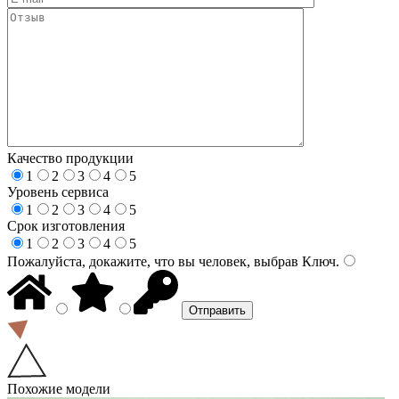
Качество продукции
1
2
3
4
5
Уровень сервиса
1
2
3
4
5
Срок изготовления
1
2
3
4
5
Пожалуйста, докажите, что вы человек, выбрав
Ключ
.
Похожие модели