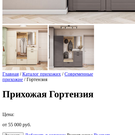
Главная
/
Каталог прихожих
/
Современные
прихожие
/ Гортензия
Прихожая Гортензия
Цена:
от 55 000
руб.