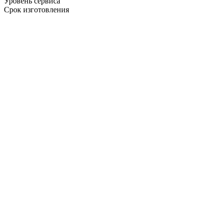
Уровень сервиса
Срок изготовления