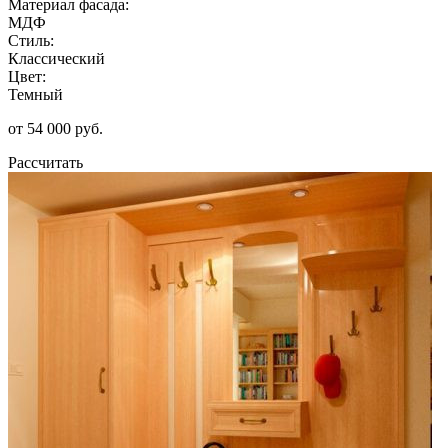
Материал фасада:
МДФ
Стиль:
Классический
Цвет:
Темный
от 54 000 руб.
Рассчитать