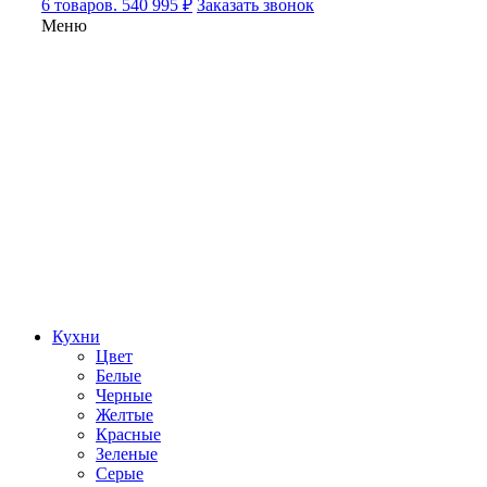
6 товаров. 540 995 ₽
Заказать звонок
Меню
Кухни
Цвет
Белые
Черные
Желтые
Красные
Зеленые
Серые