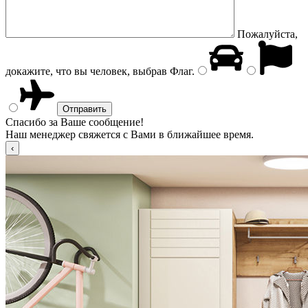
Пожалуйста,
докажите, что вы человек, выбрав
Флаг
.
Спасибо за Ваше сообщение!
Наш менеджер свяжется с Вами в ближайшее время.