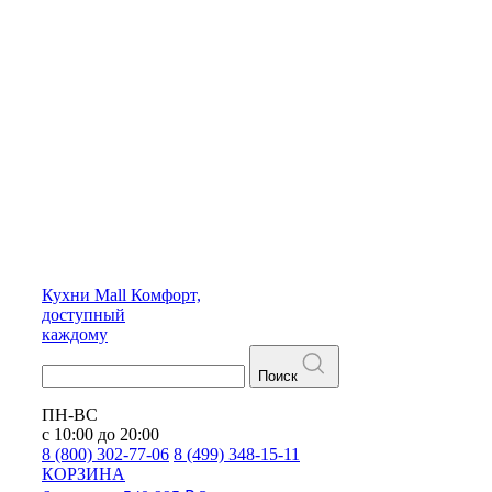
Кухни
Mall
Комфорт,
доступный
каждому
Поиск
ПН-ВС
с 10:00 до 20:00
8 (800) 302-77-06
8 (499) 348-15-11
КОРЗИНА