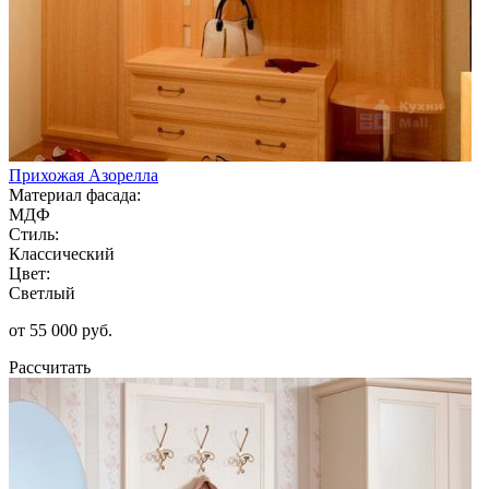
Прихожая Азорелла
Материал фасада:
МДФ
Стиль:
Классический
Цвет:
Светлый
от 55 000 руб.
Рассчитать