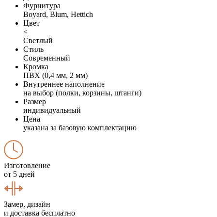
Фурнитура
Boyard, Blum, Hettich
Цвет
<
Светлый
Стиль
Современный
Кромка
ПВХ (0,4 мм, 2 мм)
Внутреннее наполнение
на выбор (полки, корзины, штанги)
Размер
индивидуальный
Цена
указана за базовую комплектацию
Изготовление
от 5 дней
Замер, дизайн
и доставка бесплатно