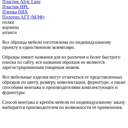
Пластик Alvic Luxe
Пластик HPL
Пленка ПВХ
Полотно АГТ (МДФ)
полки
корзины
штанги
Все образцы мебели изготовлены по индивидуальному
проекту в единственном экземпляре.
Образцы имеют названия для их различия и более быстрого
поиска по сайту, все названия образцов не являются
зарегистрированным товарным знаком.
Все мебельные изделия могут отличаться от представленных
образцов по цвету, размеру, комплектации, фурнитуре, а также
способами монтажа и производителями комплектующих и
фурнитуры.
Способ монтажа и крепёж мебели по индивидуальному заказу
выбирается производителем по возможности её применения.