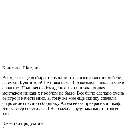
Кристина Шатунова
Всем, кто еще выбирает компанию для изготовления мебели,
советую Кухни мол! Не пожалеете! Я заказывала шкаф-купе в
спальню. Начиная с обсуждения заказа и заканчивая
монтажом никаких проблем не было. Все было сделано очень
быстро и качественно. К тому же мне ещё скидку сделали!
Огромное спасибо сборщику
Алексею
за прекрасный шкаф!
Это мастер своего дела! Всю мебель буду заказывать только
здесь.
Качество продукции