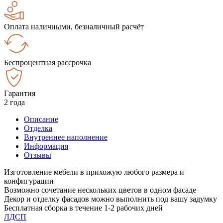
Оплата наличными, безналичный расчёт
Беспроцентная рассрочка
Гарантия
2 года
Описание
Отделка
Внутреннее наполнение
Информация
Отзывы
Изготовление мебели в прихожую любого размера и
конфигурации
Возможно сочетание нескольких цветов в одном фасаде
Декор и отделку фасадов можно выполнить под вашу задумку
Бесплатная сборка в течение 1-2 рабочих дней
ЛДСП