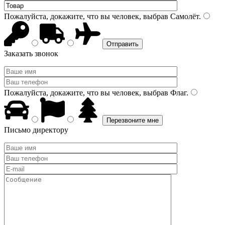
Пожалуйста, докажите, что вы человек, выбрав
Самолёт
.
Заказать звонок
Пожалуйста, докажите, что вы человек, выбрав
Флаг
.
Письмо директору