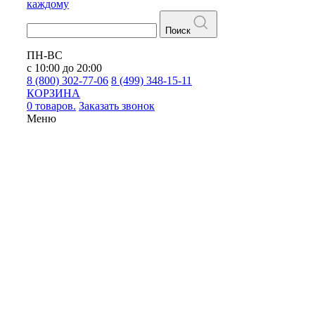
каждому
Поиск
ПН-ВС
с 10:00 до 20:00
8 (800) 302-77-06
8 (499) 348-15-11
КОРЗИНА
0 товаров.
Заказать звонок
Меню