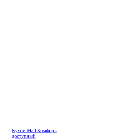
Кухни
Mall
Комфорт,
доступный