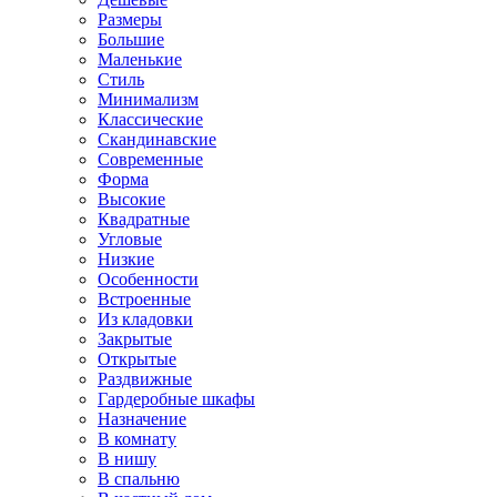
Размеры
Большие
Маленькие
Стиль
Минимализм
Классические
Скандинавские
Современные
Форма
Высокие
Квадратные
Угловые
Низкие
Особенности
Встроенные
Из кладовки
Закрытые
Открытые
Раздвижные
Гардеробные шкафы
Назначение
В комнату
В нишу
В спальню