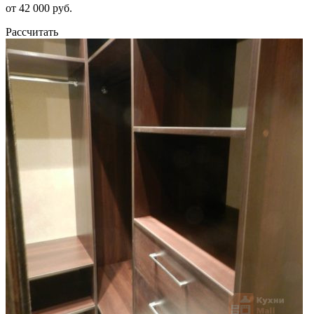
от 42 000 руб.
Рассчитать