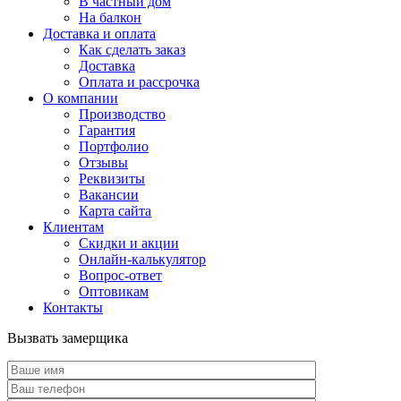
В частный дом
На балкон
Доставка и оплата
Как сделать заказ
Доставка
Оплата и рассрочка
О компании
Производство
Гарантия
Портфолио
Отзывы
Реквизиты
Вакансии
Карта сайта
Клиентам
Скидки и акции
Онлайн-калькулятор
Вопрос-ответ
Оптовикам
Контакты
Вызвать замерщика