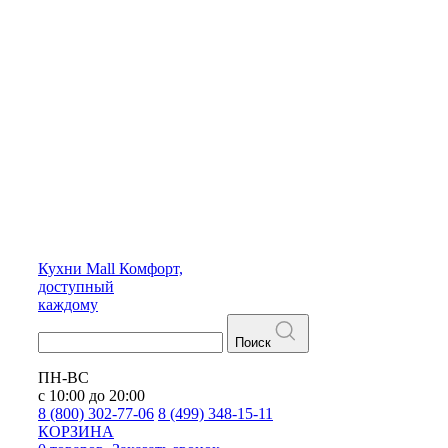
Кухни
Mall
Комфорт,
доступный
каждому
Поиск
ПН-ВС
с 10:00 до 20:00
8 (800) 302-77-06
8 (499) 348-15-11
КОРЗИНА