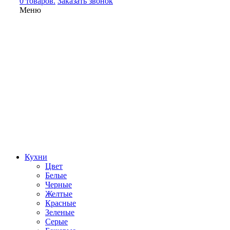
0 товаров.
Заказать звонок
Меню
Кухни
Цвет
Белые
Черные
Желтые
Красные
Зеленые
Серые