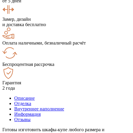
от 5 дней
Замер, дизайн
и доставка бесплатно
Оплата наличными, безналичный расчёт
Беспроцентная рассрочка
Гарантия
2 года
Описание
Отделка
Внутреннее наполнение
Информация
Отзывы
Готовы изготовить шкафы-купе любого размера и