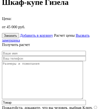
Шкаф-купе Гизела
Цена:
от 45 000
руб.
Добавить в корзину
Расчет цены
Вызвать
Заказать
замерщика
Получить расчет
Пожалуйста, докажите, что вы человек, выбрав
Ключ
.