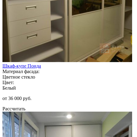
Шкаф-купе Понда
Материал фасада:
Цветное стекло
Цвет:
Белый
от 36 000 руб.
Рассчитать