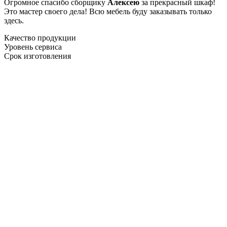
Огромное спасибо сборщику
Алексею
за прекрасный шкаф!
Это мастер своего дела! Всю мебель буду заказывать только
здесь.
Качество продукции
Уровень сервиса
Срок изготовления