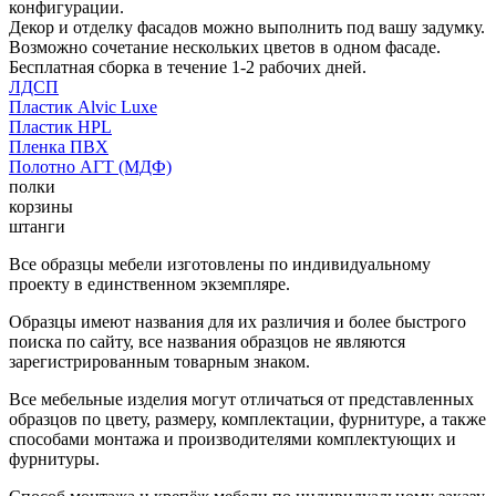
конфигурации.
Декор и отделку фасадов можно выполнить под вашу задумку.
Возможно сочетание нескольких цветов в одном фасаде.
Бесплатная сборка в течение 1-2 рабочих дней.
ЛДСП
Пластик Alvic Luxe
Пластик HPL
Пленка ПВХ
Полотно АГТ (МДФ)
полки
корзины
штанги
Все образцы мебели изготовлены по индивидуальному
проекту в единственном экземпляре.
Образцы имеют названия для их различия и более быстрого
поиска по сайту, все названия образцов не являются
зарегистрированным товарным знаком.
Все мебельные изделия могут отличаться от представленных
образцов по цвету, размеру, комплектации, фурнитуре, а также
способами монтажа и производителями комплектующих и
фурнитуры.