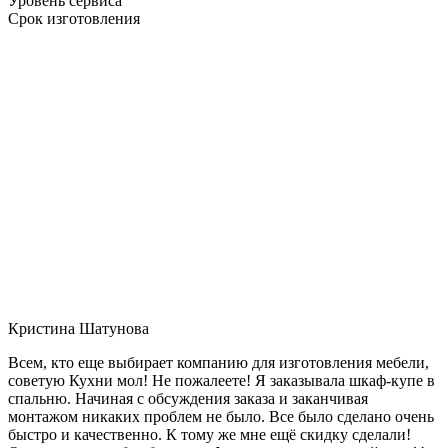
Уровень сервиса
Срок изготовления
Кристина Шатунова
Всем, кто еще выбирает компанию для изготовления мебели,
советую Кухни мол! Не пожалеете! Я заказывала шкаф-купе в
спальню. Начиная с обсуждения заказа и заканчивая
монтажом никаких проблем не было. Все было сделано очень
быстро и качественно. К тому же мне ещё скидку сделали!