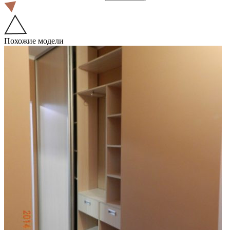
Похожие модели