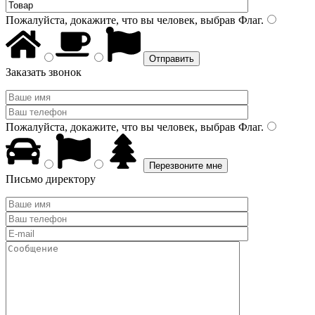
Пожалуйста, докажите, что вы человек, выбрав
Флаг
.
Заказать звонок
Пожалуйста, докажите, что вы человек, выбрав
Флаг
.
Письмо директору