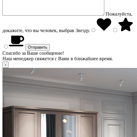
Пожалуйста,
докажите, что вы человек, выбрав
Звезду
.
Спасибо за Ваше сообщение!
Наш менеджер свяжется с Вами в ближайшее время.