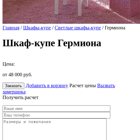
Главная
/
Шкафы-купе
/
Светлые шкафы-купе
/ Гермиона
Шкаф-купе Гермиона
Цена:
от 48 000
руб.
Добавить в корзину
Расчет цены
Вызвать
Заказать
замерщика
Получить расчет