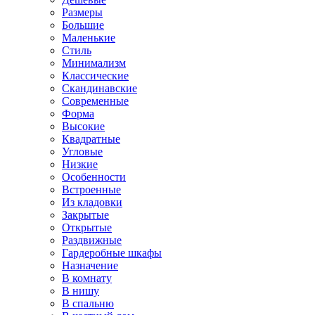
Размеры
Большие
Маленькие
Стиль
Минимализм
Классические
Скандинавские
Современные
Форма
Высокие
Квадратные
Угловые
Низкие
Особенности
Встроенные
Из кладовки
Закрытые
Открытые
Раздвижные
Гардеробные шкафы
Назначение
В комнату
В нишу
В спальню