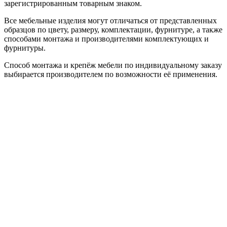
зарегистрированным товарным знаком.
Все мебельные изделия могут отличаться от представленных
образцов по цвету, размеру, комплектации, фурнитуре, а также
способами монтажа и производителями комплектующих и
фурнитуры.
Способ монтажа и крепёж мебели по индивидуальному заказу
выбирается производителем по возможности её применения.