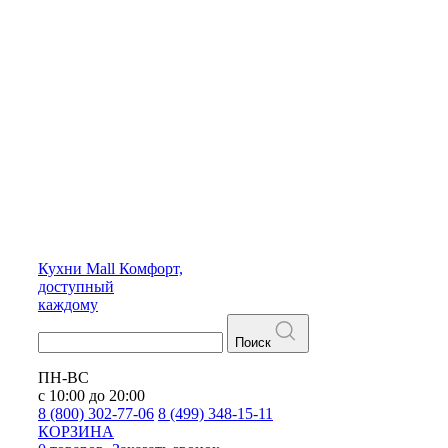
Кухни
Mall
Комфорт,
доступный
каждому
Поиск
ПН-ВС
с 10:00 до 20:00
8 (800) 302-77-06
8 (499) 348-15-11
КОРЗИНА