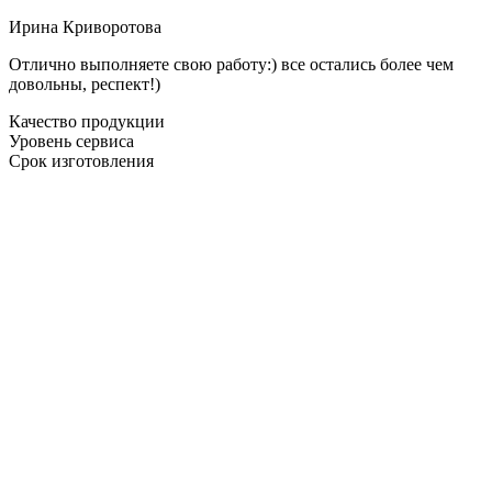
Ирина Криворотова
Отлично выполняете свою работу:) все остались более чем
довольны, респект!)
Качество продукции
Уровень сервиса
Срок изготовления