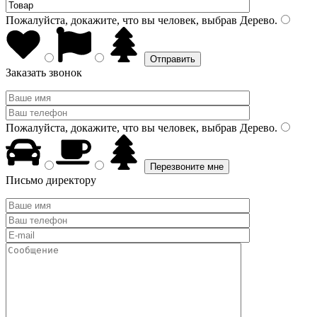
Пожалуйста, докажите, что вы человек, выбрав
Дерево
.
Заказать звонок
Пожалуйста, докажите, что вы человек, выбрав
Дерево
.
Письмо директору