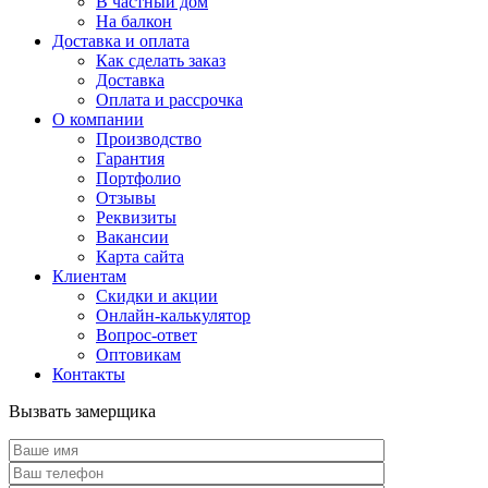
В частный дом
На балкон
Доставка и оплата
Как сделать заказ
Доставка
Оплата и рассрочка
О компании
Производство
Гарантия
Портфолио
Отзывы
Реквизиты
Вакансии
Карта сайта
Клиентам
Скидки и акции
Онлайн-калькулятор
Вопрос-ответ
Оптовикам
Контакты
Вызвать замерщика