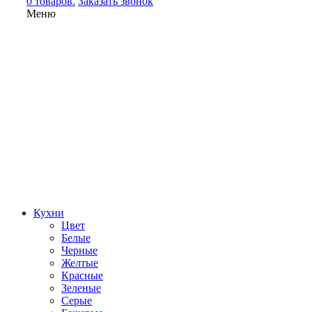
0 товаров.
Заказать звонок
Меню
Кухни
Цвет
Белые
Черные
Желтые
Красные
Зеленые
Серые