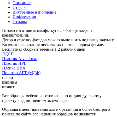
Описание
Отделка
Внутреннее наполнение
Информация
Отзывы
Готовы изготовить шкафы-купе любого размера и
конфигурации.
Декор и отделку фасадов можно выполнить под вашу задумку.
Возможно сочетание нескольких цветов в одном фасаде.
Бесплатная сборка в течение 1-2 рабочих дней.
ЛДСП
Пластик Alvic Luxe
Пластик HPL
Пленка ПВХ
Полотно АГТ (МДФ)
полки
корзины
штанги
Все образцы мебели изготовлены по индивидуальному
проекту в единственном экземпляре.
Образцы имеют названия для их различия и более быстрого
поиска по сайту, все названия образцов не являются