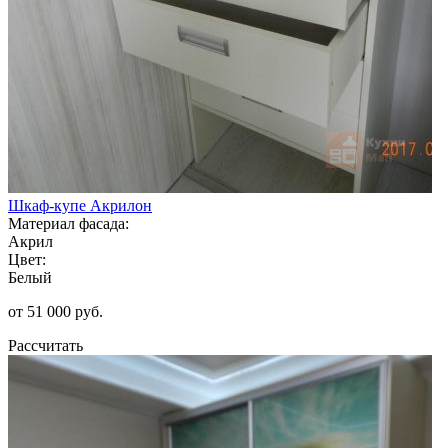
Шкаф-купе Акрилон
Материал фасада:
Акрил
Цвет:
Белый
от 51 000 руб.
Рассчитать