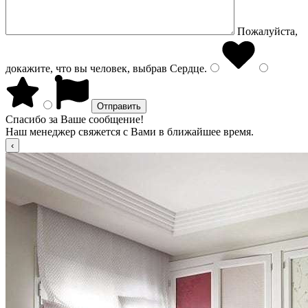
Пожалуйста,
докажите, что вы человек, выбрав
Сердце
.
Спасибо за Ваше сообщение!
Наш менеджер свяжется с Вами в ближайшее время.