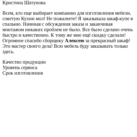
Кристина Шатунова
Всем, кто еще выбирает компанию для изготовления мебели,
советую Кухни мол! Не пожалеете! Я заказывала шкаф-купе в
спальню. Начиная с обсуждения заказа и заканчивая
монтажом никаких проблем не было. Все было сделано очень
быстро и качественно. К тому же мне ещё скидку сделали!
Огромное спасибо сборщику
Алексею
за прекрасный шкаф!
Это мастер своего дела! Всю мебель буду заказывать только
здесь.
Качество продукции
Уровень сервиса
Срок изготовления