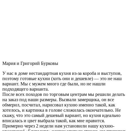
Мария и Григорий Бурковы
У нас в доме нестандартная кухня из-за короба и выступов,
поэтому готовые кухни (хоть они и дешевле) — это не наш
вариант. Мы с мужем много где были, но не нашли
подходящего варианта.
После всех походов по торговым центрам мы решили делать
на заказ под наши размеры. Вызвали замерщика, он все
обмерил, посчитал, нарисовал кухню именно такой, как
хотелось, и картинка в голове сложилась окончательно. Не
скажу, что это самый дешевый вариант, но кухня идеально
вписалась и цвет выбрала такой, как мне нравится.
Примерно через 2 недели нам установили нашу кухню-