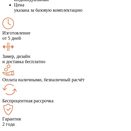
Цена
указана за базовую комплектацию
Изготовление
от 5 дней
Замер, дизайн
и доставка бесплатно
Оплата наличными, безналичный расчёт
Беспроцентная рассрочка
Гарантия
2 года