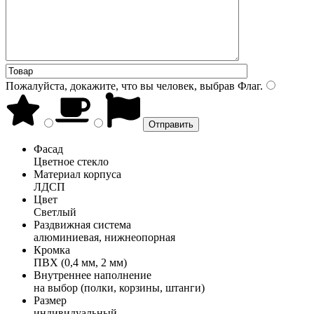
Пожалуйста, докажите, что вы человек, выбрав
Флаг
.
Фасад
Цветное стекло
Материал корпуса
ЛДСП
Цвет
Светлый
Раздвижная система
алюминиевая, нижнеопорная
Кромка
ПВХ (0,4 мм, 2 мм)
Внутреннее наполнение
на выбор (полки, корзины, штанги)
Размер
индивидуальный