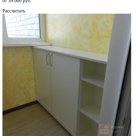
от 39 000 руб.
Рассчитать