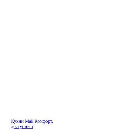
Кухни
Mall
Комфорт,
доступный