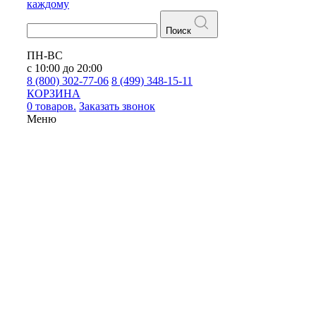
каждому
Поиск
ПН-ВС
с 10:00 до 20:00
8 (800) 302-77-06
8 (499) 348-15-11
КОРЗИНА
0 товаров.
Заказать звонок
Меню