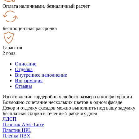
Оплата наличными, безналичный расчёт
Беспроцентная рассрочка
Гарантия
2 года
Описание
Отделка
Внутреннее наполнение
Информация
Отзывы
Изготовление гардеробных любого размера и конфигурации
Возможно сочетание нескольких цветов в одном фасаде
Декор и отделку фасадов можно выполнить под вашу задумку
Бесплатная сборка в течение 5 рабочих дней
ЛДСП
Пластик Alvic Luxe
Пластик HPL
Пленка ПВХ