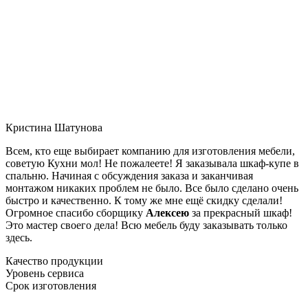
Кристина Шатунова
Всем, кто еще выбирает компанию для изготовления мебели,
советую Кухни мол! Не пожалеете! Я заказывала шкаф-купе в
спальню. Начиная с обсуждения заказа и заканчивая
монтажом никаких проблем не было. Все было сделано очень
быстро и качественно. К тому же мне ещё скидку сделали!
Огромное спасибо сборщику
Алексею
за прекрасный шкаф!
Это мастер своего дела! Всю мебель буду заказывать только
здесь.
Качество продукции
Уровень сервиса
Срок изготовления