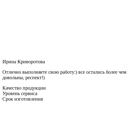
Ирина Криворотова
Отлично выполняете свою работу:) все остались более чем
довольны, респект!)
Качество продукции
Уровень сервиса
Срок изготовления