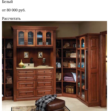
Белый
от 80 000 руб.
Рассчитать