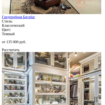
Гардеробная Багабаг
Стиль:
Классический
Цвет:
Темный
от 135 000 руб.
Рассчитать