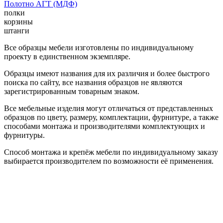
Полотно АГТ (МДФ)
полки
корзины
штанги
Все образцы мебели изготовлены по индивидуальному
проекту в единственном экземпляре.
Образцы имеют названия для их различия и более быстрого
поиска по сайту, все названия образцов не являются
зарегистрированным товарным знаком.
Все мебельные изделия могут отличаться от представленных
образцов по цвету, размеру, комплектации, фурнитуре, а также
способами монтажа и производителями комплектующих и
фурнитуры.
Способ монтажа и крепёж мебели по индивидуальному заказу
выбирается производителем по возможности её применения.