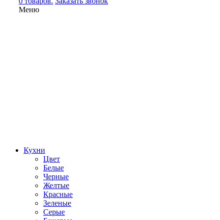
0 товаров.
Заказать звонок
Меню
Кухни
Цвет
Белые
Черные
Желтые
Красные
Зеленые
Серые