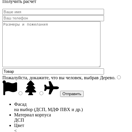
Получить расчет
Пожалуйста, докажите, что вы человек, выбрав
Дерево
.
Фасад
на выбор (ДСП, МДФ ПВХ и др.)
Материал корпуса
ДСП
Цвет
<