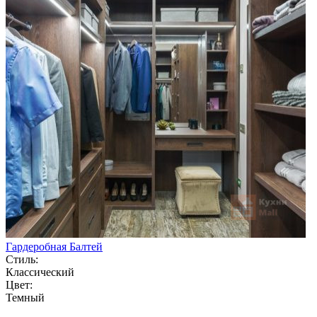
Гардеробная Балтей
Стиль:
Классический
Цвет:
Темный