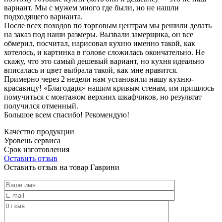
вариант. Мы с мужем много где были, но не нашли
подходящего варианта.
После всех походов по торговым центрам мы решили делать
на заказ под наши размеры. Вызвали замерщика, он все
обмерил, посчитал, нарисовал кухню именно такой, как
хотелось, и картинка в голове сложилась окончательно. Не
скажу, что это самый дешевый вариант, но кухня идеально
вписалась и цвет выбрала такой, как мне нравится.
Примерно через 2 недели нам установили нашу кухню-
красавицу! «Благодаря» нашим кривым стенам, им пришлось
помучиться с монтажом верхних шкафчиков, но результат
получился отменный.
Большое всем спасибо! Рекомендую!
Качество продукции
Уровень сервиса
Срок изготовления
Оставить отзыв
Оставить отзыв на товар Гаврини