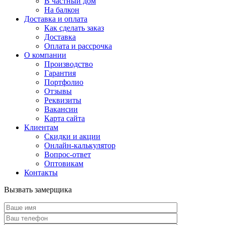
В частный дом
На балкон
Доставка и оплата
Как сделать заказ
Доставка
Оплата и рассрочка
О компании
Производство
Гарантия
Портфолио
Отзывы
Реквизиты
Вакансии
Карта сайта
Клиентам
Скидки и акции
Онлайн-калькулятор
Вопрос-ответ
Оптовикам
Контакты
Вызвать замерщика