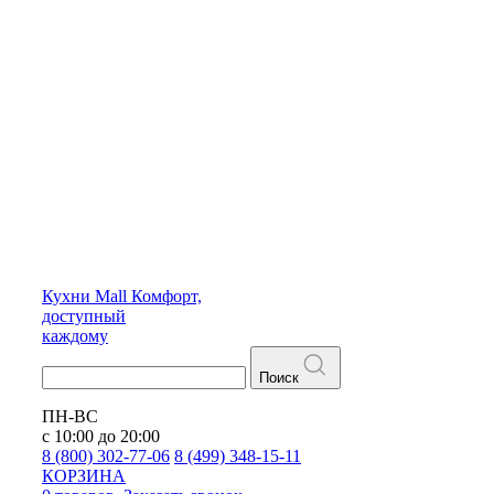
Кухни
Mall
Комфорт,
доступный
каждому
Поиск
ПН-ВС
с 10:00 до 20:00
8 (800) 302-77-06
8 (499) 348-15-11
КОРЗИНА