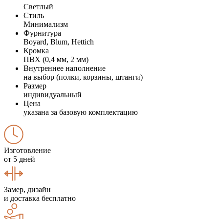
Светлый
Стиль
Минимализм
Фурнитура
Boyard, Blum, Hettich
Кромка
ПВХ (0,4 мм, 2 мм)
Внутреннее наполнение
на выбор (полки, корзины, штанги)
Размер
индивидуальный
Цена
указана за базовую комплектацию
Изготовление
от 5 дней
Замер, дизайн
и доставка бесплатно