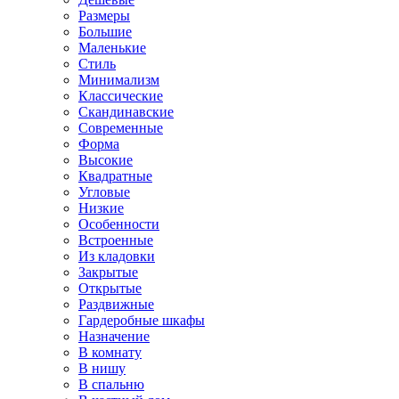
Размеры
Большие
Маленькие
Стиль
Минимализм
Классические
Скандинавские
Современные
Форма
Высокие
Квадратные
Угловые
Низкие
Особенности
Встроенные
Из кладовки
Закрытые
Открытые
Раздвижные
Гардеробные шкафы
Назначение
В комнату
В нишу
В спальню