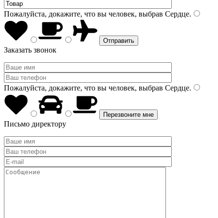
Пожалуйста, докажите, что вы человек, выбрав
Сердце
.
Заказать звонок
Пожалуйста, докажите, что вы человек, выбрав
Сердце
.
Письмо директору