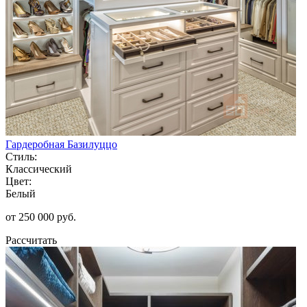
Гардеробная Базилуццо
Стиль:
Классический
Цвет:
Белый
от 250 000 руб.
Рассчитать