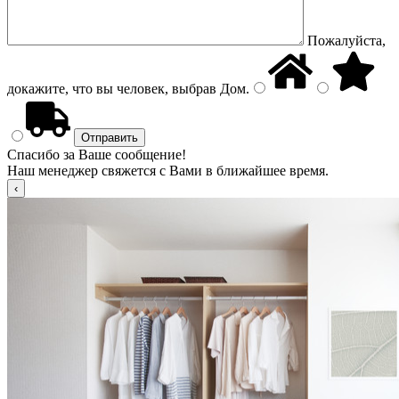
Пожалуйста,
докажите, что вы человек, выбрав
Дом
.
Спасибо за Ваше сообщение!
Наш менеджер свяжется с Вами в ближайшее время.