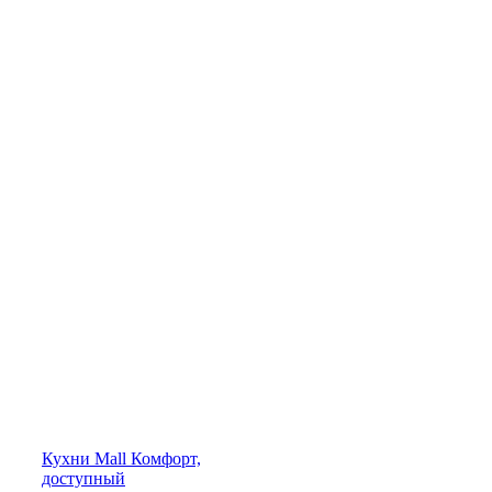
Кухни
Mall
Комфорт,
доступный