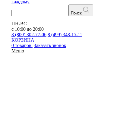
каждому
Поиск
ПН-ВС
с 10:00 до 20:00
8 (800) 302-77-06
8 (499) 348-15-11
КОРЗИНА
0 товаров.
Заказать звонок
Меню