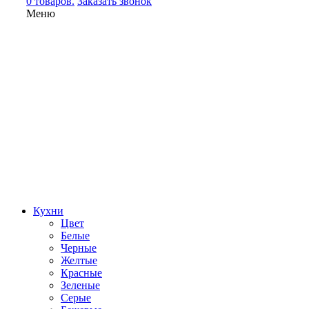
0 товаров.
Заказать звонок
Меню
Кухни
Цвет
Белые
Черные
Желтые
Красные
Зеленые
Серые