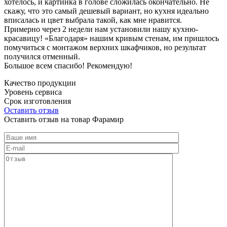
хотелось, и картинка в голове сложилась окончательно. Не
скажу, что это самый дешевый вариант, но кухня идеально
вписалась и цвет выбрала такой, как мне нравится.
Примерно через 2 недели нам установили нашу кухню-
красавицу! «Благодаря» нашим кривым стенам, им пришлось
помучиться с монтажом верхних шкафчиков, но результат
получился отменный.
Большое всем спасибо! Рекомендую!
Качество продукции
Уровень сервиса
Срок изготовления
Оставить отзыв
Оставить отзыв на товар Фарамир