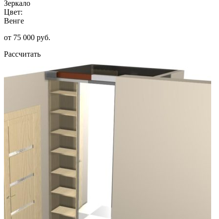
Зеркало
Цвет:
Венге
от 75 000 руб.
Рассчитать