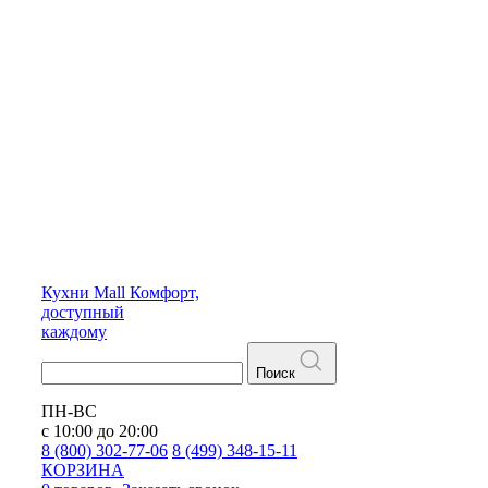
Кухни
Mall
Комфорт,
доступный
каждому
Поиск
ПН-ВС
с 10:00 до 20:00
8 (800) 302-77-06
8 (499) 348-15-11
КОРЗИНА