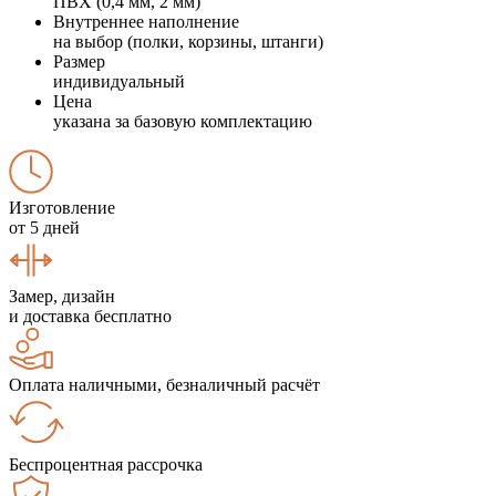
ПВХ (0,4 мм, 2 мм)
Внутреннее наполнение
на выбор (полки, корзины, штанги)
Размер
индивидуальный
Цена
указана за базовую комплектацию
Изготовление
от 5 дней
Замер, дизайн
и доставка бесплатно
Оплата наличными, безналичный расчёт
Беспроцентная рассрочка