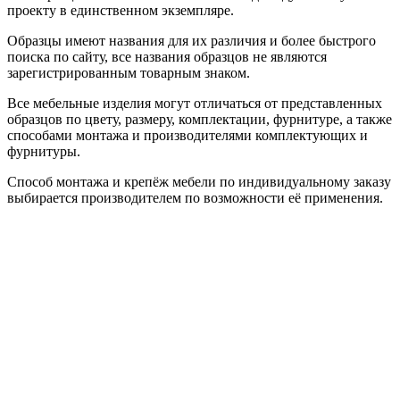
проекту в единственном экземпляре.
Образцы имеют названия для их различия и более быстрого
поиска по сайту, все названия образцов не являются
зарегистрированным товарным знаком.
Все мебельные изделия могут отличаться от представленных
образцов по цвету, размеру, комплектации, фурнитуре, а также
способами монтажа и производителями комплектующих и
фурнитуры.
Способ монтажа и крепёж мебели по индивидуальному заказу
выбирается производителем по возможности её применения.