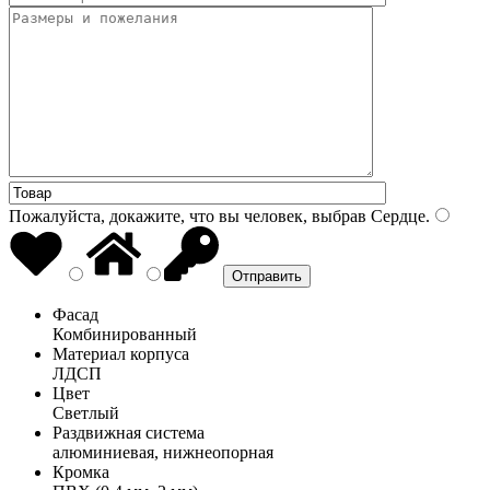
Пожалуйста, докажите, что вы человек, выбрав
Сердце
.
Фасад
Комбинированный
Материал корпуса
ЛДСП
Цвет
Светлый
Раздвижная система
алюминиевая, нижнеопорная
Кромка