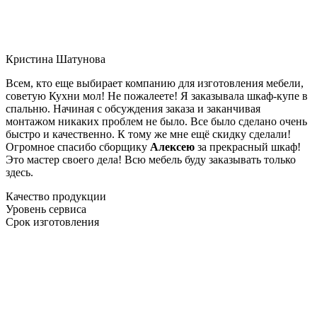
Кристина Шатунова
Всем, кто еще выбирает компанию для изготовления мебели,
советую Кухни мол! Не пожалеете! Я заказывала шкаф-купе в
спальню. Начиная с обсуждения заказа и заканчивая
монтажом никаких проблем не было. Все было сделано очень
быстро и качественно. К тому же мне ещё скидку сделали!
Огромное спасибо сборщику
Алексею
за прекрасный шкаф!
Это мастер своего дела! Всю мебель буду заказывать только
здесь.
Качество продукции
Уровень сервиса
Срок изготовления