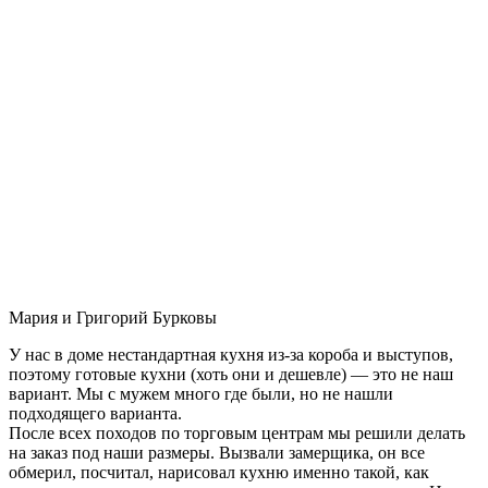
Мария и Григорий Бурковы
У нас в доме нестандартная кухня из-за короба и выступов,
поэтому готовые кухни (хоть они и дешевле) — это не наш
вариант. Мы с мужем много где были, но не нашли
подходящего варианта.
После всех походов по торговым центрам мы решили делать
на заказ под наши размеры. Вызвали замерщика, он все
обмерил, посчитал, нарисовал кухню именно такой, как