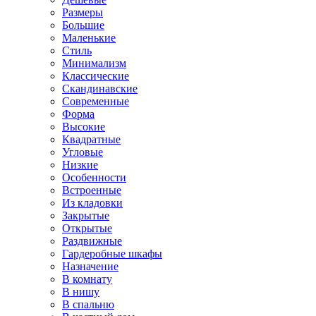
Размеры
Большие
Маленькие
Стиль
Минимализм
Классические
Скандинавские
Современные
Форма
Высокие
Квадратные
Угловые
Низкие
Особенности
Встроенные
Из кладовки
Закрытые
Открытые
Раздвижные
Гардеробные шкафы
Назначение
В комнату
В нишу
В спальню