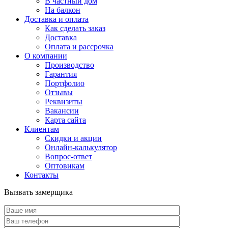
В частный дом
На балкон
Доставка и оплата
Как сделать заказ
Доставка
Оплата и рассрочка
О компании
Производство
Гарантия
Портфолио
Отзывы
Реквизиты
Вакансии
Карта сайта
Клиентам
Скидки и акции
Онлайн-калькулятор
Вопрос-ответ
Оптовикам
Контакты
Вызвать замерщика