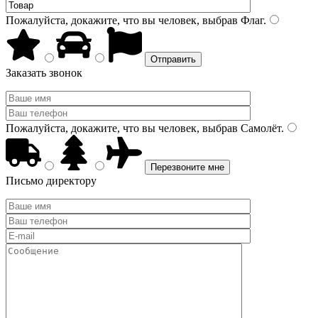
Пожалуйста, докажите, что вы человек, выбрав
Флаг
.
Заказать звонок
Пожалуйста, докажите, что вы человек, выбрав
Самолёт
.
Письмо директору