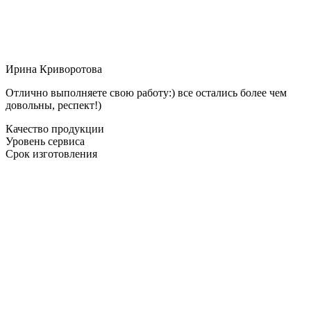
Ирина Криворотова
Отлично выполняете свою работу:) все остались более чем
довольны, респект!)
Качество продукции
Уровень сервиса
Срок изготовления