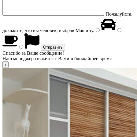
Пожалуйста,
докажите, что вы человек, выбрав
Машину
.
Спасибо за Ваше сообщение!
Наш менеджер свяжется с Вами в ближайшее время.