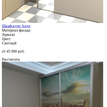
Шкаф-купе Андо
Материал фасада:
Зеркало
Цвет:
Светлый
от 45 000 руб.
Рассчитать