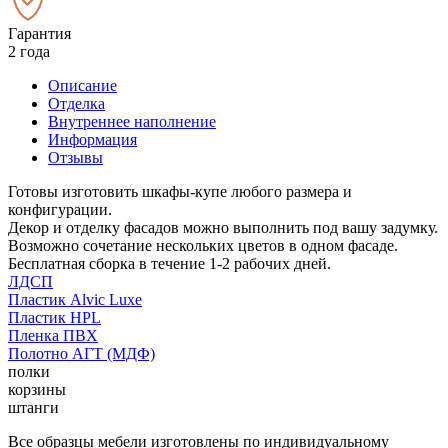
Гарантия
2 года
Описание
Отделка
Внутреннее наполнение
Информация
Отзывы
Готовы изготовить шкафы-купе любого размера и
конфигурации.
Декор и отделку фасадов можно выполнить под вашу задумку.
Возможно сочетание нескольких цветов в одном фасаде.
Бесплатная сборка в течение 1-2 рабочих дней.
ЛДСП
Пластик Alvic Luxe
Пластик HPL
Пленка ПВХ
Полотно АГТ (МДФ)
полки
корзины
штанги
Все образцы мебели изготовлены по индивидуальному