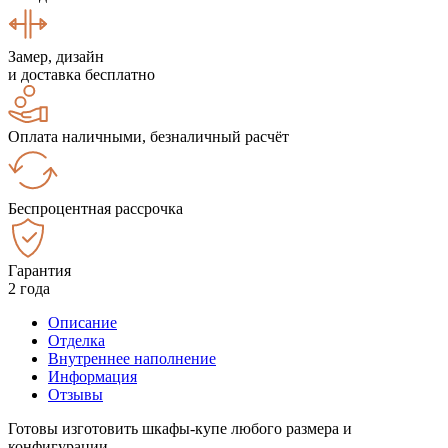
Замер, дизайн
и доставка бесплатно
Оплата наличными, безналичный расчёт
Беспроцентная рассрочка
Гарантия
2 года
Описание
Отделка
Внутреннее наполнение
Информация
Отзывы
Готовы изготовить шкафы-купе любого размера и
конфигурации.