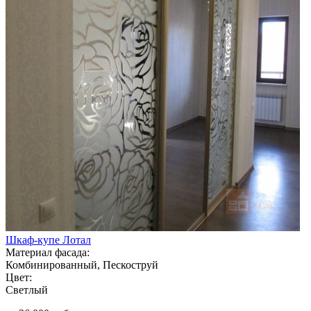
Шкаф-купе Лотал
Материал фасада:
Комбинированный, Пескоструй
Цвет:
Светлый