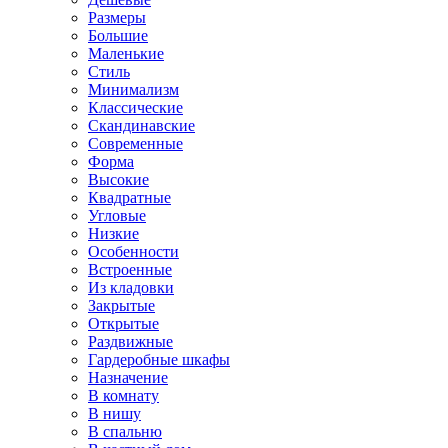
Размеры
Большие
Маленькие
Стиль
Минимализм
Классические
Скандинавские
Современные
Форма
Высокие
Квадратные
Угловые
Низкие
Особенности
Встроенные
Из кладовки
Закрытые
Открытые
Раздвижные
Гардеробные шкафы
Назначение
В комнату
В нишу
В спальню