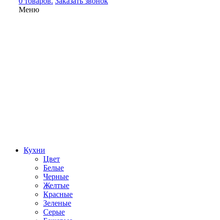
0 товаров.
Заказать звонок
Меню
Кухни
Цвет
Белые
Черные
Желтые
Красные
Зеленые
Серые