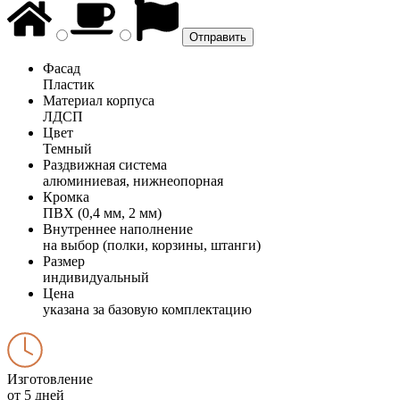
Фасад
Пластик
Материал корпуса
ЛДСП
Цвет
Темный
Раздвижная система
алюминиевая, нижнеопорная
Кромка
ПВХ (0,4 мм, 2 мм)
Внутреннее наполнение
на выбор (полки, корзины, штанги)
Размер
индивидуальный
Цена
указана за базовую комплектацию
Изготовление
от 5 дней