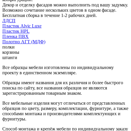
Декор и отделку фасадов можно выполнить под вашу задумку.
Возможно сочетание нескольких цветов в одном фасаде.
Бесплатная сборка в течение 1-2 рабочих дней.
ЛДСП
Пластик Alvic Luxe
Пластик HPL
Пленка ПВХ
Полотно АГТ (МДФ)
полки
корзины
штанги
Все образцы мебели изготовлены по индивидуальному
проекту в единственном экземпляре.
Образцы имеют названия для их различия и более быстрого
поиска по сайту, все названия образцов не являются
зарегистрированным товарным знаком.
Все мебельные изделия могут отличаться от представленных
образцов по цвету, размеру, комплектации, фурнитуре, а также
способами монтажа и производителями комплектующих и
фурнитуры.
Способ монтажа и крепёж мебели по индивидуальному заказу