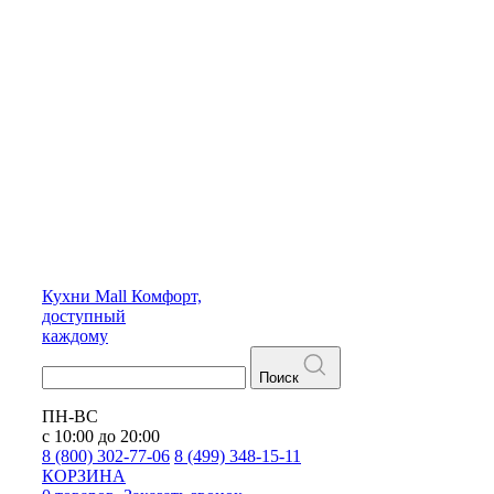
Кухни
Mall
Комфорт,
доступный
каждому
Поиск
ПН-ВС
с 10:00 до 20:00
8 (800) 302-77-06
8 (499) 348-15-11
КОРЗИНА