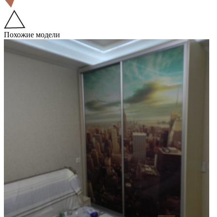
Похожие модели