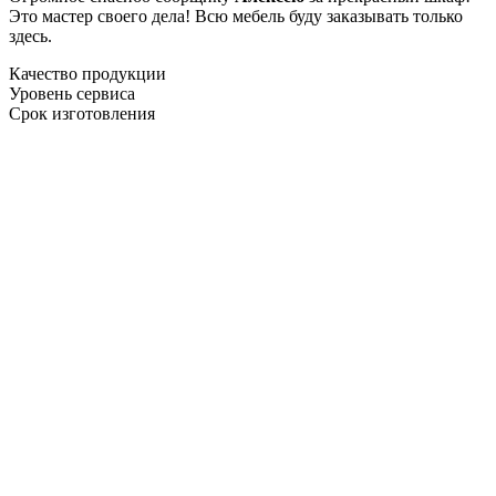
Это мастер своего дела! Всю мебель буду заказывать только
здесь.
Качество продукции
Уровень сервиса
Срок изготовления