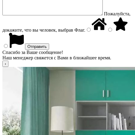
Пожалуйста,
докажите, что вы человек, выбрав
Флаг
.
Спасибо за Ваше сообщение!
Наш менеджер свяжется с Вами в ближайшее время.