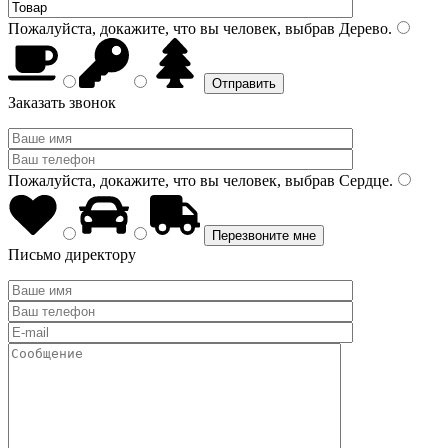
Пожалуйста, докажите, что вы человек, выбрав
Дерево
.
Заказать звонок
Пожалуйста, докажите, что вы человек, выбрав
Сердце
.
Письмо директору