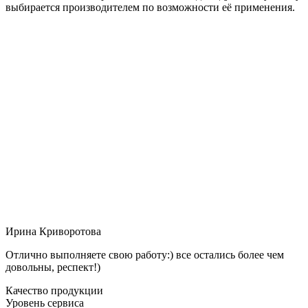
выбирается производителем по возможности её применения.
Ирина Криворотова
Отлично выполняете свою работу:) все остались более чем
довольны, респект!)
Качество продукции
Уровень сервиса