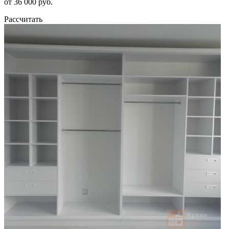
от 36 000 руб.
Рассчитать