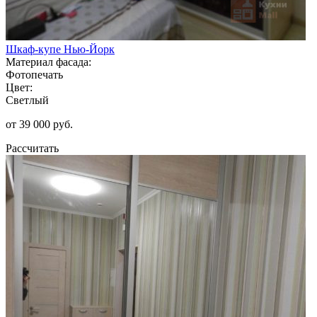
Шкаф-купе Нью-Йорк
Материал фасада:
Фотопечать
Цвет:
Светлый
от 39 000 руб.
Рассчитать