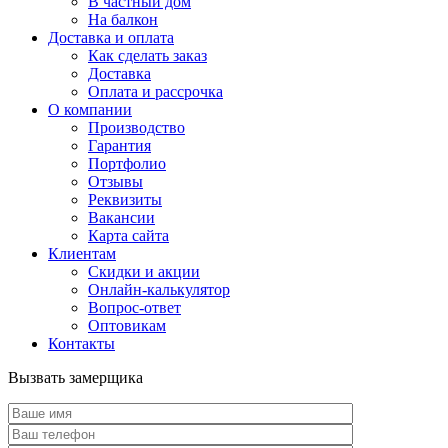
В частный дом
На балкон
Доставка и оплата
Как сделать заказ
Доставка
Оплата и рассрочка
О компании
Производство
Гарантия
Портфолио
Отзывы
Реквизиты
Вакансии
Карта сайта
Клиентам
Скидки и акции
Онлайн-калькулятор
Вопрос-ответ
Оптовикам
Контакты
Вызвать замерщика