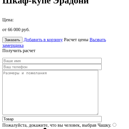
Шкаф-купе Эрадони
Цена:
от 66 000
руб.
Добавить в корзину
Расчет цены
Вызвать
Заказать
замерщика
Получить расчет
Пожалуйста, докажите, что вы человек, выбрав
Чашку
.