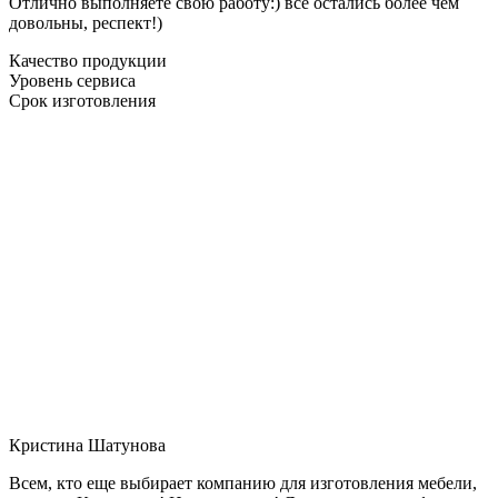
Отлично выполняете свою работу:) все остались более чем
довольны, респект!)
Качество продукции
Уровень сервиса
Срок изготовления
Кристина Шатунова
Всем, кто еще выбирает компанию для изготовления мебели,