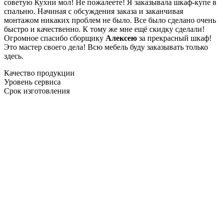
советую Кухни мол! Не пожалеете! Я заказывала шкаф-купе в
спальню. Начиная с обсуждения заказа и заканчивая
монтажом никаких проблем не было. Все было сделано очень
быстро и качественно. К тому же мне ещё скидку сделали!
Огромное спасибо сборщику
Алексею
за прекрасный шкаф!
Это мастер своего дела! Всю мебель буду заказывать только
здесь.
Качество продукции
Уровень сервиса
Срок изготовления