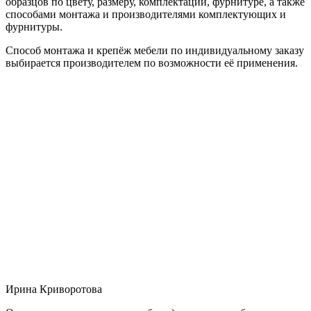
образцов по цвету, размеру, комплектации, фурнитуре, а также
способами монтажа и производителями комплектующих и
фурнитуры.
Способ монтажа и крепёж мебели по индивидуальному заказу
выбирается производителем по возможности её применения.
Ирина Криворотова