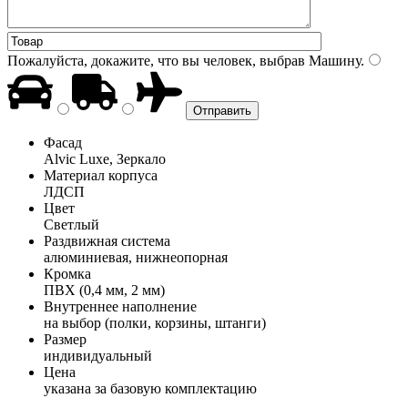
Пожалуйста, докажите, что вы человек, выбрав
Машину
.
Фасад
Alvic Luxe, Зеркало
Материал корпуса
ЛДСП
Цвет
Светлый
Раздвижная система
алюминиевая, нижнеопорная
Кромка
ПВХ (0,4 мм, 2 мм)
Внутреннее наполнение
на выбор (полки, корзины, штанги)
Размер
индивидуальный
Цена
указана за базовую комплектацию