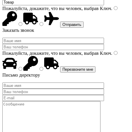
Пожалуйста, докажите, что вы человек, выбрав
Ключ
.
Заказать звонок
Пожалуйста, докажите, что вы человек, выбрав
Ключ
.
Письмо директору