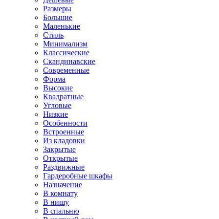
Размеры
Большие
Маленькие
Стиль
Минимализм
Классические
Скандинавские
Современные
Форма
Высокие
Квадратные
Угловые
Низкие
Особенности
Встроенные
Из кладовки
Закрытые
Открытые
Раздвижные
Гардеробные шкафы
Назначение
В комнату
В нишу
В спальню