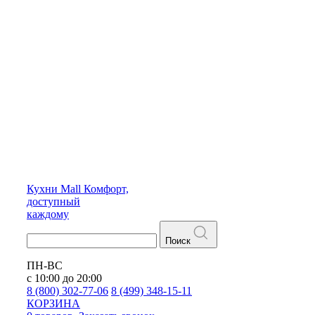
Кухни
Mall
Комфорт,
доступный
каждому
Поиск
ПН-ВС
с 10:00 до 20:00
8 (800) 302-77-06
8 (499) 348-15-11
КОРЗИНА