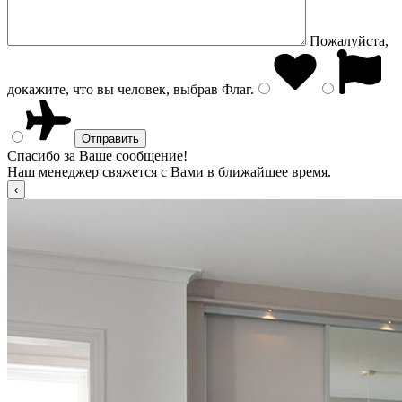
Пожалуйста,
докажите, что вы человек, выбрав
Флаг
.
Спасибо за Ваше сообщение!
Наш менеджер свяжется с Вами в ближайшее время.