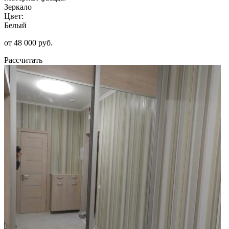
Зеркало
Цвет:
Белый
от 48 000 руб.
Рассчитать