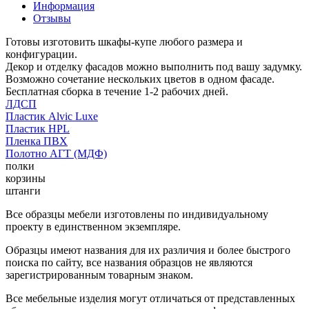
Информация
Отзывы
Готовы изготовить шкафы-купе любого размера и
конфигурации.
Декор и отделку фасадов можно выполнить под вашу задумку.
Возможно сочетание нескольких цветов в одном фасаде.
Бесплатная сборка в течение 1-2 рабочих дней.
ЛДСП
Пластик Alvic Luxe
Пластик HPL
Пленка ПВХ
Полотно АГТ (МДФ)
полки
корзины
штанги
Все образцы мебели изготовлены по индивидуальному
проекту в единственном экземпляре.
Образцы имеют названия для их различия и более быстрого
поиска по сайту, все названия образцов не являются
зарегистрированным товарным знаком.
Все мебельные изделия могут отличаться от представленных