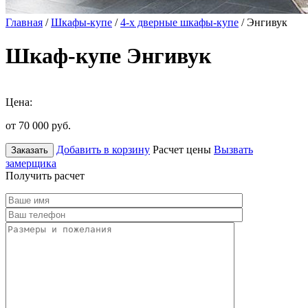
Главная
/
Шкафы-купе
/
4-х дверные шкафы-купе
/ Энгивук
Шкаф-купе Энгивук
Цена:
от 70 000
руб.
Добавить в корзину
Расчет цены
Вызвать
Заказать
замерщика
Получить расчет