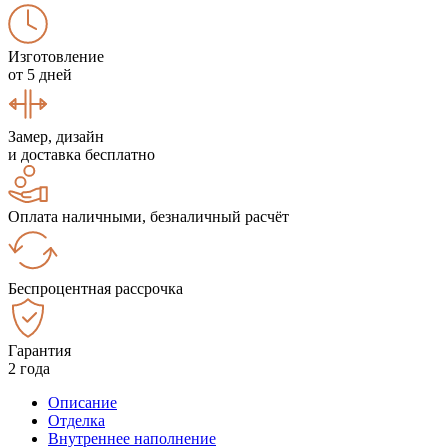
Изготовление
от 5 дней
Замер, дизайн
и доставка бесплатно
Оплата наличными, безналичный расчёт
Беспроцентная рассрочка
Гарантия
2 года
Описание
Отделка
Внутреннее наполнение