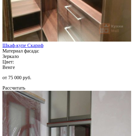
Шкаф-купе Скариф
Материал фасада:
Зеркало
Цвет:
Венге
от 75 000 руб.
Рассчитать