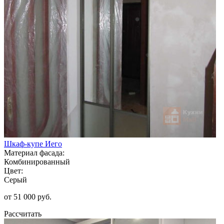
Шкаф-купе Иего
Материал фасада:
Комбинированный
Цвет:
Серый
от 51 000 руб.
Рассчитать