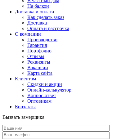
В частный дом
На балкон
Доставка и оплата
Как сделать заказ
Доставка
Оплата и рассрочка
О компании
Производство
Гарантия
Портфолио
Отзывы
Реквизиты
Вакансии
Карта сайта
Клиентам
Скидки и акции
Онлайн-калькулятор
Вопрос-ответ
Оптовикам
Контакты
Вызвать замерщика