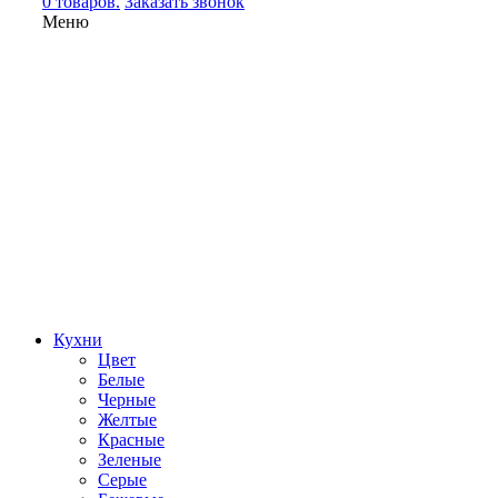
0 товаров.
Заказать звонок
Меню
Кухни
Цвет
Белые
Черные
Желтые
Красные
Зеленые
Серые