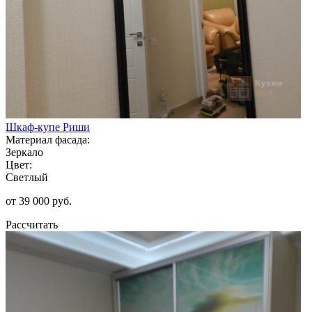
Шкаф-купе Риши
Материал фасада:
Зеркало
Цвет:
Светлый
от 39 000 руб.
Рассчитать