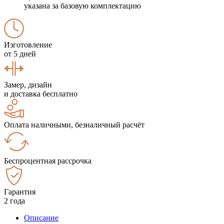
указана за базовую комплектацию
Изготовление
от 5 дней
Замер, дизайн
и доставка бесплатно
Оплата наличными, безналичный расчёт
Беспроцентная рассрочка
Гарантия
2 года
Описание