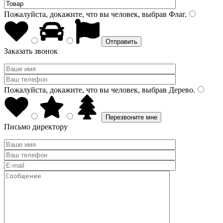
Пожалуйста, докажите, что вы человек, выбрав
Флаг
.
Заказать звонок
Пожалуйста, докажите, что вы человек, выбрав
Дерево
.
Письмо директору