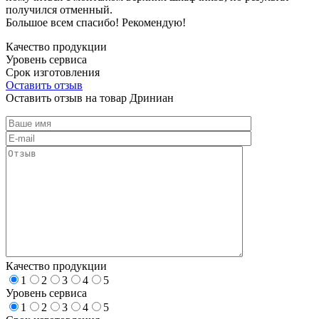
получился отменный.
Большое всем спасибо! Рекомендую!
Качество продукции
Уровень сервиса
Срок изготовления
Оставить отзыв
Оставить отзыв на товар Дриниан
Качество продукции
1
2
3
4
5
Уровень сервиса
1
2
3
4
5