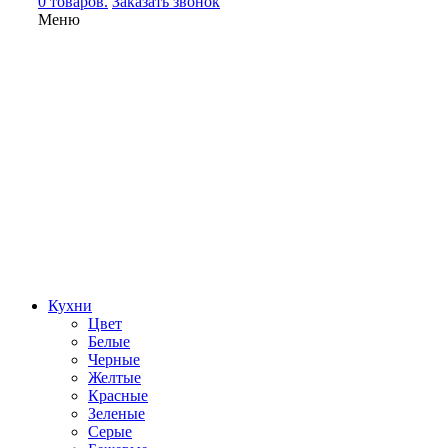
0 товаров.
Заказать звонок
Меню
Кухни
Цвет
Белые
Черные
Желтые
Красные
Зеленые
Серые