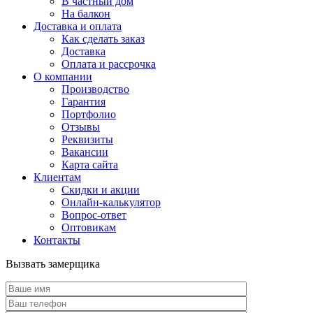
В частный дом
На балкон
Доставка и оплата
Как сделать заказ
Доставка
Оплата и рассрочка
О компании
Производство
Гарантия
Портфолио
Отзывы
Реквизиты
Вакансии
Карта сайта
Клиентам
Скидки и акции
Онлайн-калькулятор
Вопрос-ответ
Оптовикам
Контакты
Вызвать замерщика