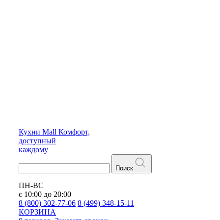
Кухни
Mall
Комфорт,
доступный
каждому
Поиск
ПН-ВС
с 10:00 до 20:00
8 (800) 302-77-06
8 (499) 348-15-11
КОРЗИНА