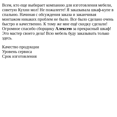
Всем, кто еще выбирает компанию для изготовления мебели,
советую Кухни мол! Не пожалеете! Я заказывала шкаф-купе в
спальню. Начиная с обсуждения заказа и заканчивая
монтажом никаких проблем не было. Все было сделано очень
быстро и качественно. К тому же мне ещё скидку сделали!
Огромное спасибо сборщику
Алексею
за прекрасный шкаф!
Это мастер своего дела! Всю мебель буду заказывать только
здесь.
Качество продукции
Уровень сервиса
Срок изготовления