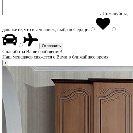
Пожалуйста,
докажите, что вы человек, выбрав
Сердце
.
Спасибо за Ваше сообщение!
Наш менеджер свяжется с Вами в ближайшее время.