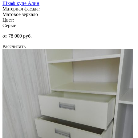
Шкаф-купе Алин
Материал фасада:
Матовое зеркало
Цвет:
Серый
от 78 000 руб.
Рассчитать