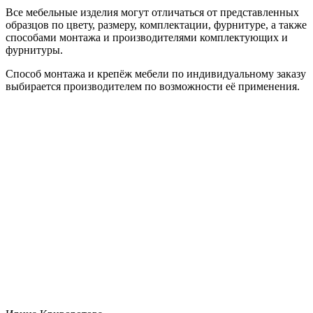
Все мебельные изделия могут отличаться от представленных
образцов по цвету, размеру, комплектации, фурнитуре, а также
способами монтажа и производителями комплектующих и
фурнитуры.
Способ монтажа и крепёж мебели по индивидуальному заказу
выбирается производителем по возможности её применения.