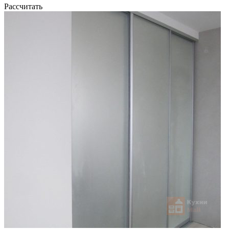
Рассчитать