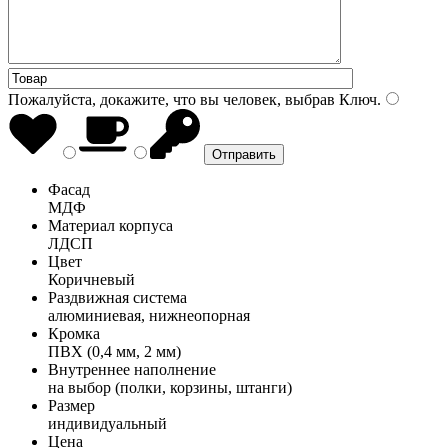
Пожалуйста, докажите, что вы человек, выбрав
Ключ
.
Фасад
МДФ
Материал корпуса
ЛДСП
Цвет
Коричневый
Раздвижная система
алюминиевая, нижнеопорная
Кромка
ПВХ (0,4 мм, 2 мм)
Внутреннее наполнение
на выбор (полки, корзины, штанги)
Размер
индивидуальный
Цена