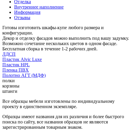
Отделка
Внутреннее наполнение
Информация
Отзывы
Готовы изготовить шкафы-купе любого размера и
конфигурации.
Декор и отделку фасадов можно выполнить под вашу задумку.
Возможно сочетание нескольких цветов в одном фасаде.
Бесплатная сборка в течение 1-2 рабочих дней.
ЛДСП
Пластик Alvic Luxe
Пластик HPL
Пленка ПВХ
Полотно АГТ (МДФ)
полки
корзины
штанги
Все образцы мебели изготовлены по индивидуальному
проекту в единственном экземпляре.
Образцы имеют названия для их различия и более быстрого
поиска по сайту, все названия образцов не являются
зарегистрированным товарным знаком.