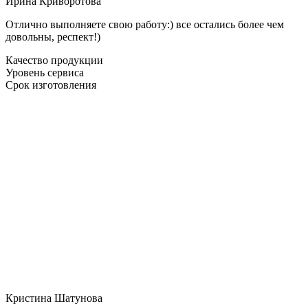
Ирина Криворотова
Отлично выполняете свою работу:) все остались более чем
довольны, респект!)
Качество продукции
Уровень сервиса
Срок изготовления
Кристина Шатунова