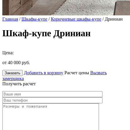
Главная
/
Шкафы-купе
/
Коричневые шкафы-купе
/ Дриниан
Шкаф-купе Дриниан
Цена:
от 40 000
руб.
Добавить в корзину
Расчет цены
Вызвать
Заказать
замерщика
Получить расчет