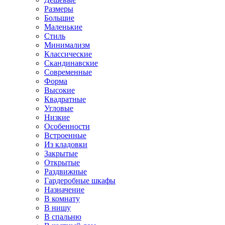
Размеры
Большие
Маленькие
Стиль
Минимализм
Классические
Скандинавские
Современные
Форма
Высокие
Квадратные
Угловые
Низкие
Особенности
Встроенные
Из кладовки
Закрытые
Открытые
Раздвижные
Гардеробные шкафы
Назначение
В комнату
В нишу
В спальню