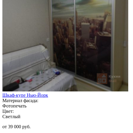
Шкаф-купе Нью-Йорк
Материал фасада:
Фотопечать
Цвет:
Светлый
от 39 000 руб.