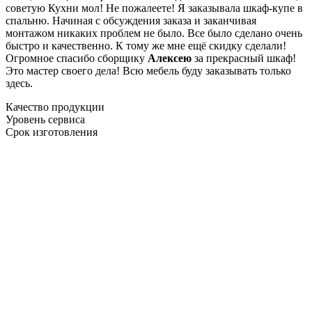
советую Кухни мол! Не пожалеете! Я заказывала шкаф-купе в
спальню. Начиная с обсуждения заказа и заканчивая
монтажом никаких проблем не было. Все было сделано очень
быстро и качественно. К тому же мне ещё скидку сделали!
Огромное спасибо сборщику
Алексею
за прекрасный шкаф!
Это мастер своего дела! Всю мебель буду заказывать только
здесь.
Качество продукции
Уровень сервиса
Срок изготовления