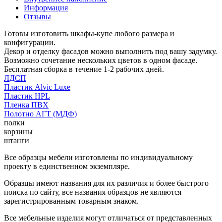
Информация
Отзывы
Готовы изготовить шкафы-купе любого размера и
конфигурации.
Декор и отделку фасадов можно выполнить под вашу задумку.
Возможно сочетание нескольких цветов в одном фасаде.
Бесплатная сборка в течение 1-2 рабочих дней.
ЛДСП
Пластик Alvic Luxe
Пластик HPL
Пленка ПВХ
Полотно АГТ (МДФ)
полки
корзины
штанги
Все образцы мебели изготовлены по индивидуальному
проекту в единственном экземпляре.
Образцы имеют названия для их различия и более быстрого
поиска по сайту, все названия образцов не являются
зарегистрированным товарным знаком.
Все мебельные изделия могут отличаться от представленных