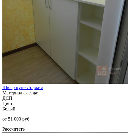
Шкаф-купе Лоджия
Материал фасада:
ДСП
Цвет:
Белый
от 51 000 руб.
Рассчитать