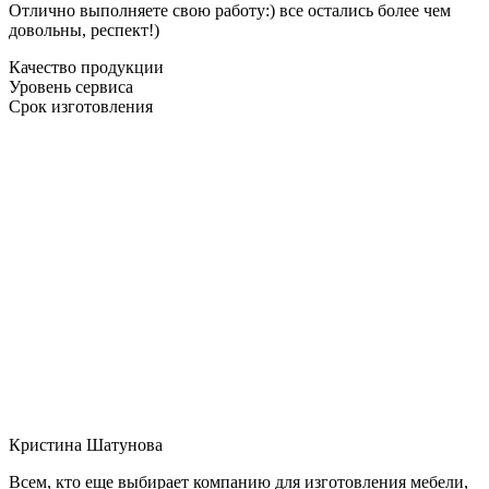
Отлично выполняете свою работу:) все остались более чем
довольны, респект!)
Качество продукции
Уровень сервиса
Срок изготовления
Кристина Шатунова
Всем, кто еще выбирает компанию для изготовления мебели,