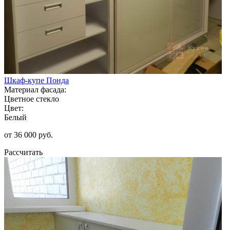
Шкаф-купе Понда
Материал фасада:
Цветное стекло
Цвет:
Белый
от 36 000 руб.
Рассчитать