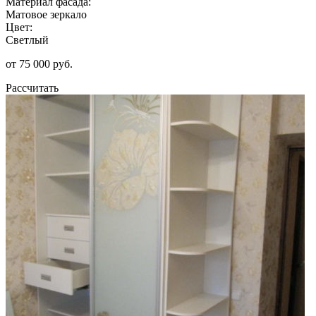
Материал фасада:
Матовое зеркало
Цвет:
Светлый
от 75 000 руб.
Рассчитать