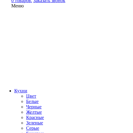
0 товаров.
Заказать звонок
Меню
Кухни
Цвет
Белые
Черные
Желтые
Красные
Зеленые
Серые