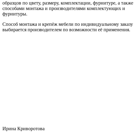
образцов по цвету, размеру, комплектации, фурнитуре, а также
способами монтажа и производителями комплектующих и
фурнитуры.
Способ монтажа и крепёж мебели по индивидуальному заказу
выбирается производителем по возможности её применения.
Ирина Криворотова