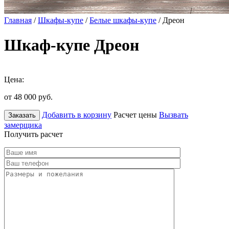
Главная
/
Шкафы-купе
/
Белые шкафы-купе
/ Дреон
Шкаф-купе Дреон
Цена:
от 48 000
руб.
Добавить в корзину
Расчет цены
Вызвать
Заказать
замерщика
Получить расчет