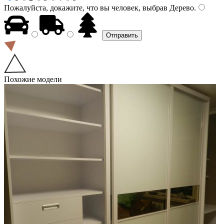
Пожалуйста, докажите, что вы человек, выбрав
Дерево
.
Похожие модели