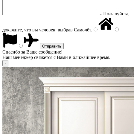
Пожалуйста,
докажите, что вы человек, выбрав
Самолёт
.
Спасибо за Ваше сообщение!
Наш менеджер свяжется с Вами в ближайшее время.