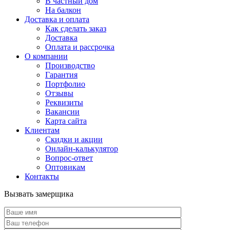
В частный дом
На балкон
Доставка и оплата
Как сделать заказ
Доставка
Оплата и рассрочка
О компании
Производство
Гарантия
Портфолио
Отзывы
Реквизиты
Вакансии
Карта сайта
Клиентам
Скидки и акции
Онлайн-калькулятор
Вопрос-ответ
Оптовикам
Контакты
Вызвать замерщика