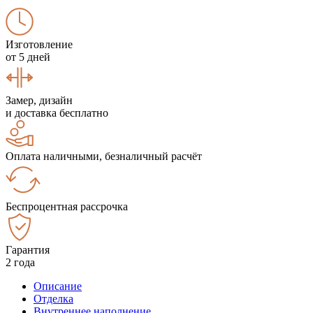
Изготовление
от 5 дней
Замер, дизайн
и доставка бесплатно
Оплата наличными, безналичный расчёт
Беспроцентная рассрочка
Гарантия
2 года
Описание
Отделка
Внутреннее наполнение