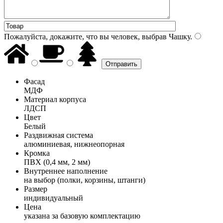
Пожалуйста, докажите, что вы человек, выбрав
Чашку
.
Фасад
МДФ
Материал корпуса
ЛДСП
Цвет
Белый
Раздвижная система
алюминиевая, нижнеопорная
Кромка
ПВХ (0,4 мм, 2 мм)
Внутреннее наполнение
на выбор (полки, корзины, штанги)
Размер
индивидуальный
Цена
указана за базовую комплектацию