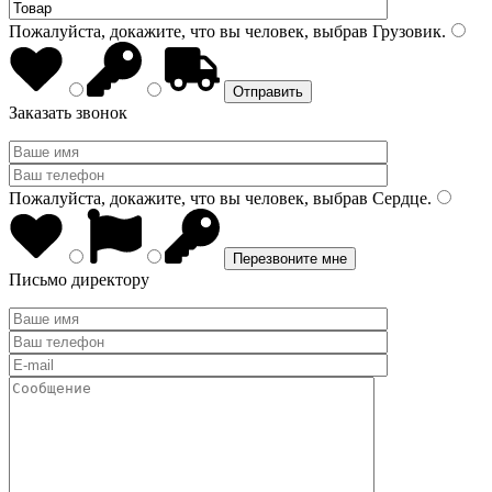
Пожалуйста, докажите, что вы человек, выбрав
Грузовик
.
Заказать звонок
Пожалуйста, докажите, что вы человек, выбрав
Сердце
.
Письмо директору