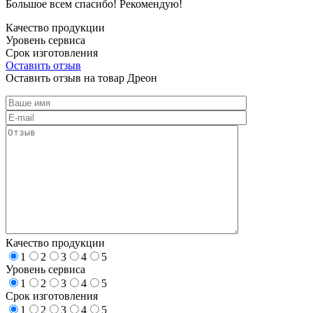
Большое всем спасибо! Рекомендую!
Качество продукции
Уровень сервиса
Срок изготовления
Оставить отзыв
Оставить отзыв на товар Дреон
Качество продукции
1
2
3
4
5
Уровень сервиса
1
2
3
4
5
Срок изготовления
1
2
3
4
5