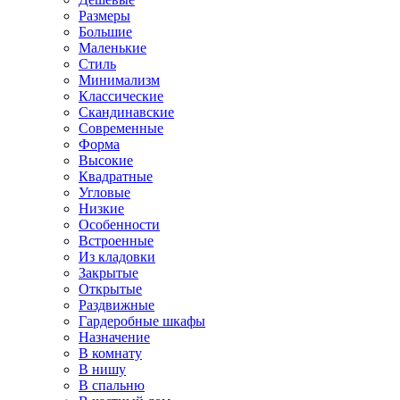
Размеры
Большие
Маленькие
Стиль
Минимализм
Классические
Скандинавские
Современные
Форма
Высокие
Квадратные
Угловые
Низкие
Особенности
Встроенные
Из кладовки
Закрытые
Открытые
Раздвижные
Гардеробные шкафы
Назначение
В комнату
В нишу
В спальню