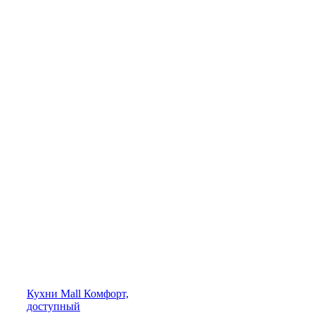
Кухни
Mall
Комфорт,
доступный