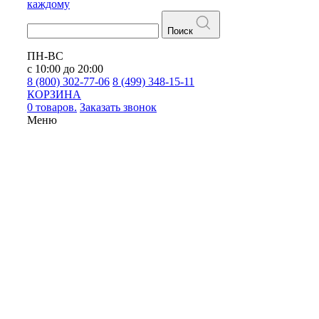
каждому
Поиск
ПН-ВС
с 10:00 до 20:00
8 (800) 302-77-06
8 (499) 348-15-11
КОРЗИНА
0 товаров.
Заказать звонок
Меню