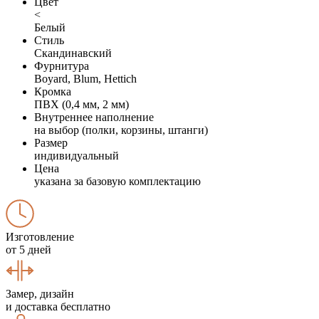
Цвет
<
Белый
Стиль
Скандинавский
Фурнитура
Boyard, Blum, Hettich
Кромка
ПВХ (0,4 мм, 2 мм)
Внутреннее наполнение
на выбор (полки, корзины, штанги)
Размер
индивидуальный
Цена
указана за базовую комплектацию
Изготовление
от 5 дней
Замер, дизайн
и доставка бесплатно