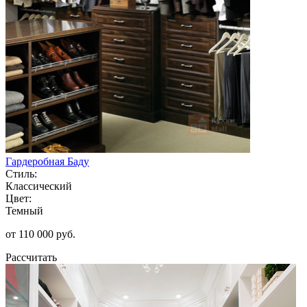
Гардеробная Баду
Стиль:
Классический
Цвет:
Темный
от 110 000 руб.
Рассчитать