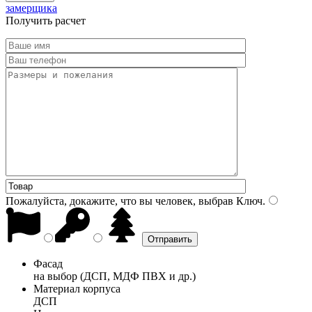
замерщика
Получить расчет
Пожалуйста, докажите, что вы человек, выбрав
Ключ
.
Фасад
на выбор (ДСП, МДФ ПВХ и др.)
Материал корпуса
ДСП