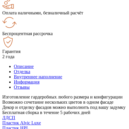
Оплата наличными, безналичный расчёт
Беспроцентная рассрочка
Гарантия
2 года
Описание
Отделка
Внутреннее наполнение
Информация
Отзывы
Изготовление гардеробных любого размера и конфигурации
Возможно сочетание нескольких цветов в одном фасаде
Декор и отделку фасадов можно выполнить под вашу задумку
Бесплатная сборка в течение 5 рабочих дней
ЛДСП
Пластик Alvic Luxe
Пластик HPL