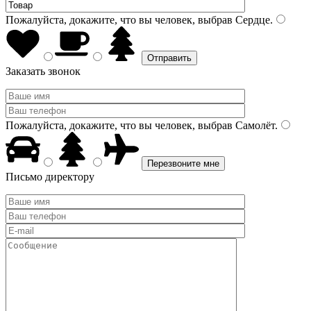
Пожалуйста, докажите, что вы человек, выбрав
Сердце
.
Заказать звонок
Пожалуйста, докажите, что вы человек, выбрав
Самолёт
.
Письмо директору