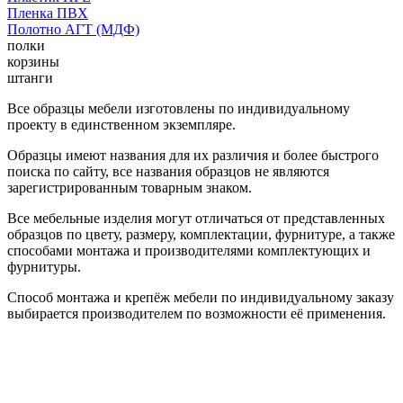
Пленка ПВХ
Полотно АГТ (МДФ)
полки
корзины
штанги
Все образцы мебели изготовлены по индивидуальному
проекту в единственном экземпляре.
Образцы имеют названия для их различия и более быстрого
поиска по сайту, все названия образцов не являются
зарегистрированным товарным знаком.
Все мебельные изделия могут отличаться от представленных
образцов по цвету, размеру, комплектации, фурнитуре, а также
способами монтажа и производителями комплектующих и
фурнитуры.
Способ монтажа и крепёж мебели по индивидуальному заказу
выбирается производителем по возможности её применения.