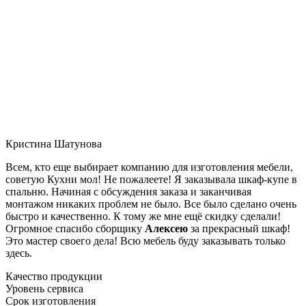
Кристина Шатунова
Всем, кто еще выбирает компанию для изготовления мебели,
советую Кухни мол! Не пожалеете! Я заказывала шкаф-купе в
спальню. Начиная с обсуждения заказа и заканчивая
монтажом никаких проблем не было. Все было сделано очень
быстро и качественно. К тому же мне ещё скидку сделали!
Огромное спасибо сборщику
Алексею
за прекрасный шкаф!
Это мастер своего дела! Всю мебель буду заказывать только
здесь.
Качество продукции
Уровень сервиса
Срок изготовления