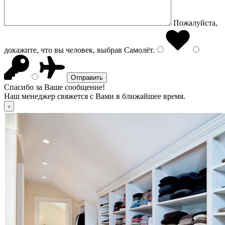
Пожалуйста,
докажите, что вы человек, выбрав
Самолёт
.
Спасибо за Ваше сообщение!
Наш менеджер свяжется с Вами в ближайшее время.