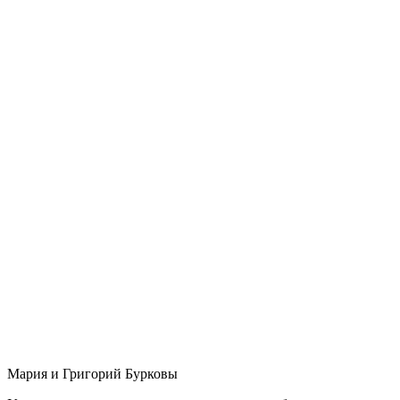
Мария и Григорий Бурковы