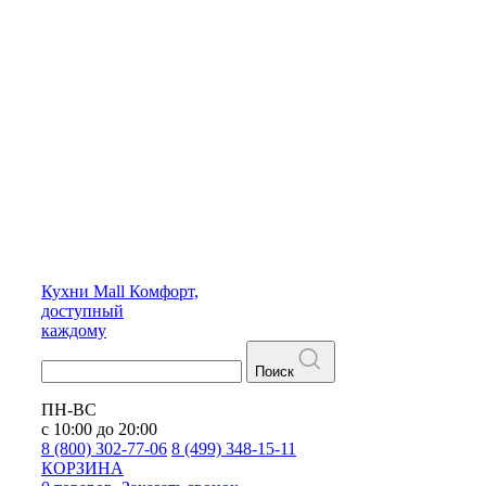
Кухни
Mall
Комфорт,
доступный
каждому
Поиск
ПН-ВС
с 10:00 до 20:00
8 (800) 302-77-06
8 (499) 348-15-11
КОРЗИНА