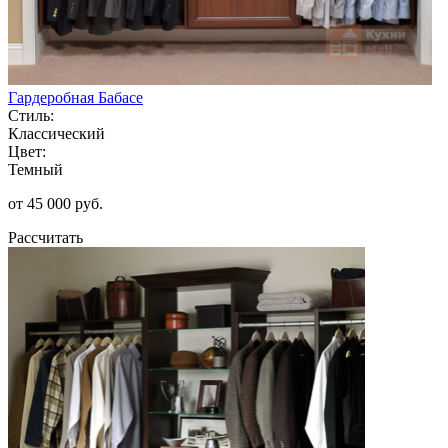
Гардеробная Бабасе
Стиль:
Классический
Цвет:
Темный
от 45 000 руб.
Рассчитать