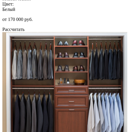
Цвет:
Белый
от 170 000 руб.
Рассчитать