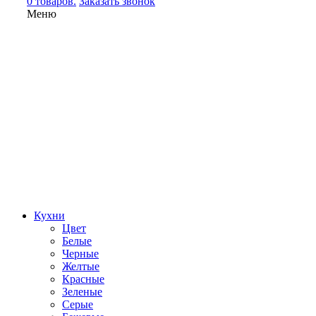
0 товаров.
Заказать звонок
Меню
Кухни
Цвет
Белые
Черные
Желтые
Красные
Зеленые
Серые