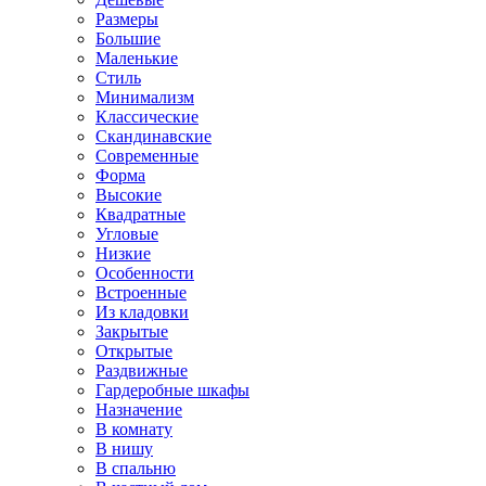
Размеры
Большие
Маленькие
Стиль
Минимализм
Классические
Скандинавские
Современные
Форма
Высокие
Квадратные
Угловые
Низкие
Особенности
Встроенные
Из кладовки
Закрытые
Открытые
Раздвижные
Гардеробные шкафы
Назначение
В комнату
В нишу
В спальню