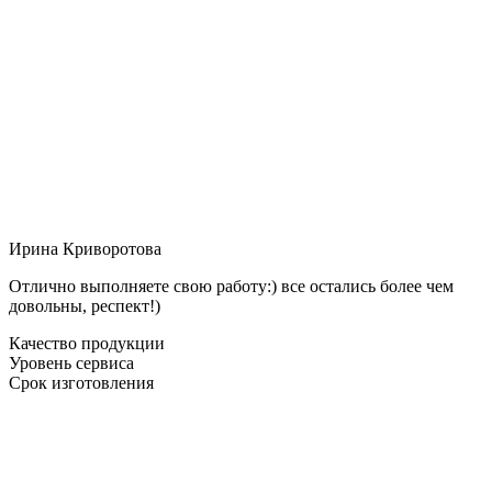
Ирина Криворотова
Отлично выполняете свою работу:) все остались более чем
довольны, респект!)
Качество продукции
Уровень сервиса
Срок изготовления