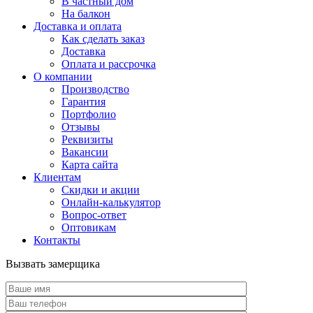
В частный дом
На балкон
Доставка и оплата
Как сделать заказ
Доставка
Оплата и рассрочка
О компании
Производство
Гарантия
Портфолио
Отзывы
Реквизиты
Вакансии
Карта сайта
Клиентам
Скидки и акции
Онлайн-калькулятор
Вопрос-ответ
Оптовикам
Контакты
Вызвать замерщика