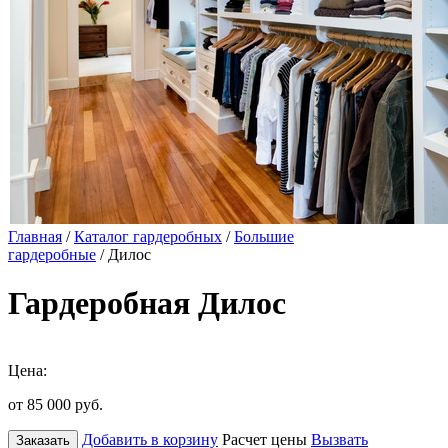
Главная
/
Каталог гардеробных
/
Большие
гардеробные
/ Дилос
Гардеробная Дилос
Цена:
от 85 000
руб.
Добавить в корзину
Расчет цены
Вызвать
Заказать