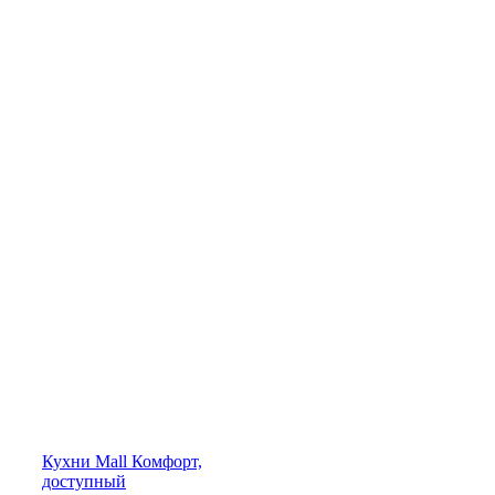
Кухни
Mall
Комфорт,
доступный