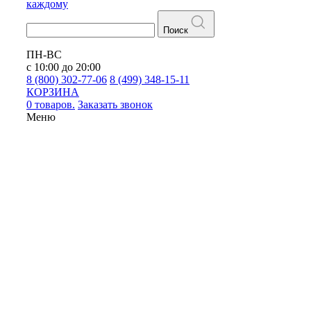
каждому
Поиск
ПН-ВС
с 10:00 до 20:00
8 (800) 302-77-06
8 (499) 348-15-11
КОРЗИНА
0 товаров.
Заказать звонок
Меню