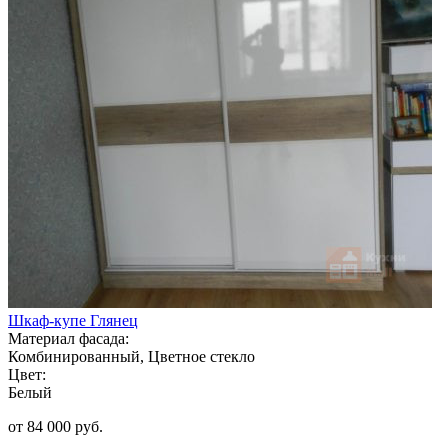
Шкаф-купе Глянец
Материал фасада:
Комбинированный, Цветное стекло
Цвет:
Белый
от 84 000 руб.