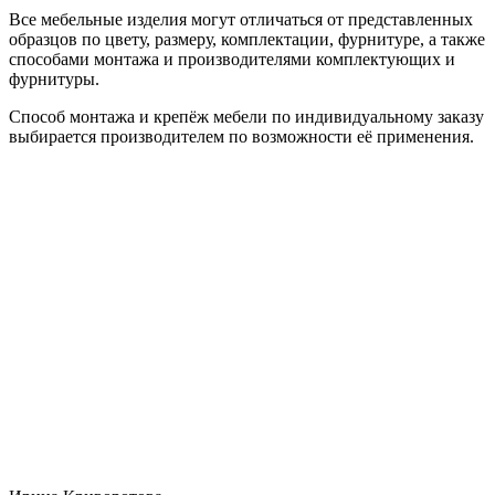
Все мебельные изделия могут отличаться от представленных
образцов по цвету, размеру, комплектации, фурнитуре, а также
способами монтажа и производителями комплектующих и
фурнитуры.
Способ монтажа и крепёж мебели по индивидуальному заказу
выбирается производителем по возможности её применения.