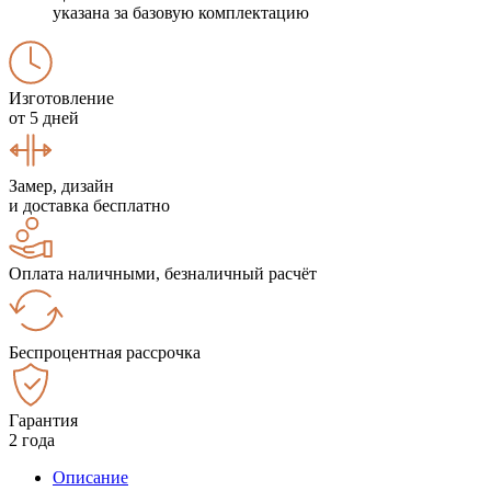
указана за базовую комплектацию
Изготовление
от 5 дней
Замер, дизайн
и доставка бесплатно
Оплата наличными, безналичный расчёт
Беспроцентная рассрочка
Гарантия
2 года
Описание