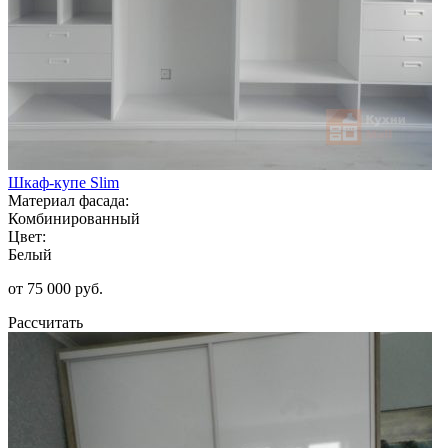
Шкаф-купе Slim
Материал фасада:
Комбинированный
Цвет:
Белый
от 75 000 руб.
Рассчитать