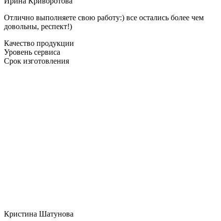
Ирина Криворотова
Отлично выполняете свою работу:) все остались более чем
довольны, респект!)
Качество продукции
Уровень сервиса
Срок изготовления
Кристина Шатунова