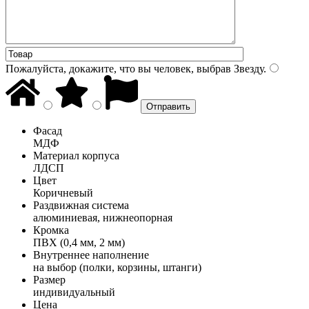
Пожалуйста, докажите, что вы человек, выбрав
Звезду
.
Фасад
МДФ
Материал корпуса
ЛДСП
Цвет
Коричневый
Раздвижная система
алюминиевая, нижнеопорная
Кромка
ПВХ (0,4 мм, 2 мм)
Внутреннее наполнение
на выбор (полки, корзины, штанги)
Размер
индивидуальный
Цена