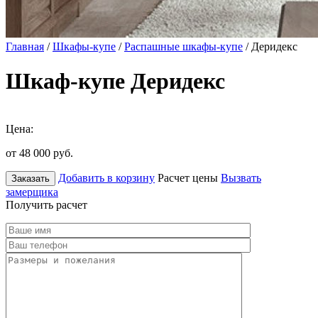
Главная
/
Шкафы-купе
/
Распашные шкафы-купе
/ Деридекс
Шкаф-купе Деридекс
Цена:
от 48 000
руб.
Добавить в корзину
Расчет цены
Вызвать
Заказать
замерщика
Получить расчет