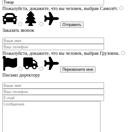
Пожалуйста, докажите, что вы человек, выбрав
Самолёт
.
Заказать звонок
Пожалуйста, докажите, что вы человек, выбрав
Грузовик
.
Письмо директору