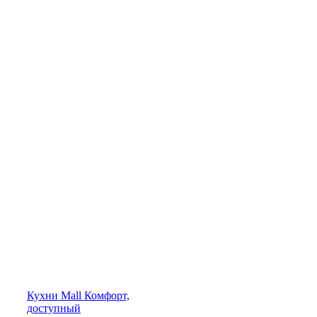
Кухни
Mall
Комфорт,
доступный