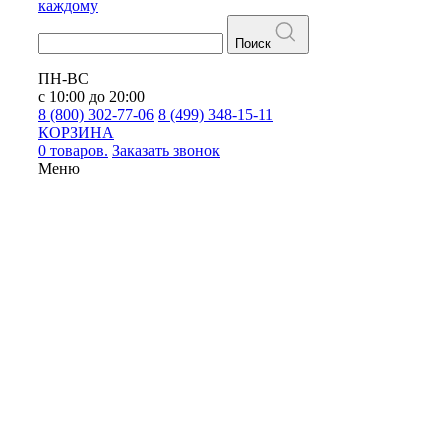
каждому
Поиск
ПН-ВС
с 10:00 до 20:00
8 (800) 302-77-06
8 (499) 348-15-11
КОРЗИНА
0 товаров.
Заказать звонок
Меню