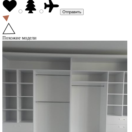
Похожие модели