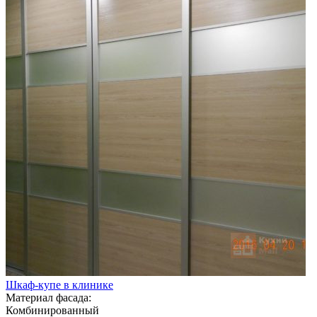
Шкаф-купе в клинике
Материал фасада:
Комбинированный