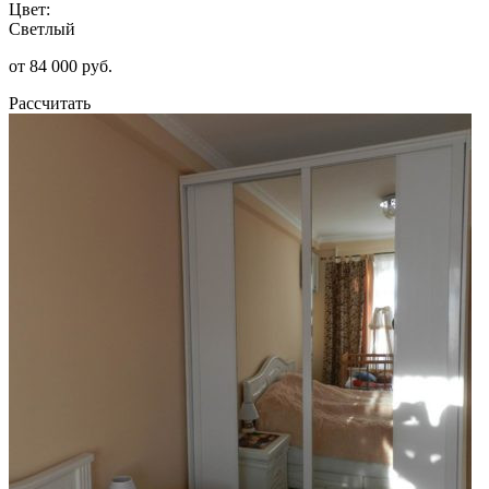
Цвет:
Светлый
от 84 000 руб.
Рассчитать