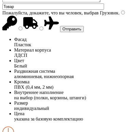
Пожалуйста, докажите, что вы человек, выбрав
Грузовик
.
Фасад
Пластик
Материал корпуса
ЛДСП
Цвет
Белый
Раздвижная система
алюминиевая, нижнеопорная
Кромка
ПВХ (0,4 мм, 2 мм)
Внутреннее наполнение
на выбор (полки, корзины, штанги)
Размер
индивидуальный
Цена
указана за базовую комплектацию