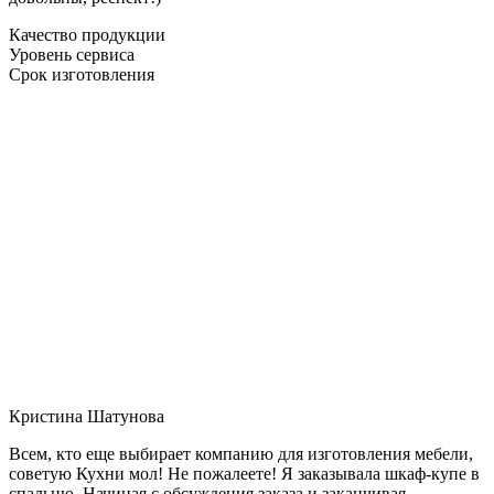
Качество продукции
Уровень сервиса
Срок изготовления
Кристина Шатунова
Всем, кто еще выбирает компанию для изготовления мебели,
советую Кухни мол! Не пожалеете! Я заказывала шкаф-купе в
спальню. Начиная с обсуждения заказа и заканчивая