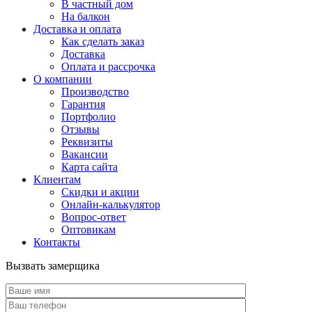
В частный дом
На балкон
Доставка и оплата
Как сделать заказ
Доставка
Оплата и рассрочка
О компании
Производство
Гарантия
Портфолио
Отзывы
Реквизиты
Вакансии
Карта сайта
Клиентам
Скидки и акции
Онлайн-калькулятор
Вопрос-ответ
Оптовикам
Контакты
Вызвать замерщика