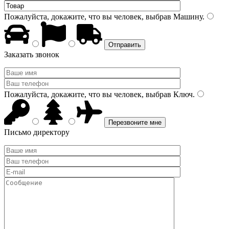
Пожалуйста, докажите, что вы человек, выбрав
Машину
.
Заказать звонок
Пожалуйста, докажите, что вы человек, выбрав
Ключ
.
Письмо директору