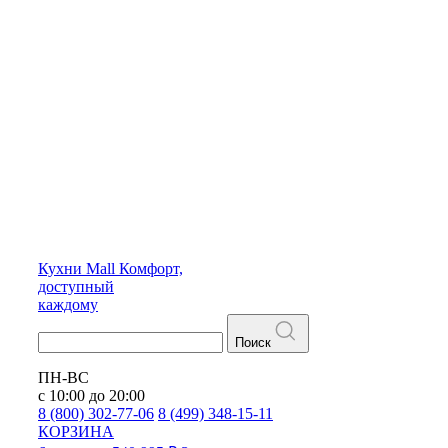
Кухни
Mall
Комфорт,
доступный
каждому
Поиск
ПН-ВС
с 10:00 до 20:00
8 (800) 302-77-06
8 (499) 348-15-11
КОРЗИНА