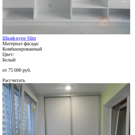
Шкаф-купе Slim
Материал фасада:
Комбинированный
Цвет:
Белый
от 75 000 руб.
Рассчитать