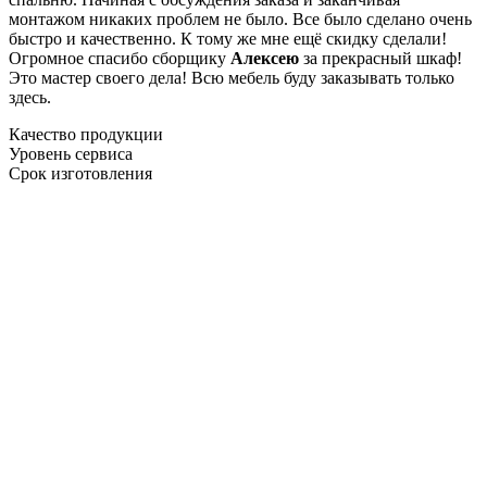
монтажом никаких проблем не было. Все было сделано очень
быстро и качественно. К тому же мне ещё скидку сделали!
Огромное спасибо сборщику
Алексею
за прекрасный шкаф!
Это мастер своего дела! Всю мебель буду заказывать только
здесь.
Качество продукции
Уровень сервиса
Срок изготовления