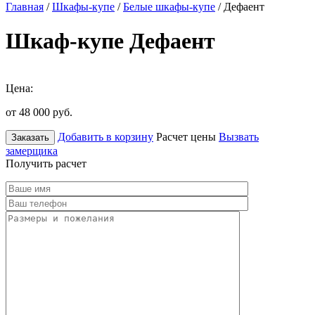
Главная
/
Шкафы-купе
/
Белые шкафы-купе
/ Дефаент
Шкаф-купе Дефаент
Цена:
от 48 000
руб.
Добавить в корзину
Расчет цены
Вызвать
Заказать
замерщика
Получить расчет