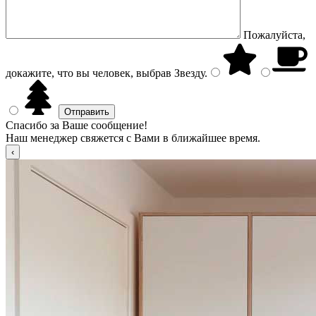
Пожалуйста,
докажите, что вы человек, выбрав
Звезду
.
Спасибо за Ваше сообщение!
Наш менеджер свяжется с Вами в ближайшее время.