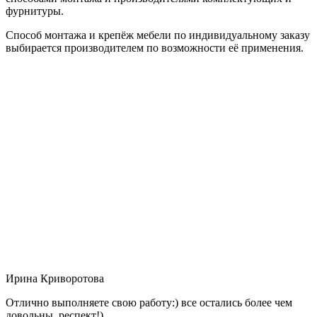
фурнитуры.
Способ монтажа и крепёж мебели по индивидуальному заказу
выбирается производителем по возможности её применения.
Ирина Криворотова
Отлично выполняете свою работу:) все остались более чем
довольны, респект!)