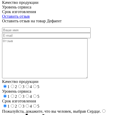
Качество продукции
Уровень сервиса
Срок изготовления
Оставить отзыв
Оставить отзыв на товар Дефаент
Качество продукции
1
2
3
4
5
Уровень сервиса
1
2
3
4
5
Срок изготовления
1
2
3
4
5
Пожалуйста, докажите, что вы человек, выбрав
Сердце
.