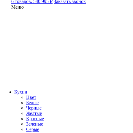
6 товаров. 540 995 ₽
Заказать звонок
Меню
Кухни
Цвет
Белые
Черные
Желтые
Красные
Зеленые
Серые