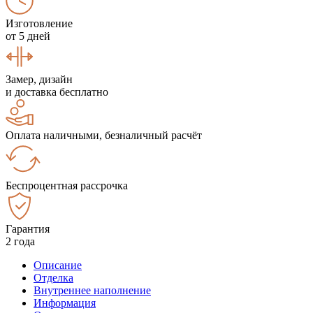
Изготовление
от 5 дней
Замер, дизайн
и доставка бесплатно
Оплата наличными, безналичный расчёт
Беспроцентная рассрочка
Гарантия
2 года
Описание
Отделка
Внутреннее наполнение
Информация