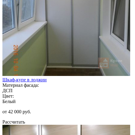
Шкаф-купе в лоджии
Материал фасада:
ДСП
Цвет:
Белый
от 42 000 руб.
Рассчитать