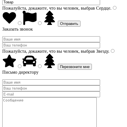
Пожалуйста, докажите, что вы человек, выбрав
Сердце
.
Заказать звонок
Пожалуйста, докажите, что вы человек, выбрав
Звезду
.
Письмо директору