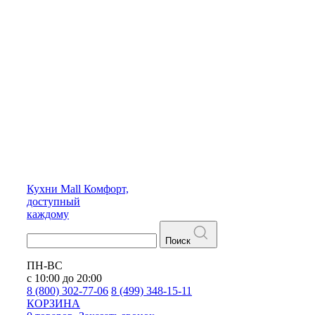
Кухни
Mall
Комфорт,
доступный
каждому
Поиск
ПН-ВС
с 10:00 до 20:00
8 (800) 302-77-06
8 (499) 348-15-11
КОРЗИНА