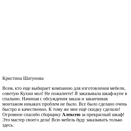
Кристина Шатунова
Всем, кто еще выбирает компанию для изготовления мебели,
советую Кухни мол! Не пожалеете! Я заказывала шкаф-купе в
спальню. Начиная с обсуждения заказа и заканчивая
монтажом никаких проблем не было. Все было сделано очень
быстро и качественно. К тому же мне ещё скидку сделали!
Огромное спасибо сборщику
Алексею
за прекрасный шкаф!
Это мастер своего дела! Всю мебель буду заказывать только
здесь.