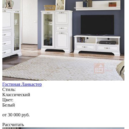
Гостиная Ланкастер
Стиль:
Классический
Цвет:
Белый
от 30 000 руб.
Рассчитать