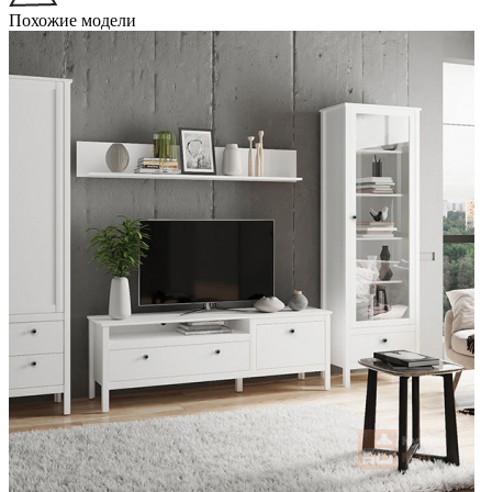
Похожие модели