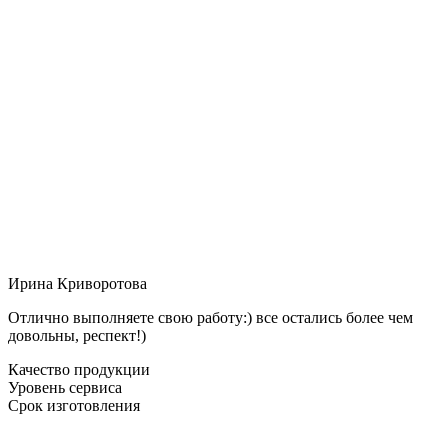
Ирина Криворотова
Отлично выполняете свою работу:) все остались более чем
довольны, респект!)
Качество продукции
Уровень сервиса
Срок изготовления