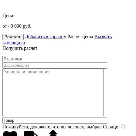
Цена:
от 40 000
руб.
Добавить в корзину
Расчет цены
Вызвать
Заказать
замерщика
Получить расчет
Пожалуйста, докажите, что вы человек, выбрав
Сердце
.