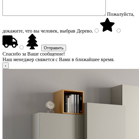
Пожалуйста,
докажите, что вы человек, выбрав
Дерево
.
Спасибо за Ваше сообщение!
Наш менеджер свяжется с Вами в ближайшее время.