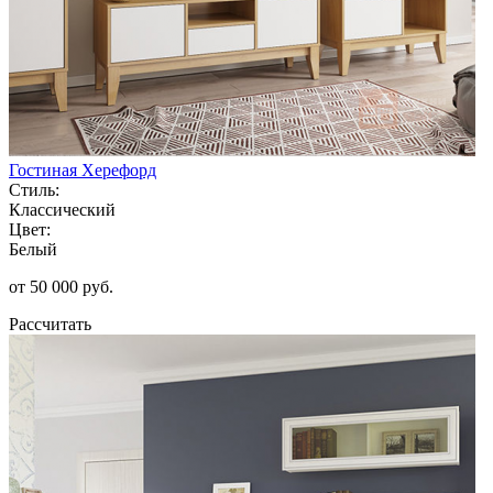
Гостиная Херефорд
Стиль:
Классический
Цвет:
Белый
от 50 000 руб.
Рассчитать