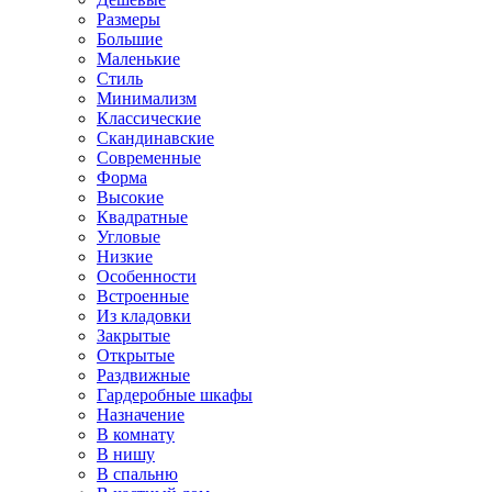
Размеры
Большие
Маленькие
Стиль
Минимализм
Классические
Скандинавские
Современные
Форма
Высокие
Квадратные
Угловые
Низкие
Особенности
Встроенные
Из кладовки
Закрытые
Открытые
Раздвижные
Гардеробные шкафы
Назначение
В комнату
В нишу
В спальню