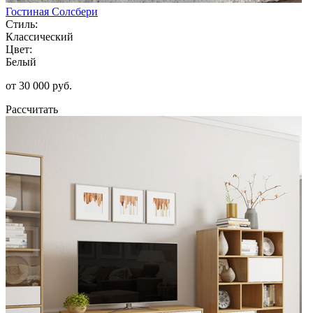
Гостиная Солсбери
Стиль:
Классический
Цвет:
Белый
от 30 000 руб.
Рассчитать