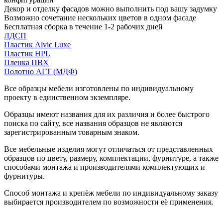
Декор и отделку фасадов можно выполнить под вашу задумку
Возможно сочетание нескольких цветов в одном фасаде
Бесплатная сборка в течение 1-2 рабочих дней
ЛДСП
Пластик Alvic Luxe
Пластик HPL
Пленка ПВХ
Полотно АГТ (МДФ)
Все образцы мебели изготовлены по индивидуальному
проекту в единственном экземпляре.
Образцы имеют названия для их различия и более быстрого
поиска по сайту, все названия образцов не являются
зарегистрированным товарным знаком.
Все мебельные изделия могут отличаться от представленных
образцов по цвету, размеру, комплектации, фурнитуре, а также
способами монтажа и производителями комплектующих и
фурнитуры.
Способ монтажа и крепёж мебели по индивидуальному заказу
выбирается производителем по возможности её применения.