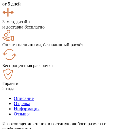
от 5 дней
Замер, дизайн
и доставка бесплатно
Оплата наличными, безналичный расчёт
Беспроцентная рассрочка
Гарантия
2 года
Описание
Отделка
Информация
Отзывы
Изготовлдение стенок в гостиную любого размера и
конфигурации