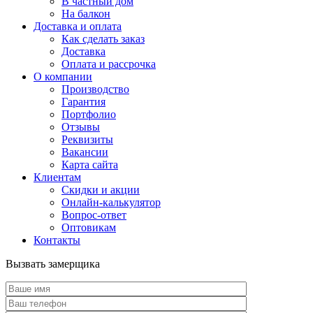
В частный дом
На балкон
Доставка и оплата
Как сделать заказ
Доставка
Оплата и рассрочка
О компании
Производство
Гарантия
Портфолио
Отзывы
Реквизиты
Вакансии
Карта сайта
Клиентам
Скидки и акции
Онлайн-калькулятор
Вопрос-ответ
Оптовикам
Контакты
Вызвать замерщика