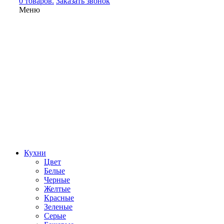
0 товаров.
Заказать звонок
Меню
Кухни
Цвет
Белые
Черные
Желтые
Красные
Зеленые
Серые