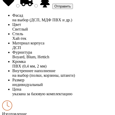
Фасад
на выбор (ДСП, МДФ ПВХ и др.)
Цвет
Светлый
Стиль
Хай-тек
Материал корпуса
ДСП
Фурнитура
Boyard, Blum, Hettich
Кромка
ПВХ (0,4 мм, 2 мм)
Внутреннее наполнение
на выбор (полки, корзины, штанги)
Размер
индивидуальный
Цена
указана за базовую комплектацию
Изготовление