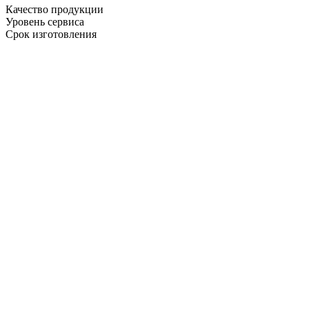
Качество продукции
Уровень сервиса
Срок изготовления