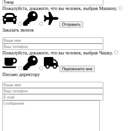
Пожалуйста, докажите, что вы человек, выбрав
Машину
.
Заказать звонок
Пожалуйста, докажите, что вы человек, выбрав
Чашку
.
Письмо директору