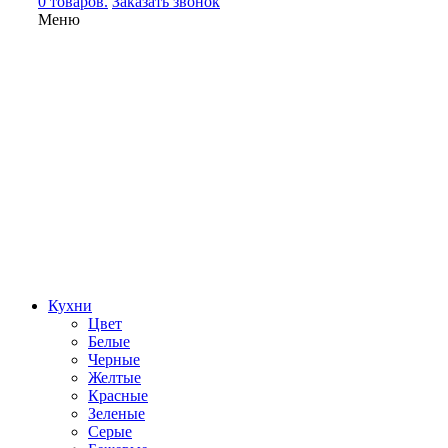
0 товаров.
Заказать звонок
Меню
Кухни
Цвет
Белые
Черные
Желтые
Красные
Зеленые
Серые