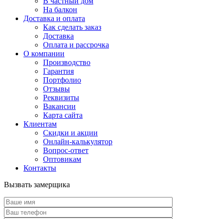
В частный дом
На балкон
Доставка и оплата
Как сделать заказ
Доставка
Оплата и рассрочка
О компании
Производство
Гарантия
Портфолио
Отзывы
Реквизиты
Вакансии
Карта сайта
Клиентам
Скидки и акции
Онлайн-калькулятор
Вопрос-ответ
Оптовикам
Контакты
Вызвать замерщика