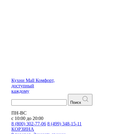
Кухни
Mall
Комфорт,
доступный
каждому
Поиск
ПН-ВС
с 10:00 до 20:00
8 (800) 302-77-06
8 (499) 348-15-11
КОРЗИНА