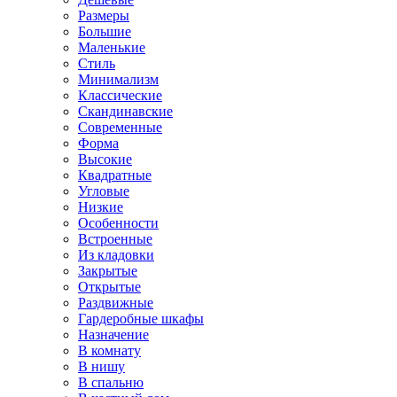
Размеры
Большие
Маленькие
Стиль
Минимализм
Классические
Скандинавские
Современные
Форма
Высокие
Квадратные
Угловые
Низкие
Особенности
Встроенные
Из кладовки
Закрытые
Открытые
Раздвижные
Гардеробные шкафы
Назначение
В комнату
В нишу
В спальню