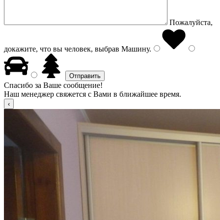
Пожалуйста,
докажите, что вы человек, выбрав
Машину
.
Спасибо за Ваше сообщение!
Наш менеджер свяжется с Вами в ближайшее время.