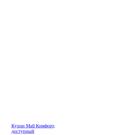
Кухни
Mall
Комфорт,
доступный