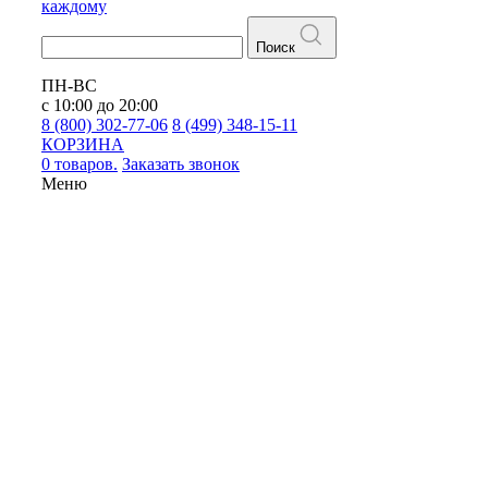
каждому
Поиск
ПН-ВС
с 10:00 до 20:00
8 (800) 302-77-06
8 (499) 348-15-11
КОРЗИНА
0 товаров.
Заказать звонок
Меню