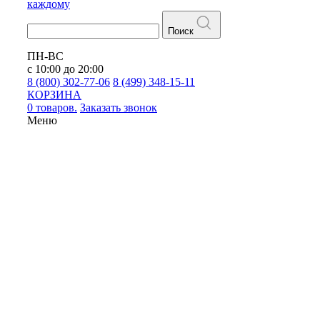
каждому
Поиск
ПН-ВС
с 10:00 до 20:00
8 (800) 302-77-06
8 (499) 348-15-11
КОРЗИНА
0 товаров.
Заказать звонок
Меню