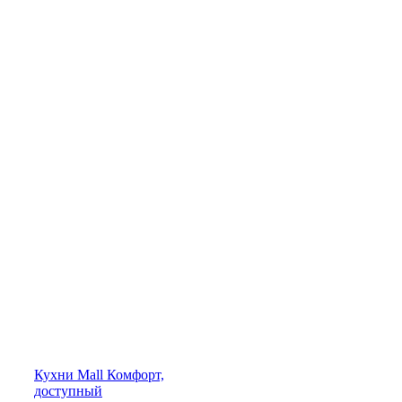
Кухни
Mall
Комфорт,
доступный