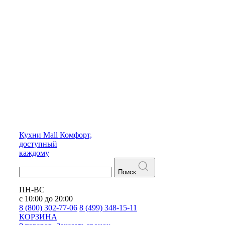
Кухни
Mall
Комфорт,
доступный
каждому
Поиск
ПН-ВС
с 10:00 до 20:00
8 (800) 302-77-06
8 (499) 348-15-11
КОРЗИНА