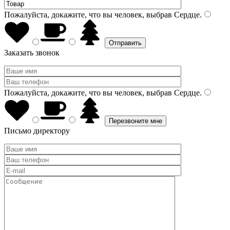
Пожалуйста, докажите, что вы человек, выбрав
Сердце
.
Заказать звонок
Пожалуйста, докажите, что вы человек, выбрав
Сердце
.
Письмо директору