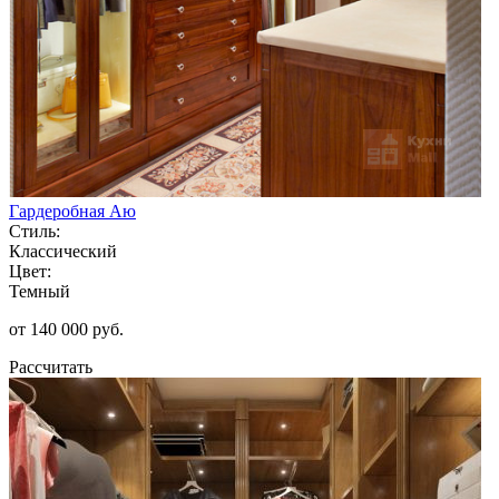
Гардеробная Аю
Стиль:
Классический
Цвет:
Темный
от 140 000 руб.
Рассчитать