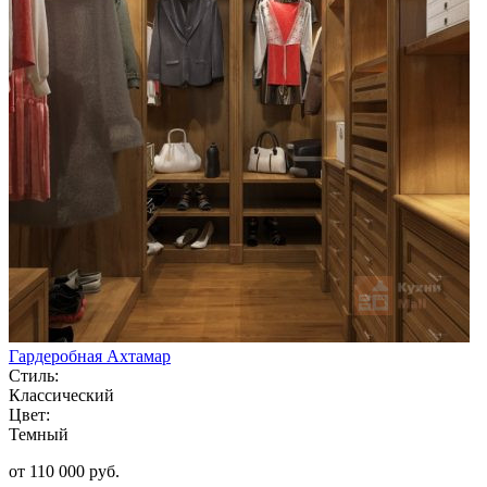
Гардеробная Ахтамар
Стиль:
Классический
Цвет:
Темный
от 110 000 руб.