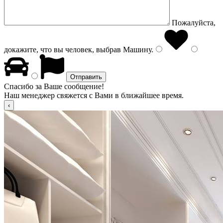
Пожалуйста,
докажите, что вы человек, выбрав
Машину
.
Спасибо за Ваше сообщение!
Наш менеджер свяжется с Вами в ближайшее время.