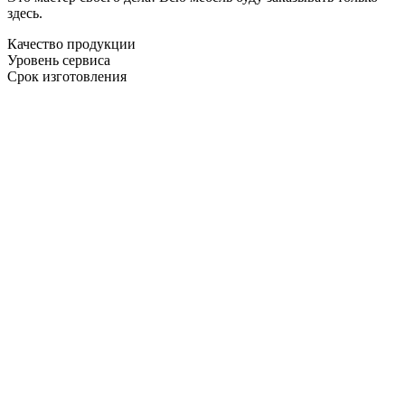
здесь.
Качество продукции
Уровень сервиса
Срок изготовления