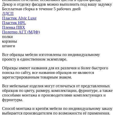
Декор и отделку фасадов можно выполнить под вашу задумку
Бесплатная сборка в течение 5 рабочих дней
ЛДСП
Пластик Alvic Luxe
Пластик HPL
Пленка ПВХ
Полотно АГТ (МДФ)
полки
корзины
штанги
Все образцы мебели изготовлены по индивидуальному
проекту в единственном экземпляре.
Образцы имеют названия для их различия и более быстрого
поиска по сайту, все названия образцов не являются
зарегистрированным товарным знаком.
Все мебельные изделия могут отличаться от представленных
образцов по цвету, размеру, комплектации, фурнитуре, а также
способами монтажа и производителями комплектующих и
фурнитуры.
Способ монтажа и крепёж мебели по индивидуальному заказу
выбирается производителем по возможности её применения.