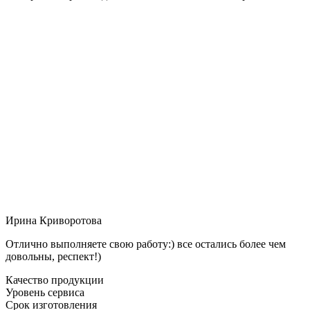
Ирина Криворотова
Отлично выполняете свою работу:) все остались более чем
довольны, респект!)
Качество продукции
Уровень сервиса
Срок изготовления