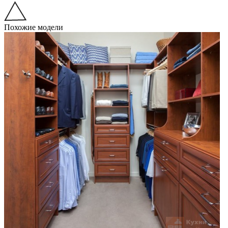
Похожие модели