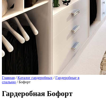
Главная
/
Каталог гардеробных
/
Гардеробные в
спальню
/ Бофорт
Гардеробная Бофорт