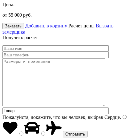
Цена:
от 55 000
руб.
Добавить в корзину
Расчет цены
Вызвать
Заказать
замерщика
Получить расчет
Пожалуйста, докажите, что вы человек, выбрав
Сердце
.