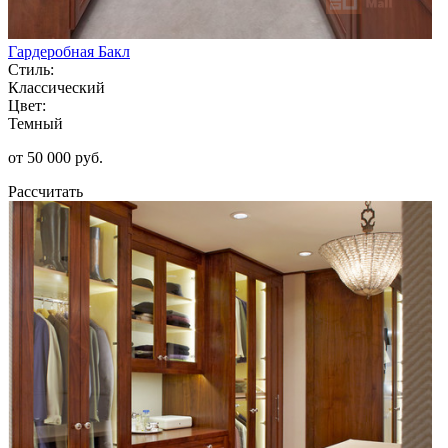
Гардеробная Бакл
Стиль:
Классический
Цвет:
Темный
от 50 000 руб.
Рассчитать