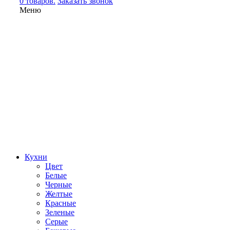
0 товаров.
Заказать звонок
Меню
Кухни
Цвет
Белые
Черные
Желтые
Красные
Зеленые
Серые