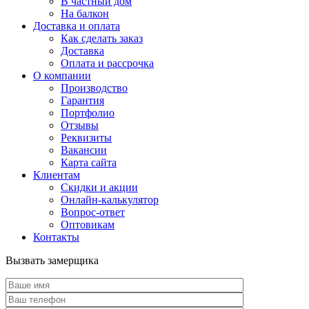
В частный дом
На балкон
Доставка и оплата
Как сделать заказ
Доставка
Оплата и рассрочка
О компании
Производство
Гарантия
Портфолио
Отзывы
Реквизиты
Вакансии
Карта сайта
Клиентам
Скидки и акции
Онлайн-калькулятор
Вопрос-ответ
Оптовикам
Контакты
Вызвать замерщика