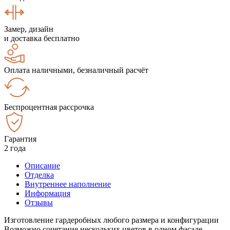
Замер, дизайн
и доставка бесплатно
Оплата наличными, безналичный расчёт
Беспроцентная рассрочка
Гарантия
2 года
Описание
Отделка
Внутреннее наполнение
Информация
Отзывы
Изготовление гардеробных любого размера и конфигурации
Возможно сочетание нескольких цветов в одном фасаде