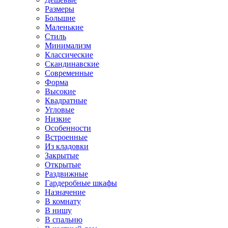
Размеры
Большие
Маленькие
Стиль
Минимализм
Классические
Скандинавские
Современные
Форма
Высокие
Квадратные
Угловые
Низкие
Особенности
Встроенные
Из кладовки
Закрытые
Открытые
Раздвижные
Гардеробные шкафы
Назначение
В комнату
В нишу
В спальню