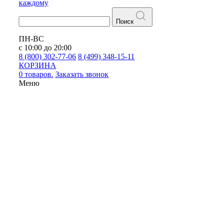
каждому
Поиск
ПН-ВС
с 10:00 до 20:00
8 (800) 302-77-06
8 (499) 348-15-11
КОРЗИНА
0 товаров.
Заказать звонок
Меню