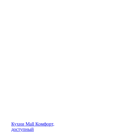
Кухни
Mall
Комфорт,
доступный