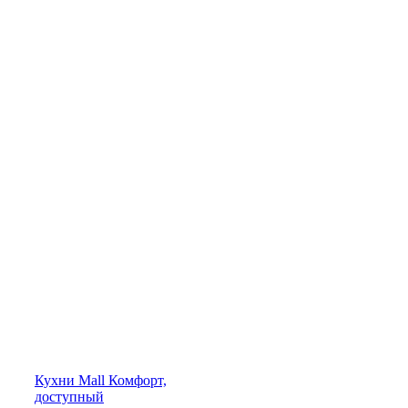
Кухни
Mall
Комфорт,
доступный