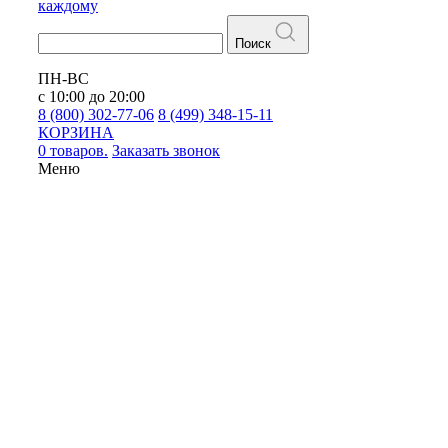
каждому
Поиск
ПН-ВС
с 10:00 до 20:00
8 (800) 302-77-06
8 (499) 348-15-11
КОРЗИНА
0 товаров.
Заказать звонок
Меню