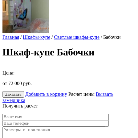
Главная
/
Шкафы-купе
/
Светлые шкафы-купе
/ Бабочки
Шкаф-купе Бабочки
Цена:
от 72 000
руб.
Добавить в корзину
Расчет цены
Вызвать
Заказать
замерщика
Получить расчет