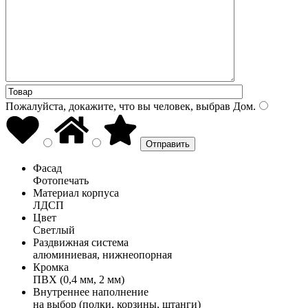
Пожалуйста, докажите, что вы человек, выбрав
Дом
.
Фасад
Фотопечать
Материал корпуса
ЛДСП
Цвет
Светлый
Раздвижная система
алюминиевая, нижнеопорная
Кромка
ПВХ (0,4 мм, 2 мм)
Внутреннее наполнение
на выбор (полки, корзины, штанги)