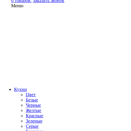
0 товаров.
Заказать звонок
Меню
Кухни
Цвет
Белые
Черные
Желтые
Красные
Зеленые
Серые