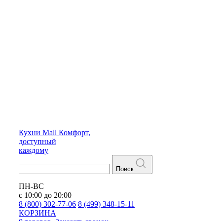
Кухни
Mall
Комфорт,
доступный
каждому
Поиск
ПН-ВС
с 10:00 до 20:00
8 (800) 302-77-06
8 (499) 348-15-11
КОРЗИНА