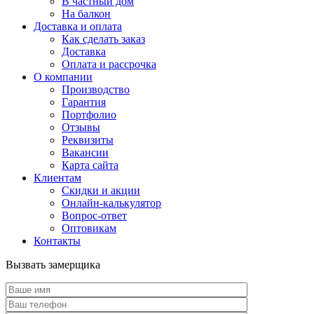
В частный дом
На балкон
Доставка и оплата
Как сделать заказ
Доставка
Оплата и рассрочка
О компании
Производство
Гарантия
Портфолио
Отзывы
Реквизиты
Вакансии
Карта сайта
Клиентам
Скидки и акции
Онлайн-калькулятор
Вопрос-ответ
Оптовикам
Контакты
Вызвать замерщика