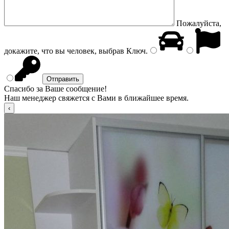
Пожалуйста,
докажите, что вы человек, выбрав
Ключ
.
Спасибо за Ваше сообщение!
Наш менеджер свяжется с Вами в ближайшее время.