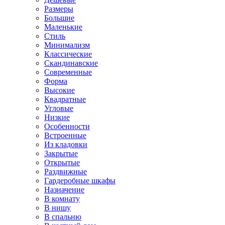
Размеры
Большие
Маленькие
Стиль
Минимализм
Классические
Скандинавские
Современные
Форма
Высокие
Квадратные
Угловые
Низкие
Особенности
Встроенные
Из кладовки
Закрытые
Открытые
Раздвижные
Гардеробные шкафы
Назначение
В комнату
В нишу
В спальню