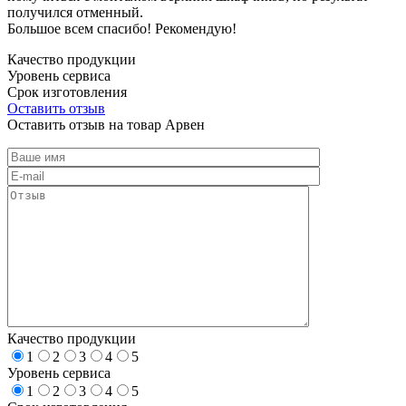
получился отменный.
Большое всем спасибо! Рекомендую!
Качество продукции
Уровень сервиса
Срок изготовления
Оставить отзыв
Оставить отзыв на товар Арвен
Качество продукции
1
2
3
4
5
Уровень сервиса
1
2
3
4
5