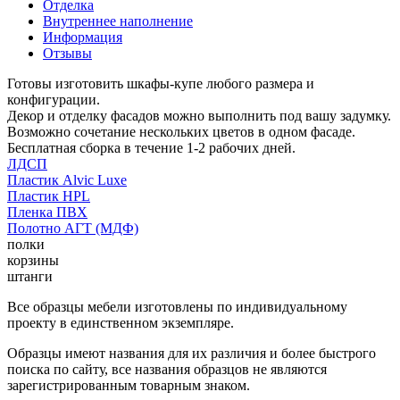
Отделка
Внутреннее наполнение
Информация
Отзывы
Готовы изготовить шкафы-купе любого размера и
конфигурации.
Декор и отделку фасадов можно выполнить под вашу задумку.
Возможно сочетание нескольких цветов в одном фасаде.
Бесплатная сборка в течение 1-2 рабочих дней.
ЛДСП
Пластик Alvic Luxe
Пластик HPL
Пленка ПВХ
Полотно АГТ (МДФ)
полки
корзины
штанги
Все образцы мебели изготовлены по индивидуальному
проекту в единственном экземпляре.
Образцы имеют названия для их различия и более быстрого
поиска по сайту, все названия образцов не являются
зарегистрированным товарным знаком.