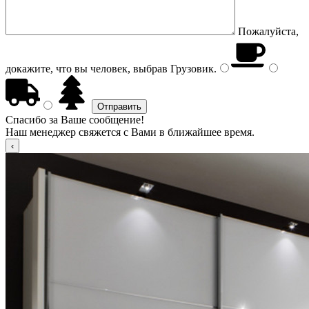
Пожалуйста,
докажите, что вы человек, выбрав
Грузовик
.
Спасибо за Ваше сообщение!
Наш менеджер свяжется с Вами в ближайшее время.