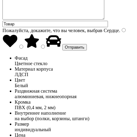
Пожалуйста, докажите, что вы человек, выбрав
Сердце
.
Фасад
Цветное стекло
Материал корпуса
ЛДСП
Цвет
Белый
Раздвижная система
алюминиевая, нижнеопорная
Кромка
ПВХ (0,4 мм, 2 мм)
Внутреннее наполнение
на выбор (полки, корзины, штанги)
Размер
индивидуальный
Цена