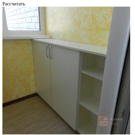
Рассчитать