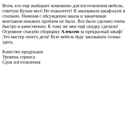
Всем, кто еще выбирает компанию для изготовления мебели,
советую Кухни мол! Не пожалеете! Я заказывала шкаф-купе в
спальню. Начиная с обсуждения заказа и заканчивая
монтажом никаких проблем не было. Все было сделано очень
быстро и качественно. К тому же мне ещё скидку сделали!
Огромное спасибо сборщику
Алексею
за прекрасный шкаф!
Это мастер своего дела! Всю мебель буду заказывать только
здесь.
Качество продукции
Уровень сервиса
Срок изготовления