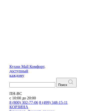
Кухни
Mall
Комфорт,
доступный
каждому
Поиск
ПН-ВС
с 10:00 до 20:00
8 (800) 302-77-06
8 (499) 348-15-11
КОРЗИНА