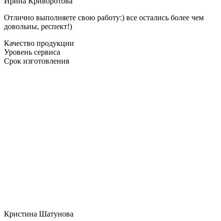
Ирина Криворотова
Отлично выполняете свою работу:) все остались более чем
довольны, респект!)
Качество продукции
Уровень сервиса
Срок изготовления
Кристина Шатунова