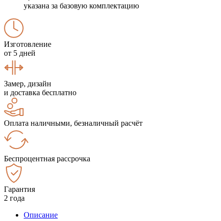
указана за базовую комплектацию
Изготовление
от 5 дней
Замер, дизайн
и доставка бесплатно
Оплата наличными, безналичный расчёт
Беспроцентная рассрочка
Гарантия
2 года
Описание