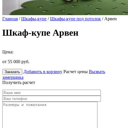
Главная
/
Шкафы-купе
/
Шкафы-купе под потолок
/ Арвен
Шкаф-купе Арвен
Цена:
от 55 000
руб.
Добавить в корзину
Расчет цены
Вызвать
Заказать
замерщика
Получить расчет