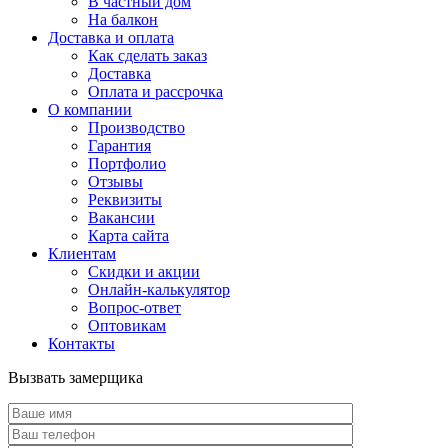
В частный дом
На балкон
Доставка и оплата
Как сделать заказ
Доставка
Оплата и рассрочка
О компании
Производство
Гарантия
Портфолио
Отзывы
Реквизиты
Вакансии
Карта сайта
Клиентам
Скидки и акции
Онлайн-калькулятор
Вопрос-ответ
Оптовикам
Контакты
Вызвать замерщика