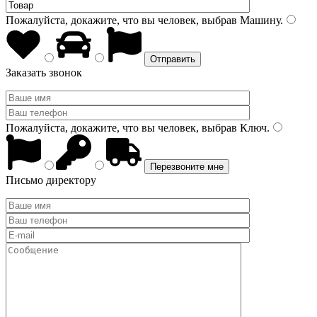
Пожалуйста, докажите, что вы человек, выбрав
Машину
.
Заказать звонок
Пожалуйста, докажите, что вы человек, выбрав
Ключ
.
Письмо директору