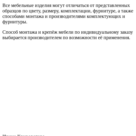
Все мебельные изделия могут отличаться от представленных
образцов по цвету, размеру, комплектации, фурнитуре, а также
способами монтажа и производителями комплектующих и
фурнитуры.
Способ монтажа и крепёж мебели по индивидуальному заказу
выбирается производителем по возможности её применения.