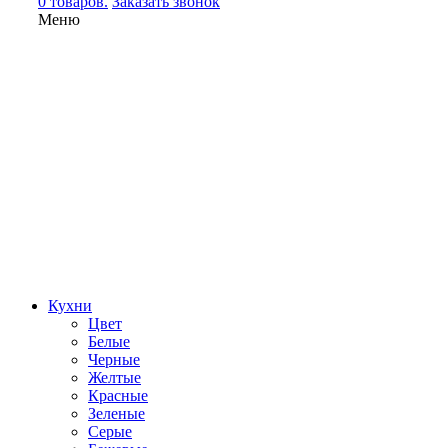
0 товаров.
Заказать звонок
Меню
Кухни
Цвет
Белые
Черные
Желтые
Красные
Зеленые
Серые