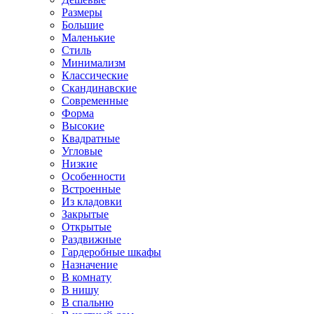
Размеры
Большие
Маленькие
Стиль
Минимализм
Классические
Скандинавские
Современные
Форма
Высокие
Квадратные
Угловые
Низкие
Особенности
Встроенные
Из кладовки
Закрытые
Открытые
Раздвижные
Гардеробные шкафы
Назначение
В комнату
В нишу
В спальню