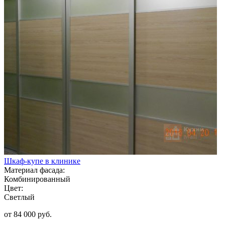
Шкаф-купе в клинике
Материал фасада:
Комбинированный
Цвет:
Светлый
от 84 000 руб.