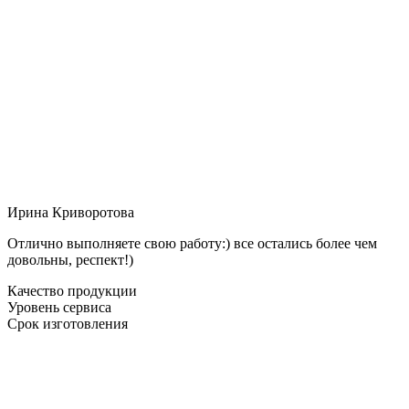
Ирина Криворотова
Отлично выполняете свою работу:) все остались более чем
довольны, респект!)
Качество продукции
Уровень сервиса
Срок изготовления