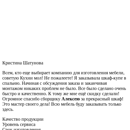
Кристина Шатунова
Всем, кто еще выбирает компанию для изготовления мебели,
советую Кухни мол! Не пожалеете! Я заказывала шкаф-купе в
спальню. Начиная с обсуждения заказа и заканчивая
монтажом никаких проблем не было. Все было сделано очень
быстро и качественно. К тому же мне ещё скидку сделали!
Огромное спасибо сборщику
Алексею
за прекрасный шкаф!
Это мастер своего дела! Всю мебель буду заказывать только
здесь.
Качество продукции
Уровень сервиса
Срок изготовления