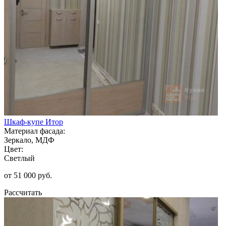
Шкаф-купе Итор
Материал фасада:
Зеркало, МДФ
Цвет:
Светлый
от 51 000 руб.
Рассчитать