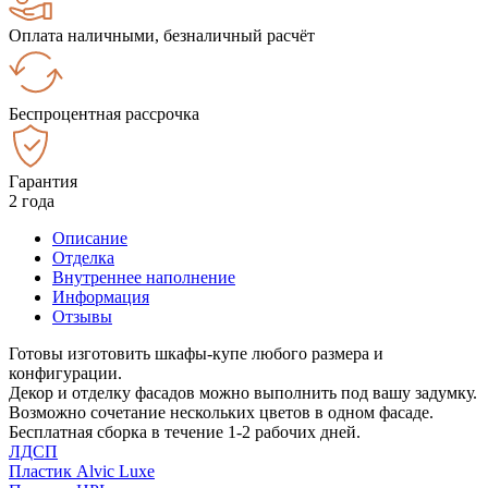
Оплата наличными, безналичный расчёт
Беспроцентная рассрочка
Гарантия
2 года
Описание
Отделка
Внутреннее наполнение
Информация
Отзывы
Готовы изготовить шкафы-купе любого размера и
конфигурации.
Декор и отделку фасадов можно выполнить под вашу задумку.
Возможно сочетание нескольких цветов в одном фасаде.
Бесплатная сборка в течение 1-2 рабочих дней.
ЛДСП
Пластик Alvic Luxe