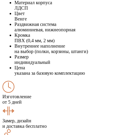
Материал корпуса
ЛДСП
Цвет
Венге
Раздвижная система
алюминиевая, нижнеопорная
Кромка
ПВХ (0,4 мм, 2 мм)
Внутреннее наполнение
на выбор (полки, корзины, штанги)
Размер
индивидуальный
Цена
указана за базовую комплектацию
Изготовление
от 5 дней
Замер, дизайн
и доставка бесплатно