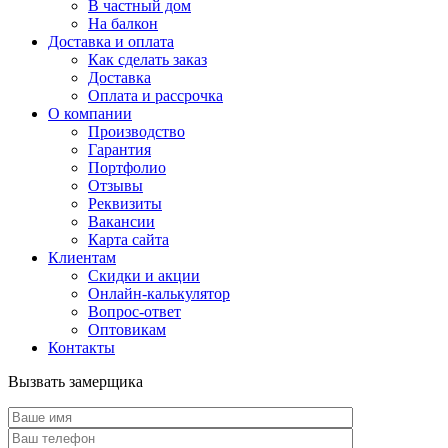
В частный дом
На балкон
Доставка и оплата
Как сделать заказ
Доставка
Оплата и рассрочка
О компании
Производство
Гарантия
Портфолио
Отзывы
Реквизиты
Вакансии
Карта сайта
Клиентам
Скидки и акции
Онлайн-калькулятор
Вопрос-ответ
Оптовикам
Контакты
Вызвать замерщика