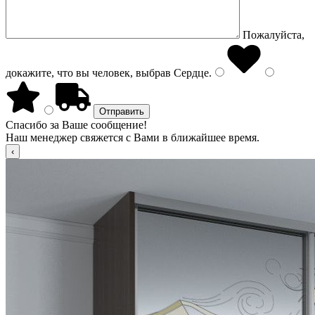
Пожалуйста,
докажите, что вы человек, выбрав
Сердце
.
Спасибо за Ваше сообщение!
Наш менеджер свяжется с Вами в ближайшее время.