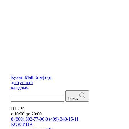
Кухни
Mall
Комфорт,
доступный
каждому
Поиск
ПН-ВС
с 10:00 до 20:00
8 (800) 302-77-06
8 (499) 348-15-11
КОРЗИНА