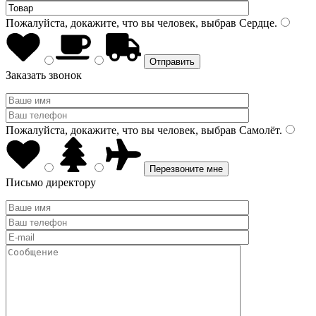
Пожалуйста, докажите, что вы человек, выбрав
Сердце
.
Заказать звонок
Пожалуйста, докажите, что вы человек, выбрав
Самолёт
.
Письмо директору