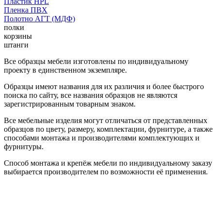
Пластик HPL
Пленка ПВХ
Полотно АГТ (МДФ)
полки
корзины
штанги
Все образцы мебели изготовлены по индивидуальному
проекту в единственном экземпляре.
Образцы имеют названия для их различия и более быстрого
поиска по сайту, все названия образцов не являются
зарегистрированным товарным знаком.
Все мебельные изделия могут отличаться от представленных
образцов по цвету, размеру, комплектации, фурнитуре, а также
способами монтажа и производителями комплектующих и
фурнитуры.
Способ монтажа и крепёж мебели по индивидуальному заказу
выбирается производителем по возможности её применения.