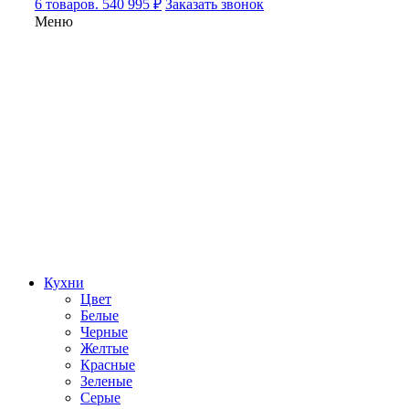
6 товаров. 540 995 ₽
Заказать звонок
Меню
Кухни
Цвет
Белые
Черные
Желтые
Красные
Зеленые
Серые