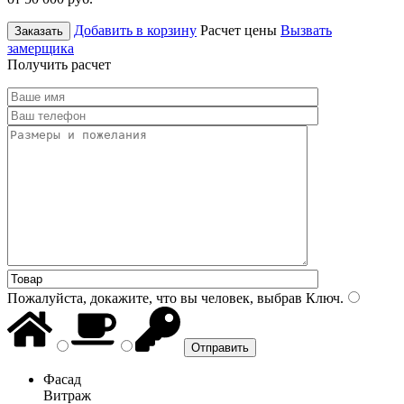
Добавить в корзину
Расчет цены
Вызвать
Заказать
замерщика
Получить расчет
Пожалуйста, докажите, что вы человек, выбрав
Ключ
.
Фасад
Витраж