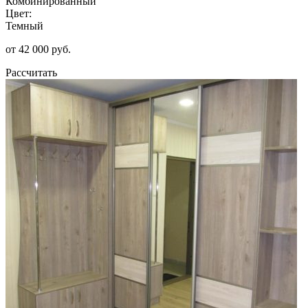
Комбинированный
Цвет:
Темный
от 42 000 руб.
Рассчитать