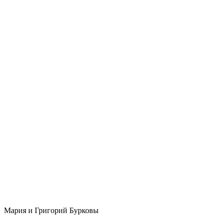
Мария и Григорий Бурковы