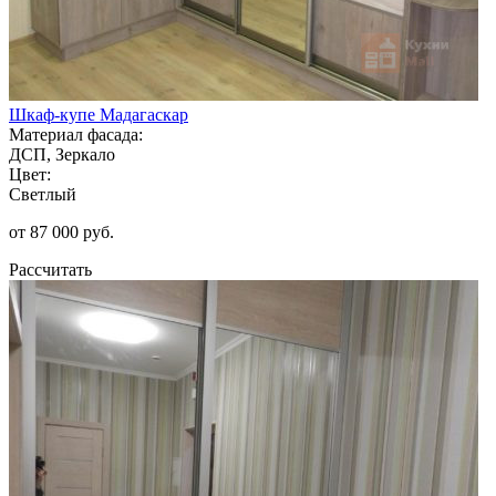
Шкаф-купе Мадагаскар
Материал фасада:
ДСП, Зеркало
Цвет:
Светлый
от 87 000 руб.
Рассчитать