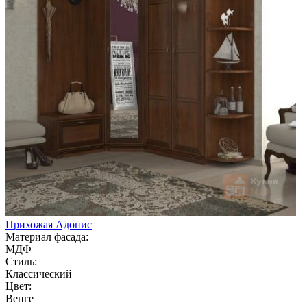
Прихожая Адонис
Материал фасада:
МДФ
Стиль:
Классический
Цвет:
Венге