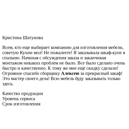
Кристина Шатунова
Всем, кто еще выбирает компанию для изготовления мебели,
советую Кухни мол! Не пожалеете! Я заказывала шкаф-купе в
спальню. Начиная с обсуждения заказа и заканчивая
монтажом никаких проблем не было. Все было сделано очень
быстро и качественно. К тому же мне ещё скидку сделали!
Огромное спасибо сборщику
Алексею
за прекрасный шкаф!
Это мастер своего дела! Всю мебель буду заказывать только
здесь.
Качество продукции
Уровень сервиса
Срок изготовления