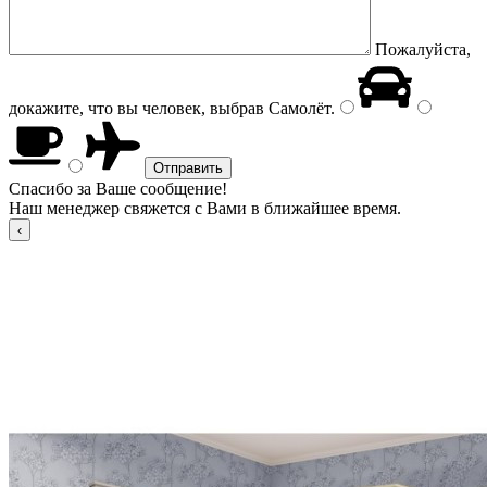
Пожалуйста,
докажите, что вы человек, выбрав
Самолёт
.
Спасибо за Ваше сообщение!
Наш менеджер свяжется с Вами в ближайшее время.