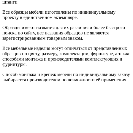
штанги
Все образцы мебели изготовлены по индивидуальному
проекту в единственном экземпляре.
Образцы имеют названия для их различия и более быстрого
поиска по сайту, все названия образцов не являются
зарегистрированным товарным знаком.
Все мебельные изделия могут отличаться от представленных
образцов по цвету, размеру, комплектации, фурнитуре, а также
способами монтажа и производителями комплектующих и
фурнитуры.
Способ монтажа и крепёж мебели по индивидуальному заказу
выбирается производителем по возможности её применения.