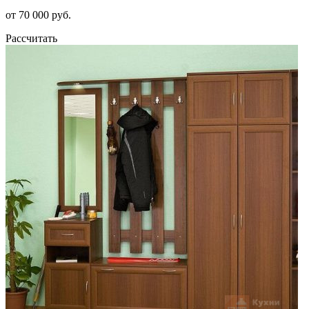
от 70 000 руб.
Рассчитать