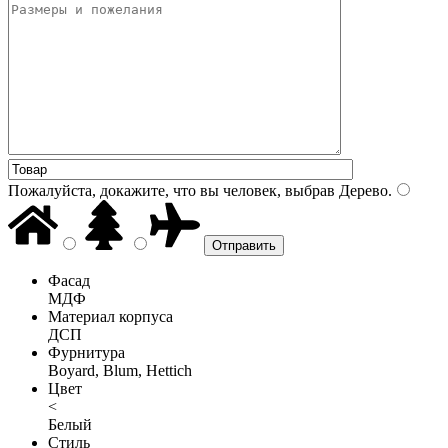
Пожалуйста, докажите, что вы человек, выбрав
Дерево
.
Фасад
МДФ
Материал корпуса
ДСП
Фурнитура
Boyard, Blum, Hettich
Цвет
<
Белый
Стиль