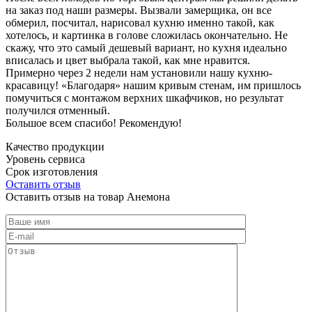
на заказ под наши размеры. Вызвали замерщика, он все
обмерил, посчитал, нарисовал кухню именно такой, как
хотелось, и картинка в голове сложилась окончательно. Не
скажу, что это самый дешевый вариант, но кухня идеально
вписалась и цвет выбрала такой, как мне нравится.
Примерно через 2 недели нам установили нашу кухню-
красавицу! «Благодаря» нашим кривым стенам, им пришлось
помучиться с монтажом верхних шкафчиков, но результат
получился отменный.
Большое всем спасибо! Рекомендую!
Качество продукции
Уровень сервиса
Срок изготовления
Оставить отзыв
Оставить отзыв на товар Анемона