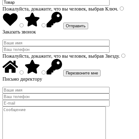
Пожалуйста, докажите, что вы человек, выбрав
Ключ
.
Заказать звонок
Пожалуйста, докажите, что вы человек, выбрав
Звезду
.
Письмо директору