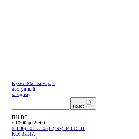
Кухни
Mall
Комфорт,
доступный
каждому
Поиск
ПН-ВС
с 10:00 до 20:00
8 (800) 302-77-06
8 (499) 348-15-11
КОРЗИНА