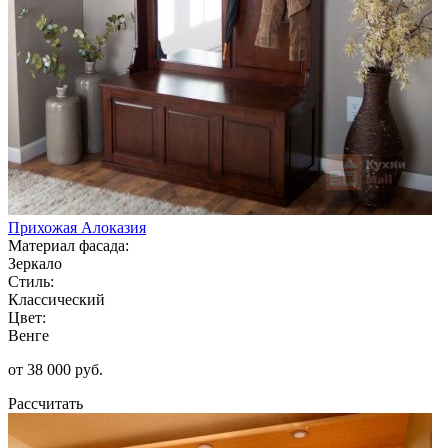
Прихожая Алоказия
Материал фасада:
Зеркало
Стиль:
Классический
Цвет:
Венге
от 38 000 руб.
Рассчитать