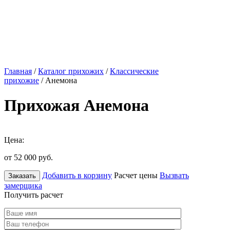
Главная
/
Каталог прихожих
/
Классические
прихожие
/ Анемона
Прихожая Анемона
Цена:
от 52 000
руб.
Добавить в корзину
Расчет цены
Вызвать
Заказать
замерщика
Получить расчет