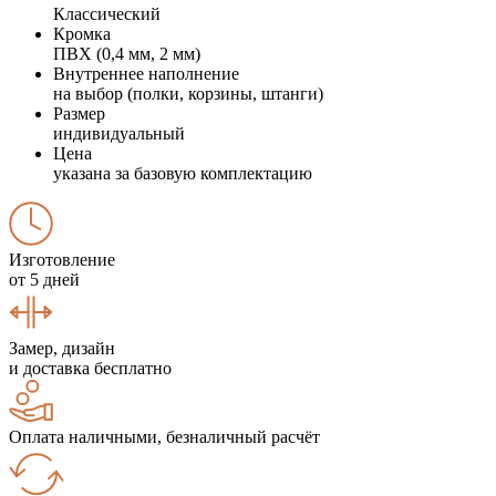
Классический
Кромка
ПВХ (0,4 мм, 2 мм)
Внутреннее наполнение
на выбор (полки, корзины, штанги)
Размер
индивидуальный
Цена
указана за базовую комплектацию
Изготовление
от 5 дней
Замер, дизайн
и доставка бесплатно
Оплата наличными, безналичный расчёт