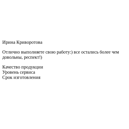
Ирина Криворотова
Отлично выполняете свою работу:) все остались более чем
довольны, респект!)
Качество продукции
Уровень сервиса
Срок изготовления