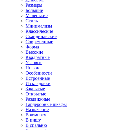
Размеры
Большие
Маленькие
Стиль
Минимализм
Классические
Скандинавские
Современные
Форма
Высокие
Квадратные
Угловые
Низкие
Особенности
Встроенные
Из кладовки
Закрытые
Открытые
Раздвижные
Гардеробные шкафы
Назначение
В комнату
В нишу
В спальню