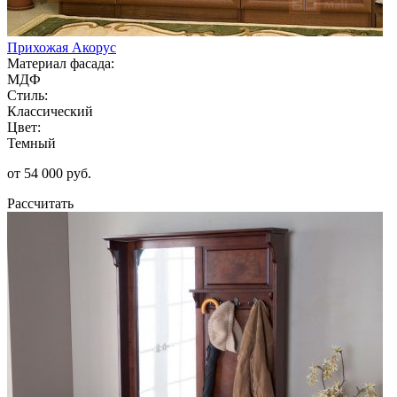
Прихожая Акорус
Материал фасада:
МДФ
Стиль:
Классический
Цвет:
Темный
от 54 000 руб.
Рассчитать