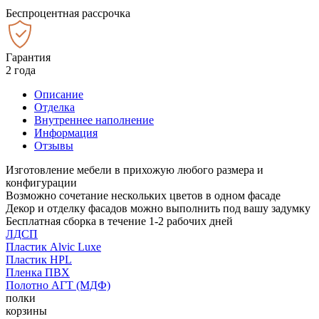
Беспроцентная рассрочка
Гарантия
2 года
Описание
Отделка
Внутреннее наполнение
Информация
Отзывы
Изготовление мебели в прихожую любого размера и
конфигурации
Возможно сочетание нескольких цветов в одном фасаде
Декор и отделку фасадов можно выполнить под вашу задумку
Бесплатная сборка в течение 1-2 рабочих дней
ЛДСП
Пластик Alvic Luxe
Пластик HPL
Пленка ПВХ
Полотно АГТ (МДФ)
полки
корзины