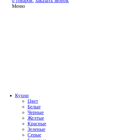
0 товаров.
Заказать звонок
Меню
Кухни
Цвет
Белые
Черные
Желтые
Красные
Зеленые
Серые