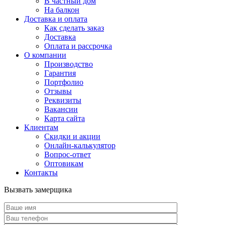
В частный дом
На балкон
Доставка и оплата
Как сделать заказ
Доставка
Оплата и рассрочка
О компании
Производство
Гарантия
Портфолио
Отзывы
Реквизиты
Вакансии
Карта сайта
Клиентам
Скидки и акции
Онлайн-калькулятор
Вопрос-ответ
Оптовикам
Контакты
Вызвать замерщика