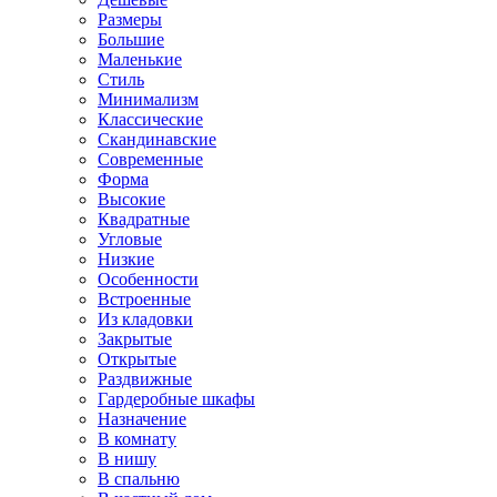
Размеры
Большие
Маленькие
Стиль
Минимализм
Классические
Скандинавские
Современные
Форма
Высокие
Квадратные
Угловые
Низкие
Особенности
Встроенные
Из кладовки
Закрытые
Открытые
Раздвижные
Гардеробные шкафы
Назначение
В комнату
В нишу
В спальню