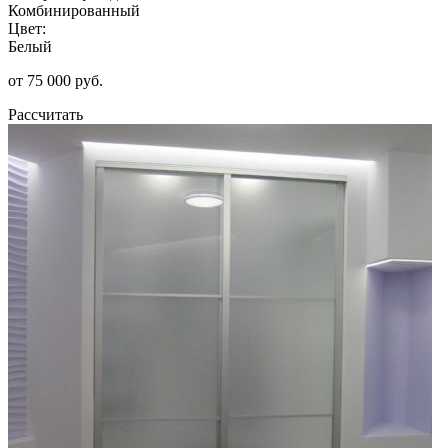
Комбинированный
Цвет:
Белый
от 75 000 руб.
Рассчитать