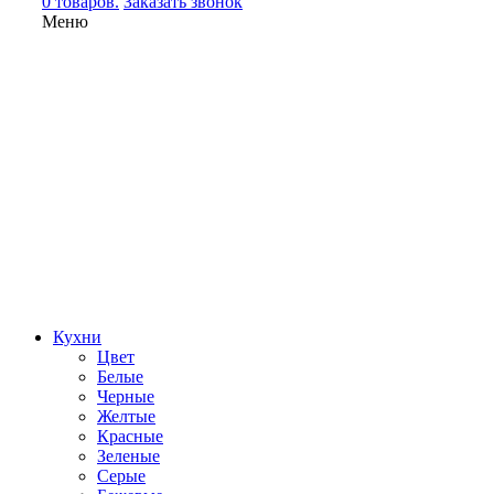
0 товаров.
Заказать звонок
Меню
Кухни
Цвет
Белые
Черные
Желтые
Красные
Зеленые
Серые