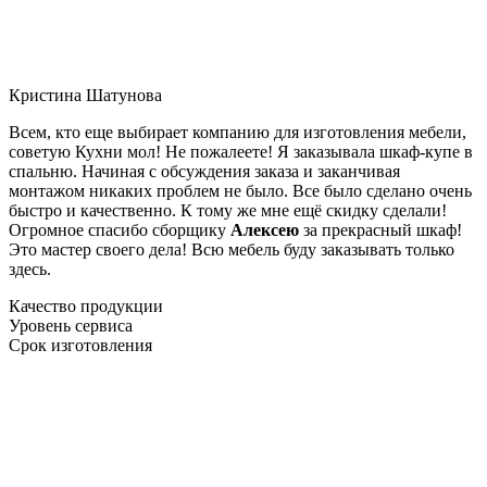
Кристина Шатунова
Всем, кто еще выбирает компанию для изготовления мебели,
советую Кухни мол! Не пожалеете! Я заказывала шкаф-купе в
спальню. Начиная с обсуждения заказа и заканчивая
монтажом никаких проблем не было. Все было сделано очень
быстро и качественно. К тому же мне ещё скидку сделали!
Огромное спасибо сборщику
Алексею
за прекрасный шкаф!
Это мастер своего дела! Всю мебель буду заказывать только
здесь.
Качество продукции
Уровень сервиса
Срок изготовления