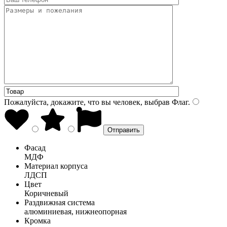
Пожалуйста, докажите, что вы человек, выбрав
Флаг
.
Фасад
МДФ
Материал корпуса
ЛДСП
Цвет
Коричневый
Раздвижная система
алюминиевая, нижнеопорная
Кромка