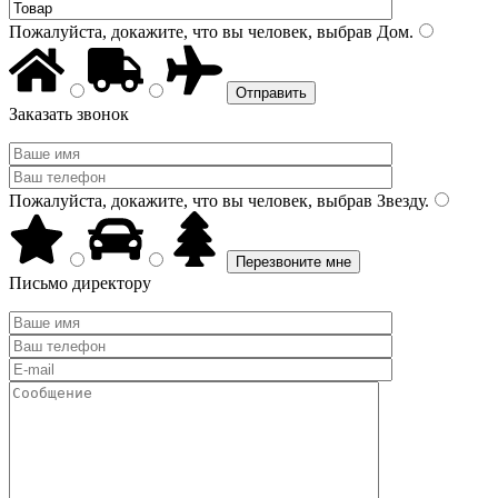
Пожалуйста, докажите, что вы человек, выбрав
Дом
.
Заказать звонок
Пожалуйста, докажите, что вы человек, выбрав
Звезду
.
Письмо директору