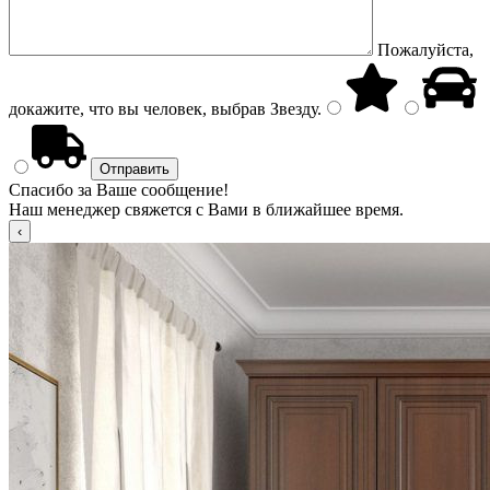
Пожалуйста,
докажите, что вы человек, выбрав
Звезду
.
Спасибо за Ваше сообщение!
Наш менеджер свяжется с Вами в ближайшее время.