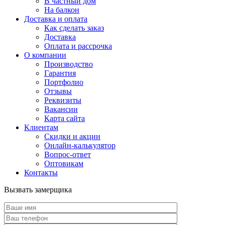
В частный дом
На балкон
Доставка и оплата
Как сделать заказ
Доставка
Оплата и рассрочка
О компании
Производство
Гарантия
Портфолио
Отзывы
Реквизиты
Вакансии
Карта сайта
Клиентам
Скидки и акции
Онлайн-калькулятор
Вопрос-ответ
Оптовикам
Контакты
Вызвать замерщика