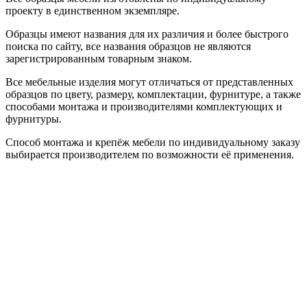
проекту в единственном экземпляре.
Образцы имеют названия для их различия и более быстрого
поиска по сайту, все названия образцов не являются
зарегистрированным товарным знаком.
Все мебельные изделия могут отличаться от представленных
образцов по цвету, размеру, комплектации, фурнитуре, а также
способами монтажа и производителями комплектующих и
фурнитуры.
Способ монтажа и крепёж мебели по индивидуальному заказу
выбирается производителем по возможности её применения.