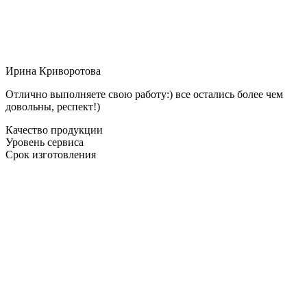
Ирина Криворотова
Отлично выполняете свою работу:) все остались более чем
довольны, респект!)
Качество продукции
Уровень сервиса
Срок изготовления