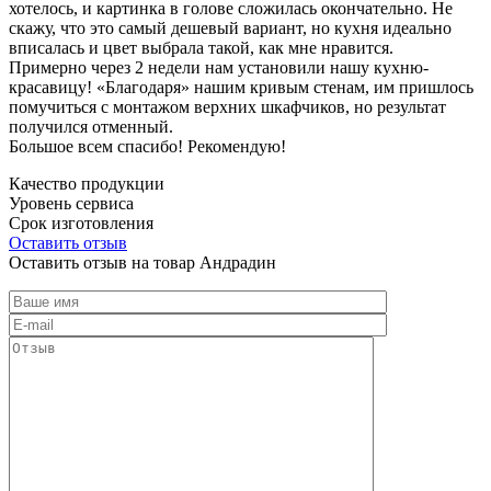
хотелось, и картинка в голове сложилась окончательно. Не
скажу, что это самый дешевый вариант, но кухня идеально
вписалась и цвет выбрала такой, как мне нравится.
Примерно через 2 недели нам установили нашу кухню-
красавицу! «Благодаря» нашим кривым стенам, им пришлось
помучиться с монтажом верхних шкафчиков, но результат
получился отменный.
Большое всем спасибо! Рекомендую!
Качество продукции
Уровень сервиса
Срок изготовления
Оставить отзыв
Оставить отзыв на товар Андрадин