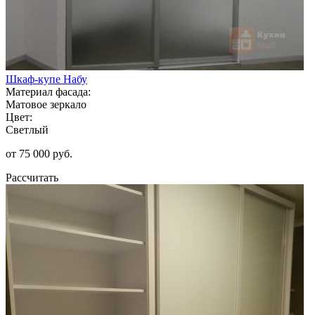
Шкаф-купе Набу
Материал фасада:
Матовое зеркало
Цвет:
Светлый
от 75 000 руб.
Рассчитать