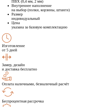
ПВХ (0,4 мм, 2 мм)
Внутреннее наполнение
на выбор (полки, корзины, штанги)
Размер
индивидуальный
Цена
указана за базовую комплектацию
Изготовление
от 5 дней
Замер, дизайн
и доставка бесплатно
Оплата наличными, безналичный расчёт
Беспроцентная рассрочка