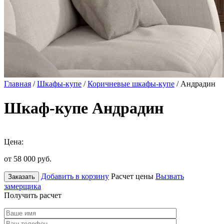
Главная
/
Шкафы-купе
/
Коричневые шкафы-купе
/ Андрадин
Шкаф-купе Андрадин
Цена:
от 58 000
руб.
Добавить в корзину
Расчет цены
Вызвать
Заказать
замерщика
Получить расчет