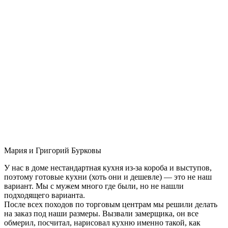
Мария и Григорий Бурковы
У нас в доме нестандартная кухня из-за короба и выступов,
поэтому готовые кухни (хоть они и дешевле) — это не наш
вариант. Мы с мужем много где были, но не нашли
подходящего варианта.
После всех походов по торговым центрам мы решили делать
на заказ под наши размеры. Вызвали замерщика, он все
обмерил, посчитал, нарисовал кухню именно такой, как