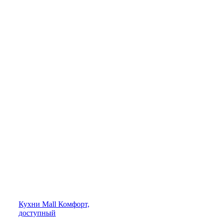
Кухни
Mall
Комфорт,
доступный