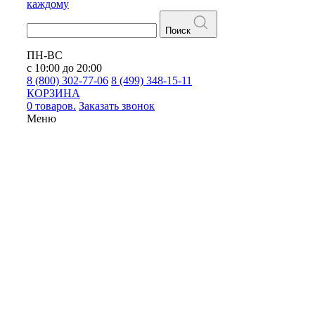
каждому
Поиск
ПН-ВС
с 10:00 до 20:00
8 (800) 302-77-06
8 (499) 348-15-11
КОРЗИНА
0 товаров.
Заказать звонок
Меню