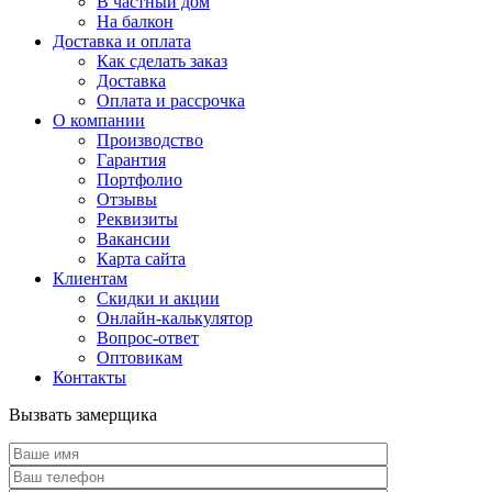
В частный дом
На балкон
Доставка и оплата
Как сделать заказ
Доставка
Оплата и рассрочка
О компании
Производство
Гарантия
Портфолио
Отзывы
Реквизиты
Вакансии
Карта сайта
Клиентам
Скидки и акции
Онлайн-калькулятор
Вопрос-ответ
Оптовикам
Контакты
Вызвать замерщика