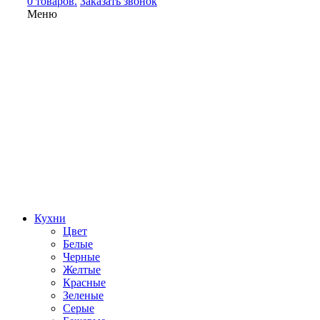
0 товаров.
Заказать звонок
Меню
Кухни
Цвет
Белые
Черные
Желтые
Красные
Зеленые
Серые