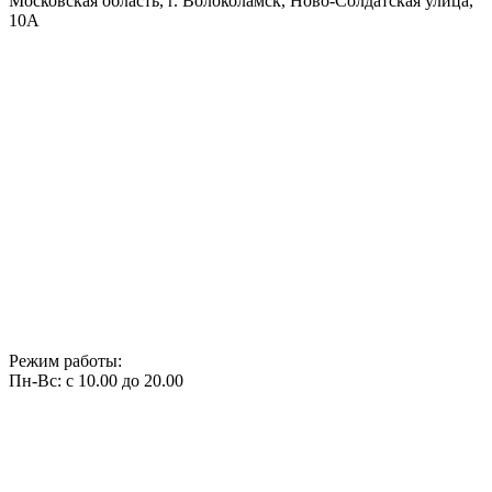
Московская область, г. Волоколамск, Ново-Солдатская улица,
10А
Режим работы:
Пн-Вс: с 10.00 до 20.00