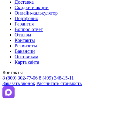
Доставка
Скидки и акции
Онлайн-калькулятор
Портфолио
Гарантия
Вопрос-ответ
Отзывы
Контакты
Реквизиты
Вакансии
Оптовикам
Карта сайта
Контакты
8 (800) 302-77-06
8 (499) 348-15-11
Заказать звонок
Рассчитать стоимость