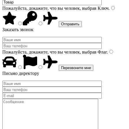
Пожалуйста, докажите, что вы человек, выбрав
Ключ
.
Заказать звонок
Пожалуйста, докажите, что вы человек, выбрав
Флаг
.
Письмо директору