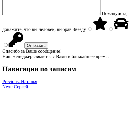
Пожалуйста,
докажите, что вы человек, выбрав
Звезду
.
Спасибо за Ваше сообщение!
Наш менеджер свяжется с Вами в ближайшее время.
Навигация по записям
Previous:
Наталья
Next:
Сергей