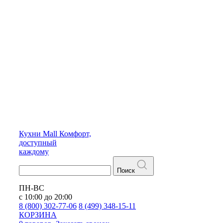
Кухни
Mall
Комфорт,
доступный
каждому
Поиск
ПН-ВС
с 10:00 до 20:00
8 (800) 302-77-06
8 (499) 348-15-11
КОРЗИНА