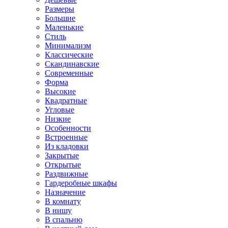
Размеры
Большие
Маленькие
Стиль
Минимализм
Классические
Скандинавские
Современные
Форма
Высокие
Квадратные
Угловые
Низкие
Особенности
Встроенные
Из кладовки
Закрытые
Открытые
Раздвижные
Гардеробные шкафы
Назначение
В комнату
В нишу
В спальню