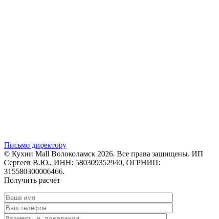
Письмо директору
© Кухни Mall Волоколамск 2026. Все права защищены. ИП
Сергеев В.Ю., ИНН: 580309352940, ОГРНИП:
315580300006466.
Получить расчет