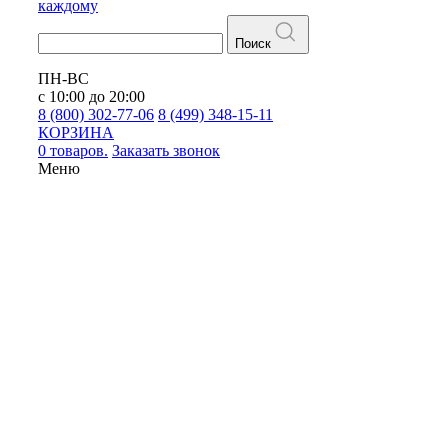
каждому
Поиск
ПН-ВС
с 10:00 до 20:00
8 (800) 302-77-06
8 (499) 348-15-11
КОРЗИНА
0 товаров.
Заказать звонок
Меню