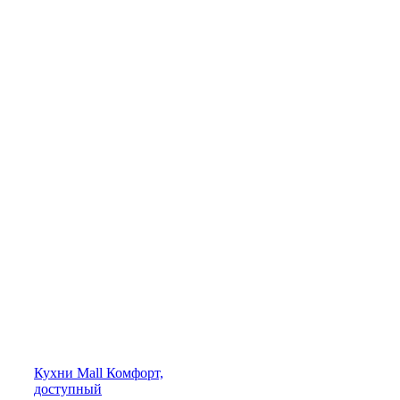
Кухни
Mall
Комфорт,
доступный