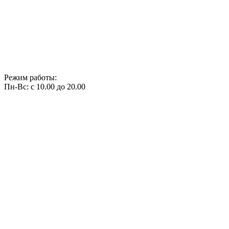
Режим работы:
Пн-Вс: с 10.00 до 20.00