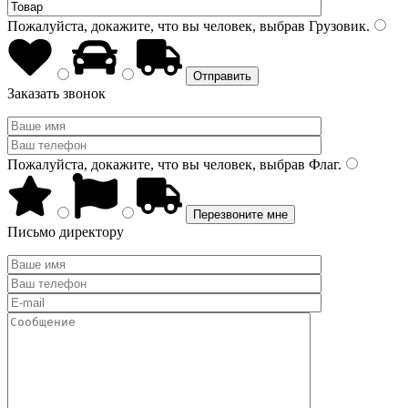
Пожалуйста, докажите, что вы человек, выбрав
Грузовик
.
Заказать звонок
Пожалуйста, докажите, что вы человек, выбрав
Флаг
.
Письмо директору