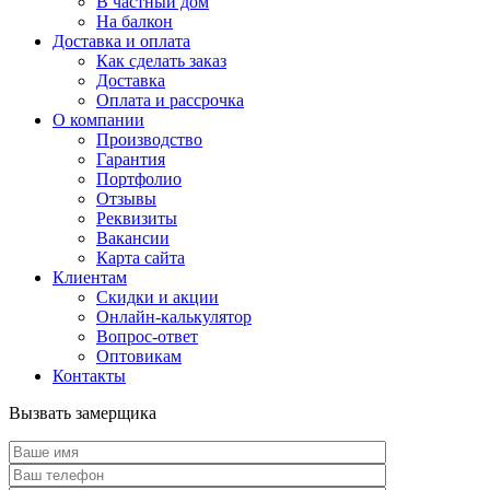
В частный дом
На балкон
Доставка и оплата
Как сделать заказ
Доставка
Оплата и рассрочка
О компании
Производство
Гарантия
Портфолио
Отзывы
Реквизиты
Вакансии
Карта сайта
Клиентам
Скидки и акции
Онлайн-калькулятор
Вопрос-ответ
Оптовикам
Контакты
Вызвать замерщика