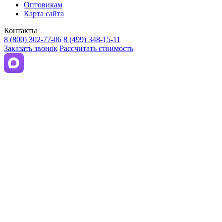
Оптовикам
Карта сайта
Контакты
8 (800) 302-77-06
8 (499) 348-15-11
Заказать звонок
Рассчитать стоимость