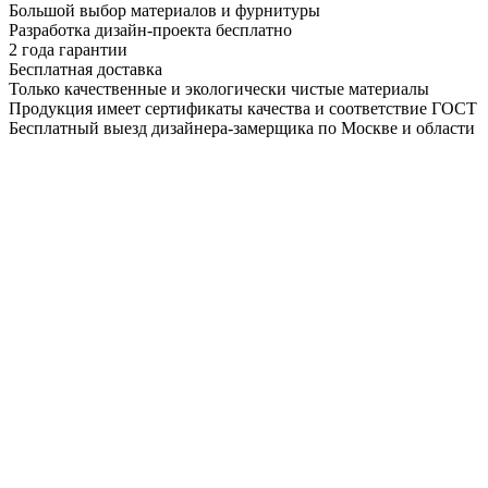
Большой выбор материалов и фурнитуры
Разработка дизайн-проекта бесплатно
2 года гарантии
Бесплатная доставка
Только качественные и экологически чистые материалы
Продукция имеет сертификаты качества и соответствие ГОСТ
Бесплатный выезд дизайнера-замерщика по Москве и области