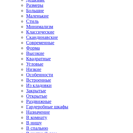
Размеры
Большие
Маленькие
Стиль
Минимализм
Классические
Скандинавские
Современные
Форма
Высокие
Квадратные
Угловые
Низкие
Особенности
Встроенные
Из кладовки
Закрытые
Открытые
Раздвижные
Гардеробные шкафы
Назначение
В комнату
В нишу
В спальню