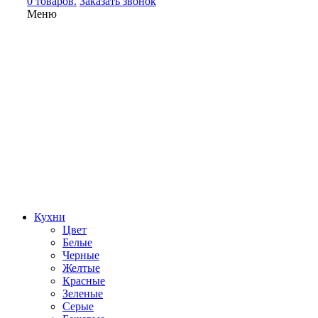
0 товаров.
Заказать звонок
Меню
Кухни
Цвет
Белые
Черные
Желтые
Красные
Зеленые
Серые