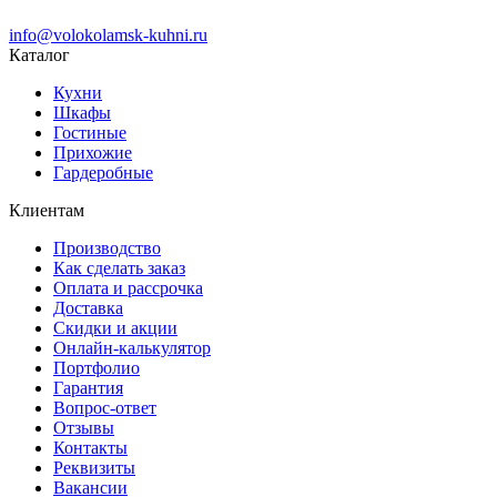
info@volokolamsk-kuhni.ru
Каталог
Кухни
Шкафы
Гостиные
Прихожие
Гардеробные
Клиентам
Производство
Как сделать заказ
Оплата и рассрочка
Доставка
Скидки и акции
Онлайн-калькулятор
Портфолио
Гарантия
Вопрос-ответ
Отзывы
Контакты
Реквизиты
Вакансии