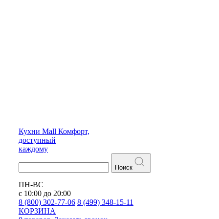
Кухни
Mall
Комфорт,
доступный
каждому
Поиск
ПН-ВС
с 10:00 до 20:00
8 (800) 302-77-06
8 (499) 348-15-11
КОРЗИНА