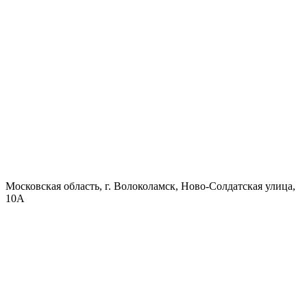
Московская область, г. Волоколамск, Ново-Солдатская улица,
10А