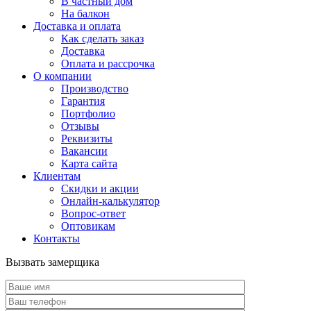
В частный дом
На балкон
Доставка и оплата
Как сделать заказ
Доставка
Оплата и рассрочка
О компании
Производство
Гарантия
Портфолио
Отзывы
Реквизиты
Вакансии
Карта сайта
Клиентам
Скидки и акции
Онлайн-калькулятор
Вопрос-ответ
Оптовикам
Контакты
Вызвать замерщика