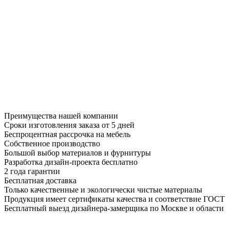
Преимущества нашей компании
Сроки изготовления заказа от 5 дней
Беспроцентная рассрочка на мебель
Собственное производство
Большой выбор материалов и фурнитуры
Разработка дизайн-проекта бесплатно
2 года гарантии
Бесплатная доставка
Только качественные и экологически чистые материалы
Продукция имеет сертификаты качества и соответствие ГОСТ
Бесплатный выезд дизайнера-замерщика по Москве и области