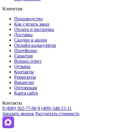
Клиентам
Производство
Как сделать заказ
Оплата и рассрочка
Доставка
Скидки и акции
Онлайн-калькулятор
Портфолио
Гарантия
Вопрос-ответ
Отзывы
Контакты
Реквизиты
Вакансии
Оптовикам
Карта сайта
Контакты
8 (800) 302-77-06
8 (499) 348-15-11
Заказать звонок
Рассчитать стоимость