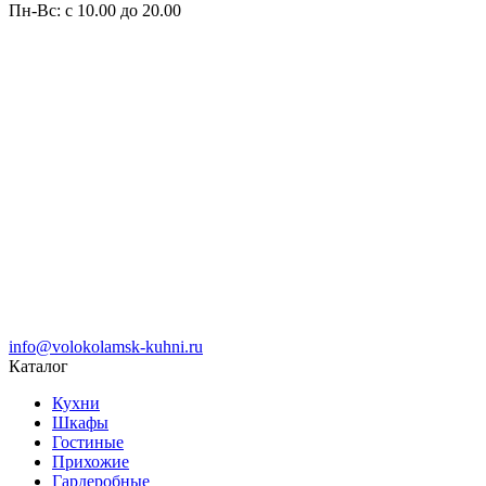
Пн-Вс: с 10.00 до 20.00
info@volokolamsk-kuhni.ru
Каталог
Кухни
Шкафы
Гостиные
Прихожие
Гардеробные