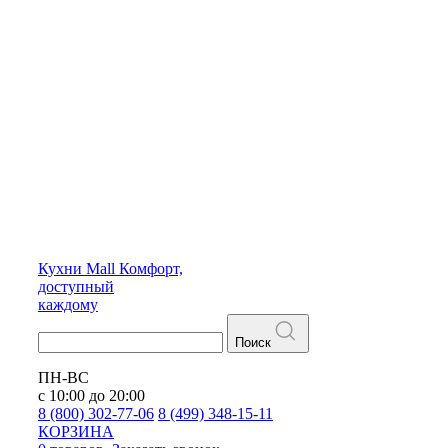
Кухни
Mall
Комфорт,
доступный
каждому
Поиск
ПН-ВС
с 10:00 до 20:00
8 (800) 302-77-06
8 (499) 348-15-11
КОРЗИНА