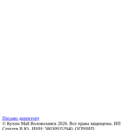
Письмо директору
© Кухни Mall Волоколамск 2026. Все права защищены. ИП
Сергеев В.Ю., ИНН: 580309352940, ОГРНИП: