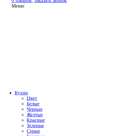
0 товаров.
Заказать звонок
Меню
Кухни
Цвет
Белые
Черные
Желтые
Красные
Зеленые
Серые