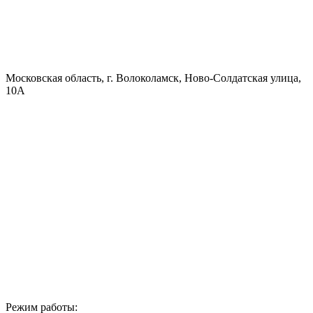
Московская область, г. Волоколамск, Ново-Солдатская улица,
10А
Режим работы: