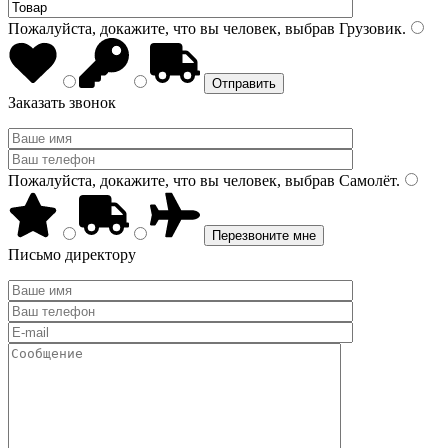
Пожалуйста, докажите, что вы человек, выбрав
Грузовик
.
Заказать звонок
Пожалуйста, докажите, что вы человек, выбрав
Самолёт
.
Письмо директору