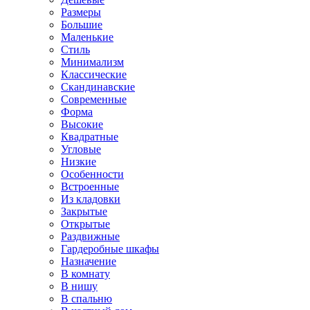
Размеры
Большие
Маленькие
Стиль
Минимализм
Классические
Скандинавские
Современные
Форма
Высокие
Квадратные
Угловые
Низкие
Особенности
Встроенные
Из кладовки
Закрытые
Открытые
Раздвижные
Гардеробные шкафы
Назначение
В комнату
В нишу
В спальню