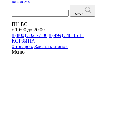
каждому
Поиск
ПН-ВС
с 10:00 до 20:00
8 (800) 302-77-06
8 (499) 348-15-11
КОРЗИНА
0 товаров.
Заказать звонок
Меню