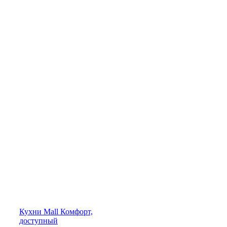
Кухни
Mall
Комфорт,
доступный