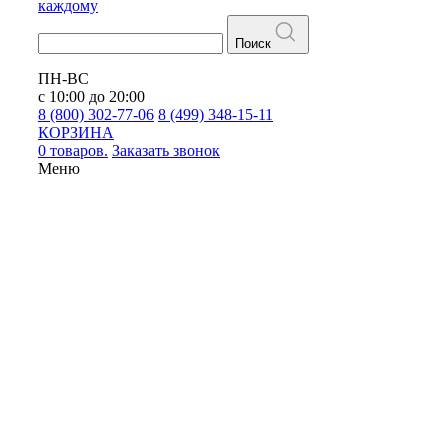
каждому
Поиск
ПН-ВС
с 10:00 до 20:00
8 (800) 302-77-06
8 (499) 348-15-11
КОРЗИНА
0 товаров.
Заказать звонок
Меню