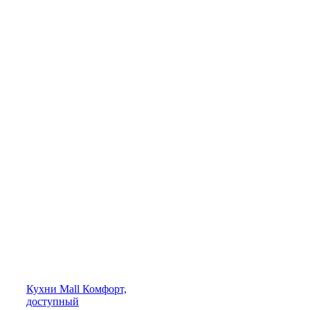
Кухни
Mall
Комфорт,
доступный