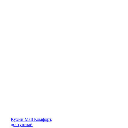
Кухни
Mall
Комфорт,
доступный