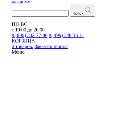
каждому
Поиск
ПН-ВС
с 10:00 до 20:00
8 (800) 302-77-06
8 (499) 348-15-11
КОРЗИНА
0 товаров.
Заказать звонок
Меню