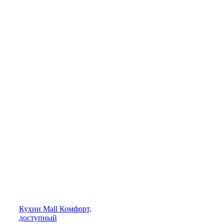
Кухни
Mall
Комфорт,
доступный