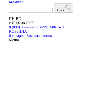
каждому
Поиск
ПН-ВС
с 10:00 до 20:00
8 (800) 302-77-06
8 (499) 348-15-11
КОРЗИНА
0 товаров.
Заказать звонок
Меню