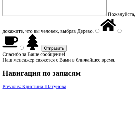
Пожалуйста,
докажите, что вы человек, выбрав
Дерево
.
Спасибо за Ваше сообщение!
Наш менеджер свяжется с Вами в ближайшее время.
Навигация по записям
Previous:
Кристина Шатунова