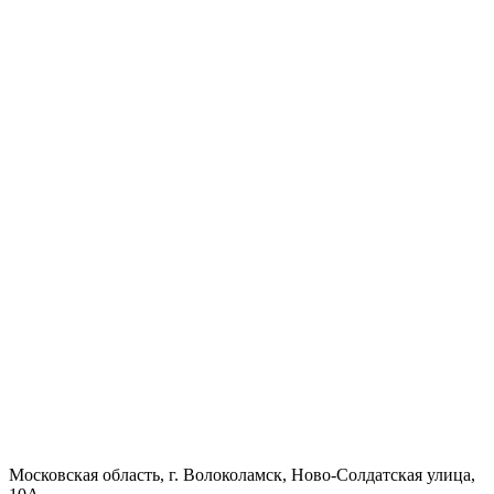
Московская область, г. Волоколамск, Ново-Солдатская улица,