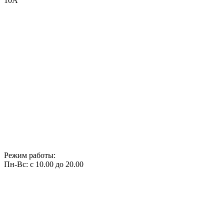
10А
Режим работы:
Пн-Вс: с 10.00 до 20.00