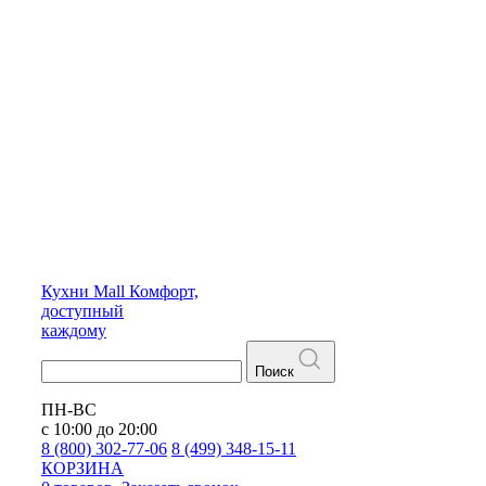
Кухни
Mall
Комфорт,
доступный
каждому
Поиск
ПН-ВС
с 10:00 до 20:00
8 (800) 302-77-06
8 (499) 348-15-11
КОРЗИНА