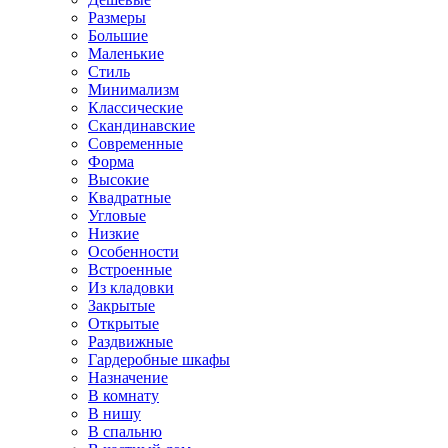
Размеры
Большие
Маленькие
Стиль
Минимализм
Классические
Скандинавские
Современные
Форма
Высокие
Квадратные
Угловые
Низкие
Особенности
Встроенные
Из кладовки
Закрытые
Открытые
Раздвижные
Гардеробные шкафы
Назначение
В комнату
В нишу
В спальню