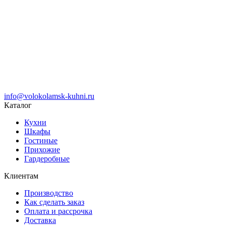
info@volokolamsk-kuhni.ru
Каталог
Кухни
Шкафы
Гостиные
Прихожие
Гардеробные
Клиентам
Производство
Как сделать заказ
Оплата и рассрочка
Доставка