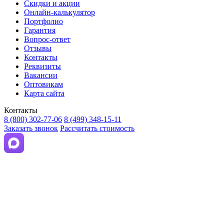
Скидки и акции
Онлайн-калькулятор
Портфолио
Гарантия
Вопрос-ответ
Отзывы
Контакты
Реквизиты
Вакансии
Оптовикам
Карта сайта
Контакты
8 (800) 302-77-06
8 (499) 348-15-11
Заказать звонок
Рассчитать стоимость