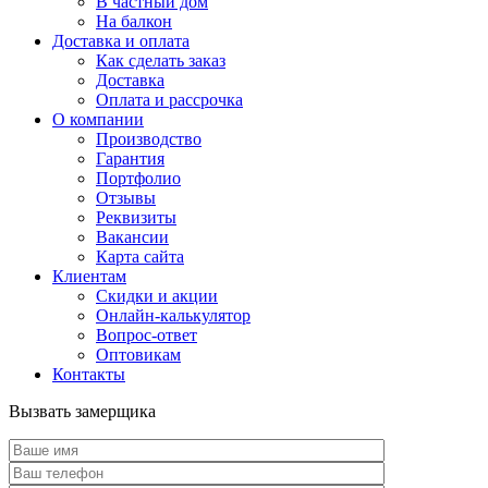
В частный дом
На балкон
Доставка и оплата
Как сделать заказ
Доставка
Оплата и рассрочка
О компании
Производство
Гарантия
Портфолио
Отзывы
Реквизиты
Вакансии
Карта сайта
Клиентам
Скидки и акции
Онлайн-калькулятор
Вопрос-ответ
Оптовикам
Контакты
Вызвать замерщика