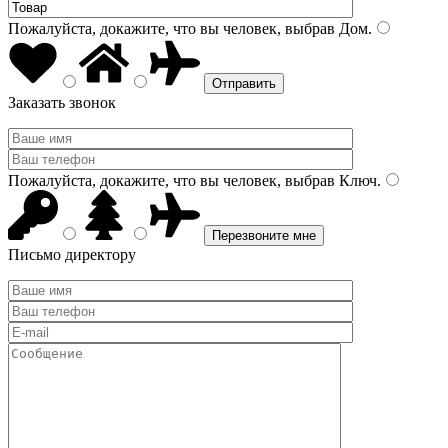
Пожалуйста, докажите, что вы человек, выбрав
Дом
.
Заказать звонок
Пожалуйста, докажите, что вы человек, выбрав
Ключ
.
Письмо директору