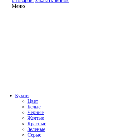
0 товаров.
Заказать звонок
Меню
Кухни
Цвет
Белые
Черные
Желтые
Красные
Зеленые
Серые