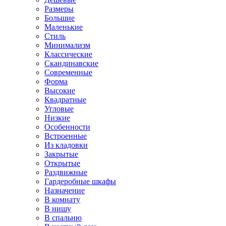
Размеры
Большие
Маленькие
Стиль
Минимализм
Классические
Скандинавские
Современные
Форма
Высокие
Квадратные
Угловые
Низкие
Особенности
Встроенные
Из кладовки
Закрытые
Открытые
Раздвижные
Гардеробные шкафы
Назначение
В комнату
В нишу
В спальню