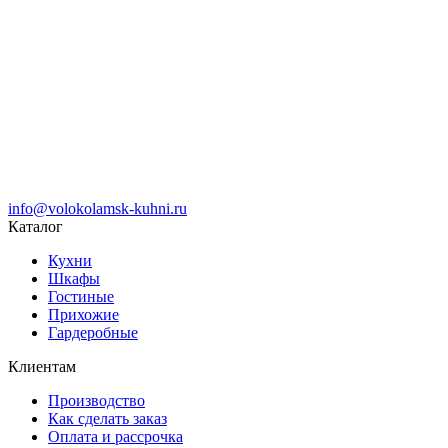
info@volokolamsk-kuhni.ru
Каталог
Кухни
Шкафы
Гостиные
Прихожие
Гардеробные
Клиентам
Производство
Как сделать заказ
Оплата и рассрочка