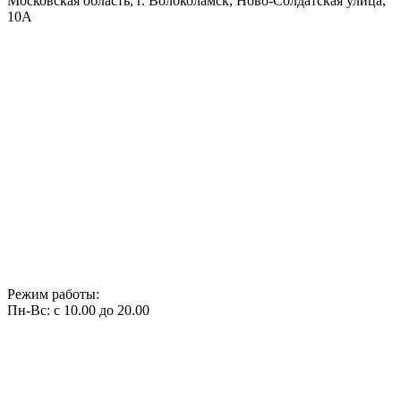
Московская область, г. Волоколамск, Ново-Солдатская улица,
10А
Режим работы:
Пн-Вс: с 10.00 до 20.00