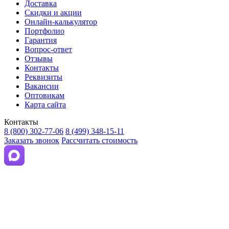
Доставка
Скидки и акции
Онлайн-калькулятор
Портфолио
Гарантия
Вопрос-ответ
Отзывы
Контакты
Реквизиты
Вакансии
Оптовикам
Карта сайта
Контакты
8 (800) 302-77-06
8 (499) 348-15-11
Заказать звонок
Рассчитать стоимость