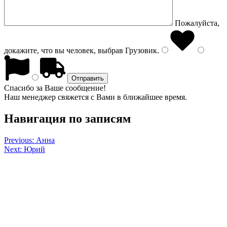
Пожалуйста,
докажите, что вы человек, выбрав
Грузовик
.
Спасибо за Ваше сообщение!
Наш менеджер свяжется с Вами в ближайшее время.
Навигация по записям
Previous:
Анна
Next:
Юрий