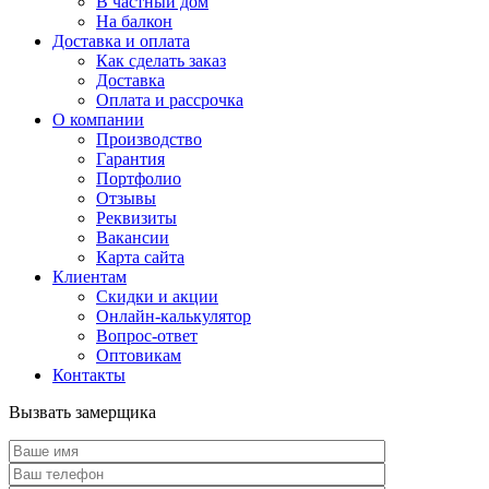
В частный дом
На балкон
Доставка и оплата
Как сделать заказ
Доставка
Оплата и рассрочка
О компании
Производство
Гарантия
Портфолио
Отзывы
Реквизиты
Вакансии
Карта сайта
Клиентам
Скидки и акции
Онлайн-калькулятор
Вопрос-ответ
Оптовикам
Контакты
Вызвать замерщика