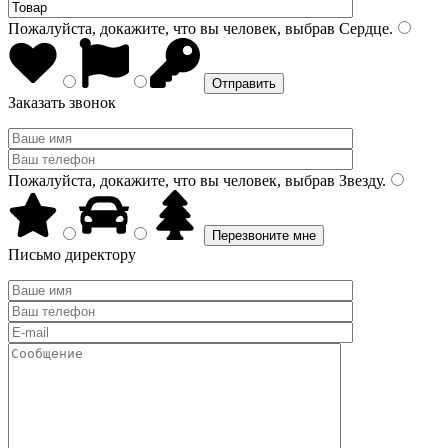
Пожалуйста, докажите, что вы человек, выбрав
Сердце
.
Заказать звонок
Пожалуйста, докажите, что вы человек, выбрав
Звезду
.
Письмо директору