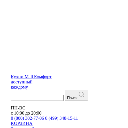
Кухни
Mall
Комфорт,
доступный
каждому
Поиск
ПН-ВС
с 10:00 до 20:00
8 (800) 302-77-06
8 (499) 348-15-11
КОРЗИНА