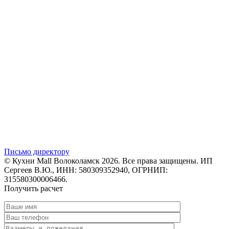
Письмо директору
© Кухни Mall Волоколамск 2026. Все права защищены. ИП
Сергеев В.Ю., ИНН: 580309352940, ОГРНИП:
315580300006466.
Получить расчет