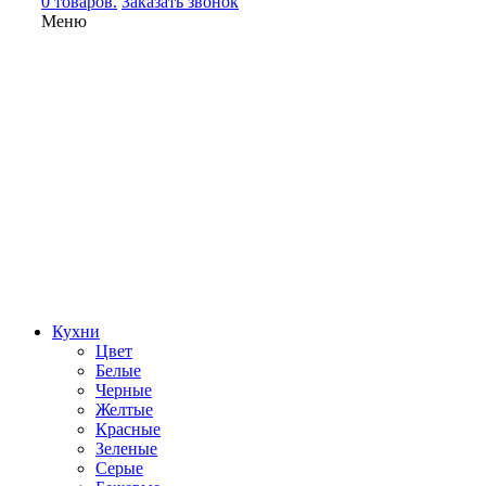
0 товаров.
Заказать звонок
Меню
Кухни
Цвет
Белые
Черные
Желтые
Красные
Зеленые
Серые