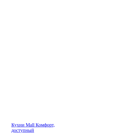
Кухни
Mall
Комфорт,
доступный