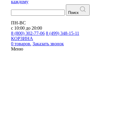
каждому
Поиск
ПН-ВС
с 10:00 до 20:00
8 (800) 302-77-06
8 (499) 348-15-11
КОРЗИНА
0 товаров.
Заказать звонок
Меню