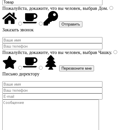
Пожалуйста, докажите, что вы человек, выбрав
Дом
.
Заказать звонок
Пожалуйста, докажите, что вы человек, выбрав
Чашку
.
Письмо директору