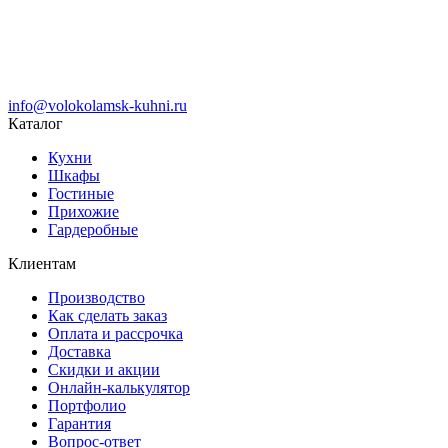
info@volokolamsk-kuhni.ru
Каталог
Кухни
Шкафы
Гостиные
Прихожие
Гардеробные
Клиентам
Производство
Как сделать заказ
Оплата и рассрочка
Доставка
Скидки и акции
Онлайн-калькулятор
Портфолио
Гарантия
Вопрос-ответ