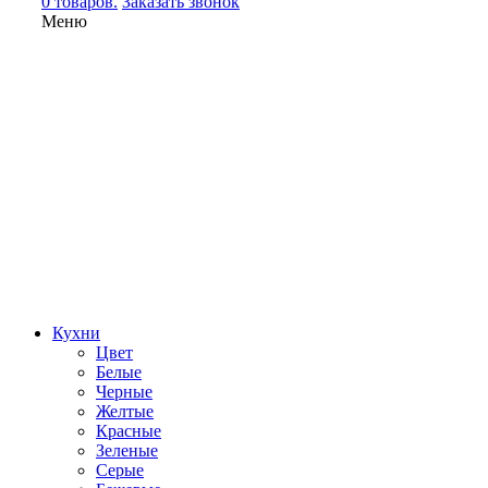
0 товаров.
Заказать звонок
Меню
Кухни
Цвет
Белые
Черные
Желтые
Красные
Зеленые
Серые