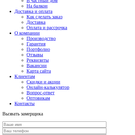
В частный дом
На балкон
Доставка и оплата
Как сделать заказ
Доставка
Оплата и рассрочка
О компании
Производство
Гарантия
Портфолио
Отзывы
Реквизиты
Вакансии
Карта сайта
Клиентам
Скидки и акции
Онлайн-калькулятор
Вопрос-ответ
Оптовикам
Контакты
Вызвать замерщика