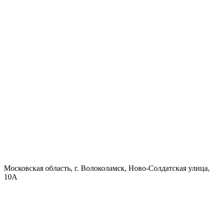
Московская область, г. Волоколамск, Ново-Солдатская улица,
10А