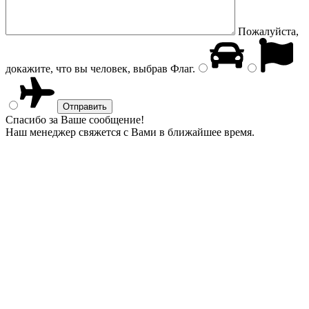
Пожалуйста,
докажите, что вы человек, выбрав
Флаг
.
Спасибо за Ваше сообщение!
Наш менеджер свяжется с Вами в ближайшее время.