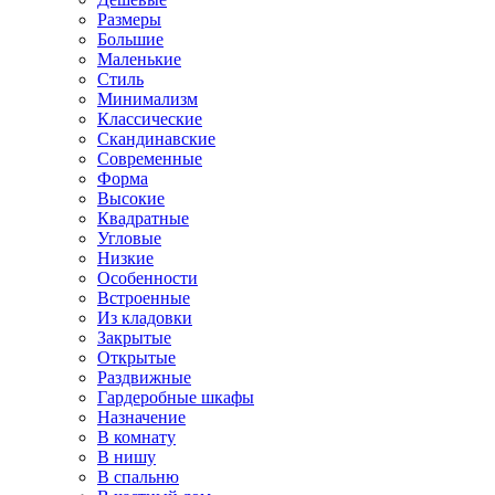
Размеры
Большие
Маленькие
Стиль
Минимализм
Классические
Скандинавские
Современные
Форма
Высокие
Квадратные
Угловые
Низкие
Особенности
Встроенные
Из кладовки
Закрытые
Открытые
Раздвижные
Гардеробные шкафы
Назначение
В комнату
В нишу
В спальню