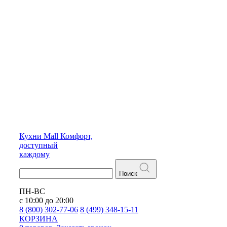
Кухни
Mall
Комфорт,
доступный
каждому
Поиск
ПН-ВС
с 10:00 до 20:00
8 (800) 302-77-06
8 (499) 348-15-11
КОРЗИНА