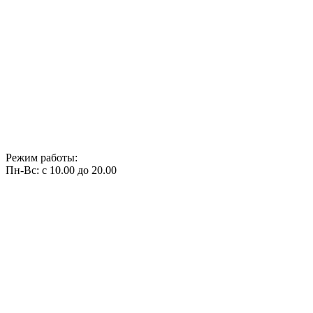
Режим работы:
Пн-Вс: с 10.00 до 20.00