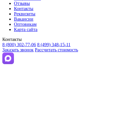
Отзывы
Контакты
Реквизиты
Вакансии
Оптовикам
Карта сайта
Контакты
8 (800) 302-77-06
8 (499) 348-15-11
Заказать звонок
Рассчитать стоимость